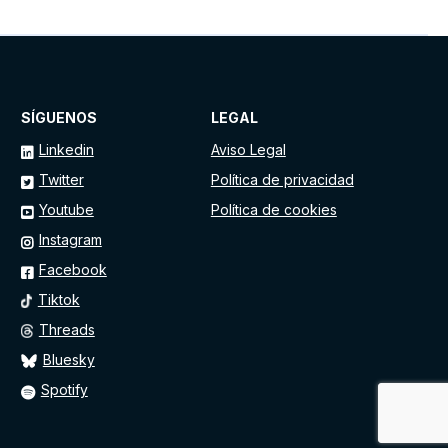
SÍGUENOS
LEGAL
Linkedin
Aviso Legal
Twitter
Política de privacidad
Youtube
Política de cookies
Instagram
Facebook
Tiktok
Threads
Bluesky
Spotify