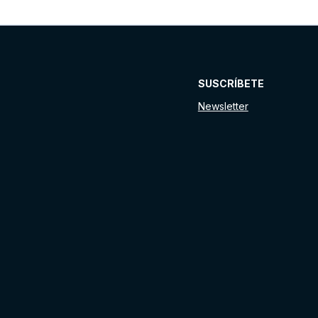
SUSCRÍBETE
Newsletter