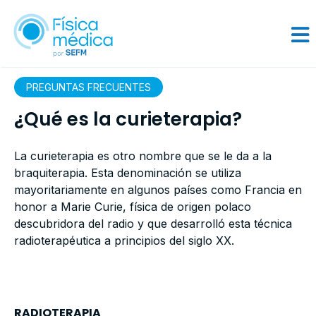
PREGUNTAS FRECUENTES
¿Qué es la curieterapia?
La curieterapia es otro nombre que se le da a la
braquiterapia. Esta denominación se utiliza
mayoritariamente en algunos países como Francia en
honor a Marie Curie, física de origen polaco
descubridora del radio y que desarrolló esta técnica
radioterapéutica a principios del siglo XX.
RADIOTERAPIA