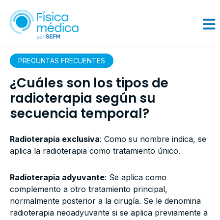
PREGUNTAS FRECUENTES
¿Cuáles son los tipos de
radioterapia según su
secuencia temporal?
Radioterapia exclusiva
: Como su nombre indica, se
aplica la radioterapia como tratamiento único.
Radioterapia adyuvante
: Se aplica como
complemento a otro tratamiento principal,
normalmente posterior a la cirugía. Se le denomina
radioterapia neoadyuvante si se aplica previamente a