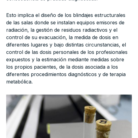
Esto implica el diseño de los blindajes estructurales
de las salas donde se instalan equipos emisores de
radiación, la gestión de residuos radiactivos y el
control de su evacuación, la medida de dosis en
diferentes lugares y bajo distintas circunstancias, el
control de las dosis personales de los profesionales
expuestos y la estimación mediante medidas sobre
los propios pacientes, de la dosis asociada a los
diferentes procedimientos diagnósticos y de terapia
metabólica.