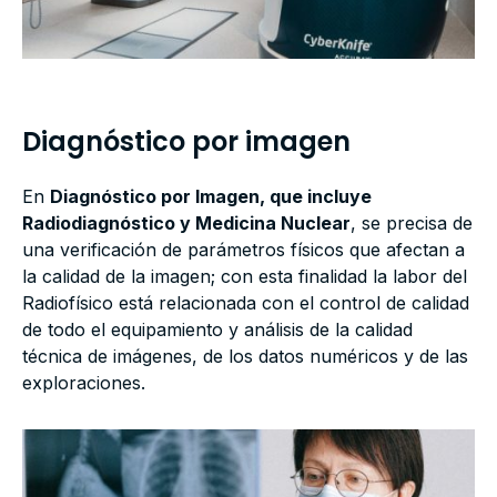
Diagnóstico por imagen
En
Diagnóstico por Imagen, que incluye
Radiodiagnóstico y Medicina Nuclear
, se precisa de
una verificación de parámetros físicos que afectan a
la calidad de la imagen; con esta finalidad la labor del
Radiofísico está relacionada con el control de calidad
de todo el equipamiento y análisis de la calidad
técnica de imágenes, de los datos numéricos y de las
exploraciones.