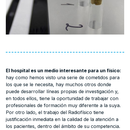
El hospital es un medio interesante para un físico:
hay como hemos visto una serie de cometidos para
los que se le necesita, hay muchos otros donde
puede desarrollar líneas propias de investigación y,
en todos ellos, tiene la oportunidad de trabajar con
profesionales de formación muy diferente a la suya.
Por otro lado, el trabajo del Radiofísico tiene
justificación inmediata en la calidad de la atención a
los pacientes, dentro del ámbito de su competencia.