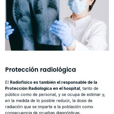
Protección radiológica
El
Radiofísico es también el responsable de la
Protección Radiológica en el hospital
, tanto de
público como de personal, y se ocupa de estimar y,
en la medida de lo posible reducir, la dosis de
radiación que se imparte a la población como
consecuencia de pruebas diagnósticas.