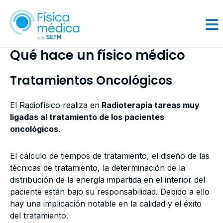
Qué hace un físico médico
Tratamientos Oncológicos
El Radiofísico realiza en
Radioterapia tareas muy
ligadas al tratamiento de los pacientes
oncológicos
.
El cálculo de tiempos de tratamiento, el diseño de las
técnicas de tratamiento, la determinación de la
distribución de la energía impartida en el interior del
paciente están bajo su responsabilidad. Debido a ello
hay una implicación notable en la calidad y el éxito
del tratamiento.