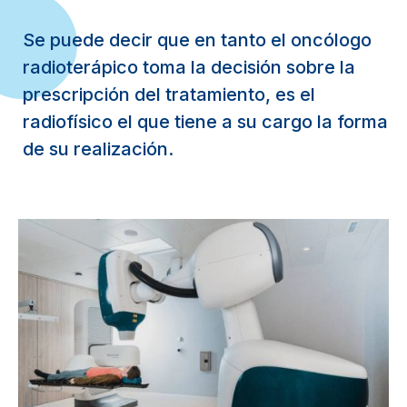
Se puede decir que en tanto el oncólogo
radioterápico toma la decisión sobre la
prescripción del tratamiento, es el
radiofísico el que tiene a su cargo la forma
de su realización.