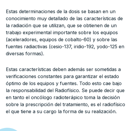
Estas determinaciones de la dosis se basan en un
conocimiento muy detallado de las características de
la radiación que se utilizan, que se obtienen de un
trabajo experimental importante sobre los equipos
(aceleradores, equipos de cobalto-60) y sobre las
fuentes radiactivas (cesio-137, iridio-192, yodo-125 en
diversas formas).
Estas características deben además ser sometidas a
verificaciones constantes para garantizar el estado
óptimo de los equipos y fuentes. Todo esto cae bajo
la responsabilidad del Radiofísico. Se puede decir que
en tanto el oncólogo radioterápico toma la decisión
sobre la prescripción del tratamiento, es el radiofísico
el que tiene a su cargo la forma de su realización.