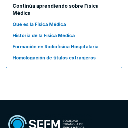
Continúa aprendiendo sobre Física
Médica
Qué es la Física Médica
Historia de la Física Médica
Formación en Radiofísica Hospitalaria
Homologación de títulos extranjeros