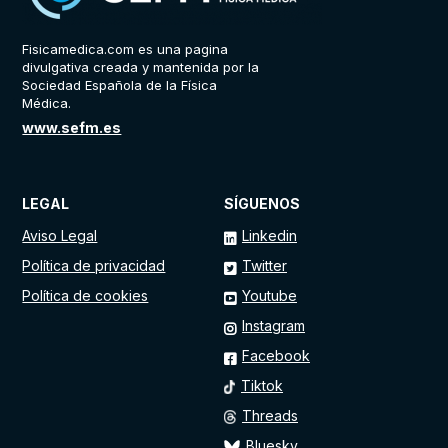
Fisicamedica.com es una pagina
divulgativa creada y mantenida por la
Sociedad Española de la Física
Médica.
www.sefm.es
LEGAL
SÍGUENOS
Aviso Legal
Linkedin
Política de privacidad
Twitter
Política de cookies
Youtube
Instagram
Facebook
Tiktok
Threads
Bluesky