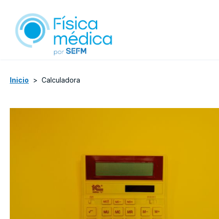
Inicio
>
Calculadora