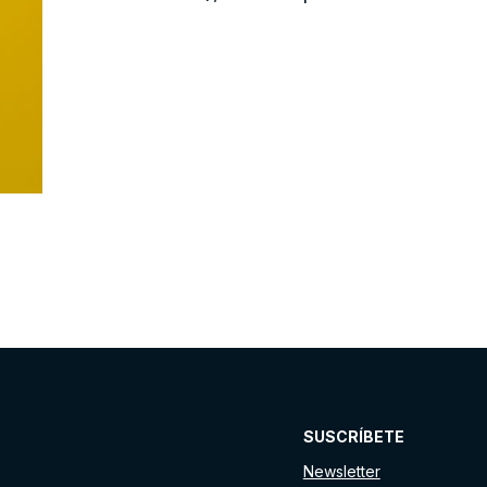
SUSCRÍBETE
Newsletter