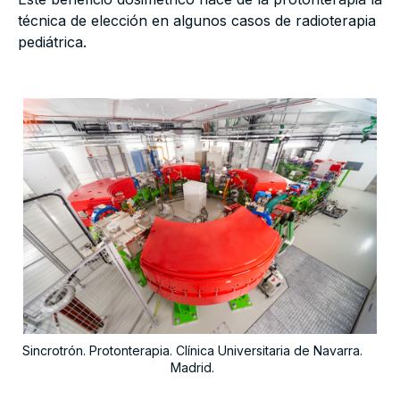
técnica de elección en algunos casos de radioterapia
pediátrica.
Sincrotrón. Protonterapia. Clínica Universitaria de Navarra.
Madrid.