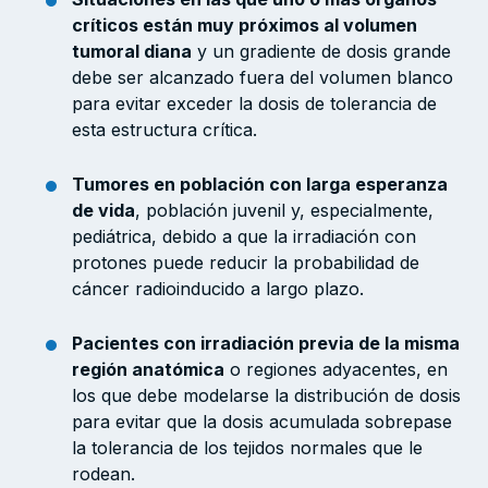
críticos están muy próximos al volumen
tumoral diana
y un gradiente de dosis grande
debe ser alcanzado fuera del volumen blanco
para evitar exceder la dosis de tolerancia de
esta estructura crítica.
Tumores en población con larga esperanza
de vida
, población juvenil y, especialmente,
pediátrica, debido a que la irradiación con
protones puede reducir la probabilidad de
cáncer radioinducido a largo plazo.
Pacientes con irradiación previa de la misma
región anatómica
o regiones adyacentes, en
los que debe modelarse la distribución de dosis
para evitar que la dosis acumulada sobrepase
la tolerancia de los tejidos normales que le
rodean.