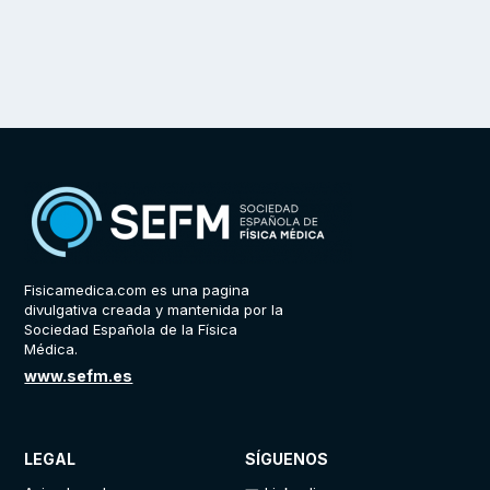
Fisicamedica.com es una pagina
divulgativa creada y mantenida por la
Sociedad Española de la Física
Médica.
www.sefm.es
LEGAL
SÍGUENOS