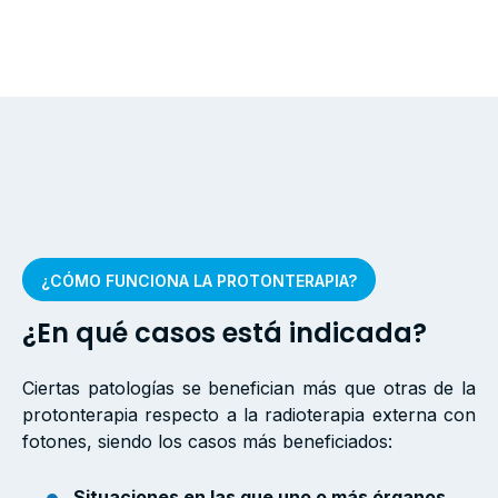
¿CÓMO FUNCIONA LA PROTONTERAPIA?
¿En qué casos está indicada?
Ciertas patologías se benefician más que otras de la
protonterapia respecto a la radioterapia externa con
fotones, siendo los casos más beneficiados:
Situaciones en las que uno o más órganos