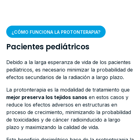
¿CÓMO FUNCIONA LA PROTONTERAPIA?
Pacientes pediátricos
Debido a la larga esperanza de vida de los pacientes
pedíatricos, es necesario minimizar la probabilidad de
efectos secundarios de la radiación a largo plazo.
La protonterapia es la modalidad de tratamiento que
mejor preserva los tejidos sanos
en estos casos y
reduce los efectos adversos en estructuras en
proceso de crecimiento, minimizando la probabilidad
de toxicidades y de cáncer radioinducido a largo
plazo y maximizando la calidad de vida.
Este beneficio dosimétrico hace de la protonterapia la