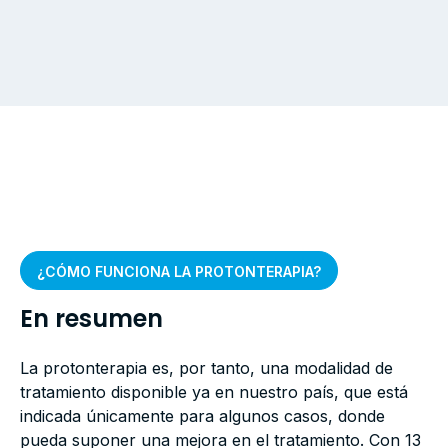
¿CÓMO FUNCIONA LA PROTONTERAPIA?
En resumen
La protonterapia es, por tanto, una modalidad de
tratamiento disponible ya en nuestro país, que está
indicada únicamente para algunos casos, donde
pueda suponer una mejora en el tratamiento. Con 13