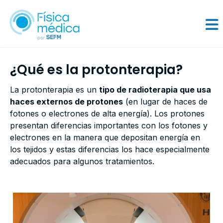
¿Qué es la protonterapia?
La protonterapia es un
tipo de radioterapia que usa
haces externos de protones
(en lugar de haces de
fotones o electrones de alta energía). Los protones
presentan diferencias importantes con los fotones y
electrones en la manera que depositan energía en
los tejidos y estas diferencias los hace especialmente
adecuados para algunos tratamientos.