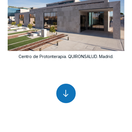
Centro de Protonterapia. QUIRONSALUD. Madrid.
arrow_right_alt