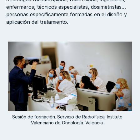
enfermeros, técnicos especialistas, dosimetristas…
personas específicamente formadas en el diseño y
aplicación del tratamiento.
Sesión de formación. Servicio de Radiofísica. Instituto
Valenciano de Oncología. Valencia.