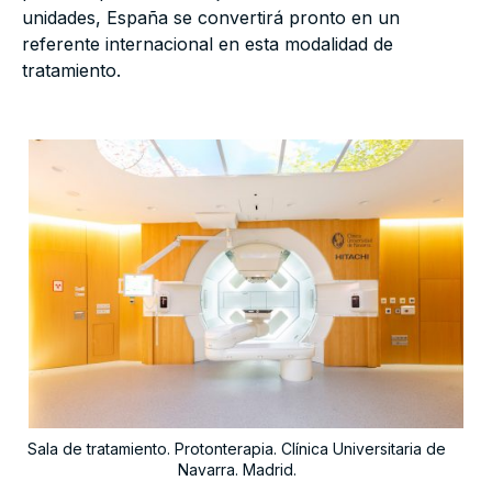
unidades, España se convertirá pronto en un
referente internacional en esta modalidad de
tratamiento.
Sala de tratamiento. Protonterapia. Clínica Universitaria de
Navarra. Madrid.