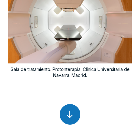
Sala de tratamiento. Protonterapia. Clínica Universitaria de
Navarra. Madrid.
arrow_right_alt