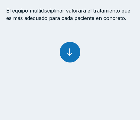
El equipo multidisciplinar valorará el tratamiento que
es más adecuado para cada paciente en concreto.
arrow_right_alt