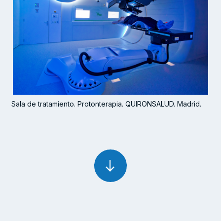
Sala de tratamiento. Protonterapia. QUIRONSALUD. Madrid.
arrow_right_alt