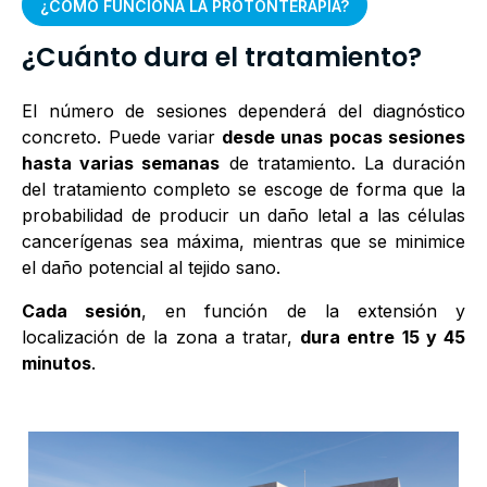
¿CÓMO FUNCIONA LA PROTONTERAPIA?
¿Cuánto dura el tratamiento?
El número de sesiones dependerá del diagnóstico
concreto. Puede variar
desde unas pocas sesiones
hasta varias semanas
de tratamiento. La duración
del tratamiento completo se escoge de forma que la
probabilidad de producir un daño letal a las células
cancerígenas sea máxima, mientras que se minimice
el daño potencial al tejido sano.
Cada sesión
, en función de la extensión y
localización de la zona a tratar,
dura entre 15 y 45
minutos
.