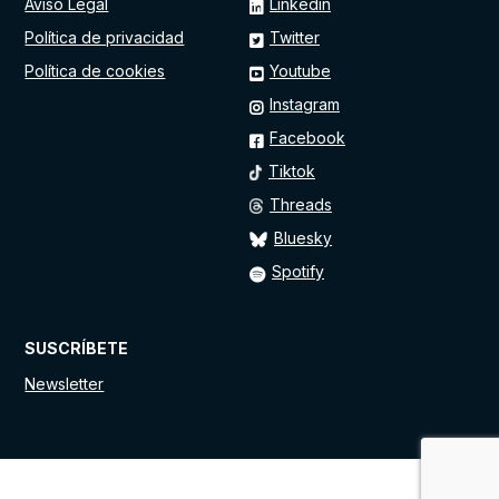
Aviso Legal
Linkedin
Política de privacidad
Twitter
Política de cookies
Youtube
Instagram
Facebook
Tiktok
Threads
Bluesky
Spotify
SUSCRÍBETE
Newsletter