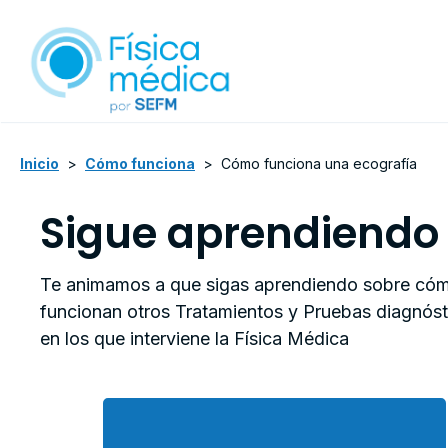
Inicio
>
Cómo funciona
>
Cómo funciona una ecografía
Sigue aprendiendo
Te animamos a que sigas aprendiendo sobre có
funcionan otros Tratamientos y Pruebas diagnóst
en los que interviene la Física Médica