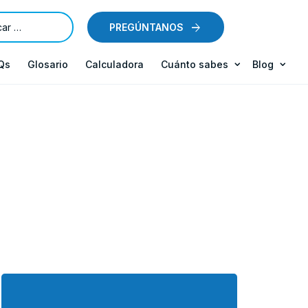
PREGÚNTANOS
Qs
Glosario
Calculadora
Cuánto sabes
Blog