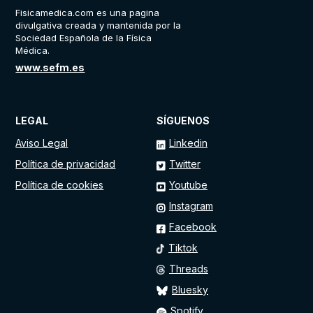
Fisicamedica.com es una pagina
divulgativa creada y mantenida por la
Sociedad Española de la Física
Médica.
www.sefm.es
LEGAL
SÍGUENOS
Aviso Legal
Linkedin
Política de privacidad
Twitter
Política de cookies
Youtube
Instagram
Facebook
Tiktok
Threads
Bluesky
Spotify