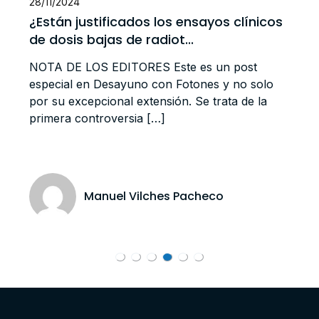
28/11/2024
¿Están justificados los ensayos clínicos
de dosis bajas de radiot...
NOTA DE LOS EDITORES Este es un post
especial en Desayuno con Fotones y no solo
por su excepcional extensión. Se trata de la
primera controversia […]
Manuel Vilches Pacheco