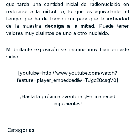
que tarda una cantidad inicial de radionucleido en
reducirse a la
mitad
, o, lo que es equivalente, el
tiempo que ha de transcurrir para que la
actividad
de la muestra
decaiga a la mitad.
Puede tener
valores muy distintos de uno a otro nucleido.
Mi brillante exposición se resume muy bien en este
vídeo:
[youtube=http://www.youtube.com/watch?
feature=player_embedded&v=TJgc28csgV0]
¡Hasta la próxima aventura! ¡Permaneced
impacientes!
Categorías