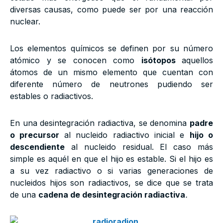
diversas causas, como puede ser por una reacción
nuclear.
Los elementos químicos se definen por su número
atómico y se conocen como
isótopos
aquellos
átomos de un mismo elemento que cuentan con
diferente número de neutrones pudiendo ser
estables o radiactivos.
En una desintegración radiactiva, se denomina
padre
o precursor
al nucleido radiactivo inicial e
hijo o
descendiente
al nucleido residual. El caso más
simple es aquél en que el hijo es estable. Si el hijo es
a su vez radiactivo o si varias generaciones de
nucleidos hijos son radiactivos, se dice que se trata
de una
cadena de desintegración radiactiva
.