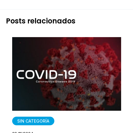
Posts relacionados
SIN CATEGORÍA