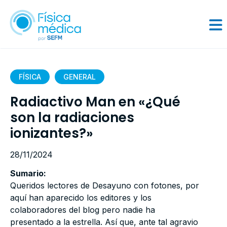
FÍSICA
GENERAL
Radiactivo Man en «¿Qué
son la radiaciones
ionizantes?»
28/11/2024
Sumario:
Queridos lectores de Desayuno con fotones, por
aquí han aparecido los editores y los
colaboradores del blog pero nadie ha
presentado a la estrella. Así que, ante tal agravio