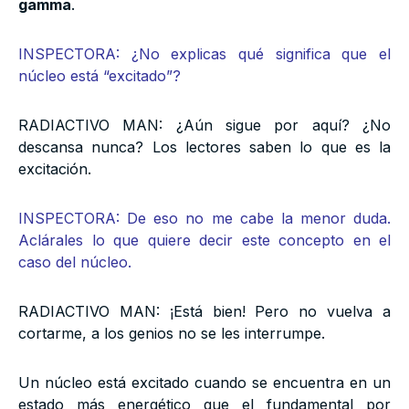
gamma
.
INSPECTORA: ¿No explicas qué significa que el
núcleo está “excitado”?
RADIACTIVO MAN: ¿Aún sigue por aquí? ¿No
descansa nunca? Los lectores saben lo que es la
excitación.
INSPECTORA: De eso no me cabe la menor duda.
Aclárales lo que quiere decir este concepto en el
caso del núcleo.
RADIACTIVO MAN: ¡Está bien! Pero no vuelva a
cortarme, a los genios no se les interrumpe.
Un núcleo está excitado cuando se encuentra en un
estado más energético que el fundamental por