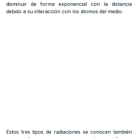
disminuir de forma exponencial con la distancia
debido a su interacción con los átomos del medio.
Estos tres tipos de radiaciones se conocen también