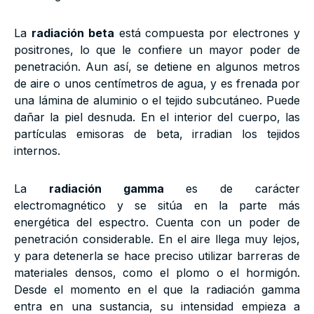
La
radiación beta
está compuesta por electrones y
positrones, lo que le confiere un mayor poder de
penetración. Aun así, se detiene en algunos metros
de aire o unos centímetros de agua, y es frenada por
una lámina de aluminio o el tejido subcutáneo. Puede
dañar la piel desnuda. En el interior del cuerpo, las
partículas emisoras de beta, irradian los tejidos
internos.
La
radiación gamma
es de carácter
electromagnético y se sitúa en la parte más
energética del espectro. Cuenta con un poder de
penetración considerable. En el aire llega muy lejos,
y para detenerla se hace preciso utilizar barreras de
materiales densos, como el plomo o el hormigón.
Desde el momento en el que la radiación gamma
entra en una sustancia, su intensidad empieza a