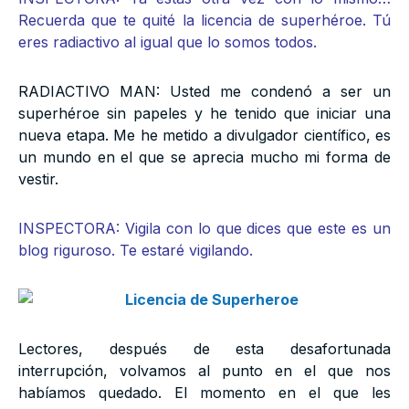
Recuerda que te quité la licencia de superhéroe. Tú
eres radiactivo al igual que lo somos todos.
RADIACTIVO MAN: Usted me condenó a ser un
superhéroe sin papeles y he tenido que iniciar una
nueva etapa. Me he metido a divulgador científico, es
un mundo en el que se aprecia mucho mi forma de
vestir.
INSPECTORA: Vigila con lo que dices que este es un
blog riguroso. Te estaré vigilando.
Lectores, después de esta desafortunada
interrupción, volvamos al punto en el que nos
habíamos quedado. El momento en el que les