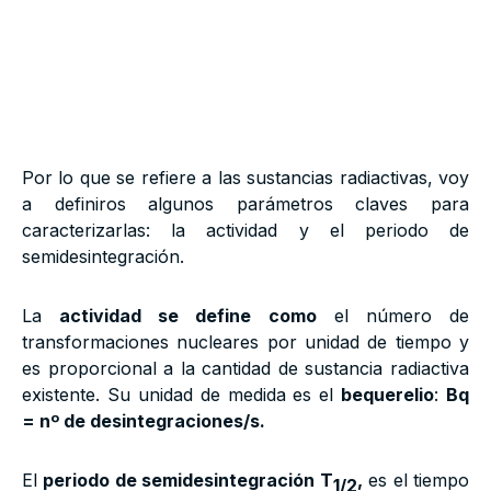
Por lo que se refiere a las sustancias radiactivas, voy
a definiros algunos parámetros claves para
caracterizarlas: la actividad y el periodo de
semidesintegración.
La
actividad se define como
el número de
transformaciones nucleares por unidad de tiempo y
es proporcional a la cantidad de sustancia radiactiva
existente. Su unidad de medida es el
bequerelio
:
Bq
= nº de desintegraciones/s.
El
periodo de semidesintegración T
,
es el tiempo
1/2