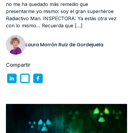
no me ha quedado más remedio que
presentarme yo mismo: soy el gran superhéroe
Radiactivo Man. INSPECTORA: Ya estás otra vez
con lo mismo… Recuerda que […]
Laura Morrón Ruiz de Gordejuela
Compartir