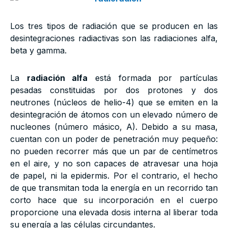
Los tres tipos de radiación que se producen en las
desintegraciones radiactivas son las radiaciones alfa,
beta y gamma.
La
radiación alfa
está formada por partículas
pesadas constituidas por dos protones y dos
neutrones (núcleos de helio-4) que se emiten en la
desintegración de átomos con un elevado número de
nucleones (número másico, A). Debido a su masa,
cuentan con un poder de penetración muy pequeño:
no pueden recorrer más que un par de centímetros
en el aire, y no son capaces de atravesar una hoja
de papel, ni la epidermis. Por el contrario, el hecho
de que transmitan toda la energía en un recorrido tan
corto hace que su incorporación en el cuerpo
proporcione una elevada dosis interna al liberar toda
su energía a las células circundantes.