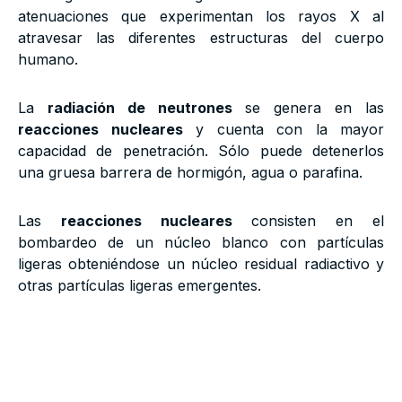
atenuaciones que experimentan los rayos X al
atravesar las diferentes estructuras del cuerpo
humano.
La
radiación de neutrones
se genera en las
reacciones nucleares
y cuenta con la mayor
capacidad de penetración. Sólo puede detenerlos
una gruesa barrera de hormigón, agua o parafina.
Las
reacciones nucleares
consisten en el
bombardeo de un núcleo blanco con partículas
ligeras obteniéndose un núcleo residual radiactivo y
otras partículas ligeras emergentes.