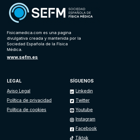
Fisicamedica.com es una pagina
divulgativa creada y mantenida por la
Sociedad Española de la Física
Médica.
www.sefm.es
LEGAL
SÍGUENOS
Aviso Legal
Linkedin
Política de privacidad
Twitter
Política de cookies
Youtube
Instagram
Facebook
Tiktok