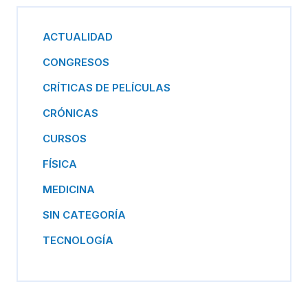
ACTUALIDAD
CONGRESOS
CRÍTICAS DE PELÍCULAS
CRÓNICAS
CURSOS
FÍSICA
MEDICINA
SIN CATEGORÍA
TECNOLOGÍA