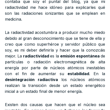
contaba que soy el puntal del blog, ya que mi
radiactividad me hace idóneo para explicarles qué
son las radiaciones ionizantes que se emplean en
medicina.
La radiactividad acostumbra a producir mucho miedo
debido al gran desconocimiento que se tiene de ella y
creo que como superhéroe y servidor público que
soy, es mi deber definirla y hacer que la conozcáis
mejor. La
radiactividad
es la
emisión espontánea
de
partículas o radiación electromagnética de alta
energía por parte de núcleos atómicos inestables
con el fin de aumentar su
estabilidad
. En la
desintegración radiactiva
los núcleos atómicos
realizan la transición desde un estado energético
inicial a un estado final de menor energía.
Existen dos causas que hacen que el núcleo sea