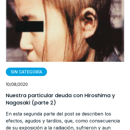
SIN CATEGORÍA
10/08/2020
Nuestra particular deuda con Hiroshima y
Nagasaki (parte 2)
En esta segunda parte del post se describen los
efectos, agudos y tardíos, que, como consecuencia
de su exposición a la radiación, sufrieron y aun