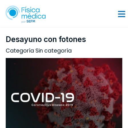
Desayuno con fotones
Categoría Sin categoría