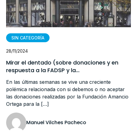
SIN CATEGORÍA
28/11/2024
Mirar el dentado (sobre donaciones y en
respuesta a la FADSP y la...
En las últimas semanas se vive una creciente
polémica relacionada con si debemos o no aceptar
las donaciones realizadas por la Fundación Amancio
Ortega para la […]
Manuel Vilches Pacheco