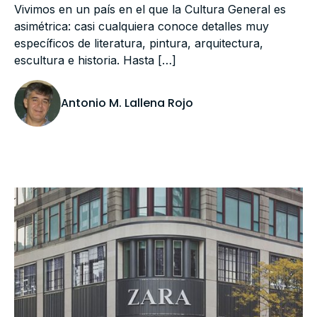
Vivimos en un país en el que la Cultura General es
asimétrica: casi cualquiera conoce detalles muy
específicos de literatura, pintura, arquitectura,
escultura e historia. Hasta […]
Antonio M. Lallena Rojo