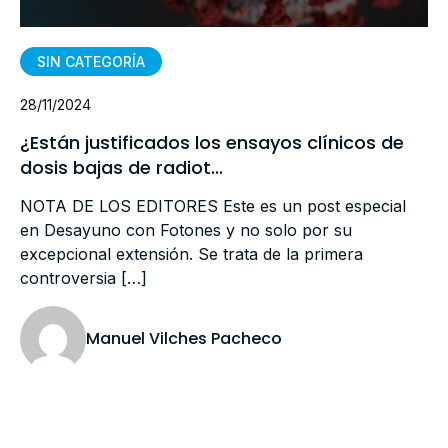
SIN CATEGORÍA
28/11/2024
¿Están justificados los ensayos clínicos de
dosis bajas de radiot...
NOTA DE LOS EDITORES Este es un post especial
en Desayuno con Fotones y no solo por su
excepcional extensión. Se trata de la primera
controversia […]
Manuel Vilches Pacheco