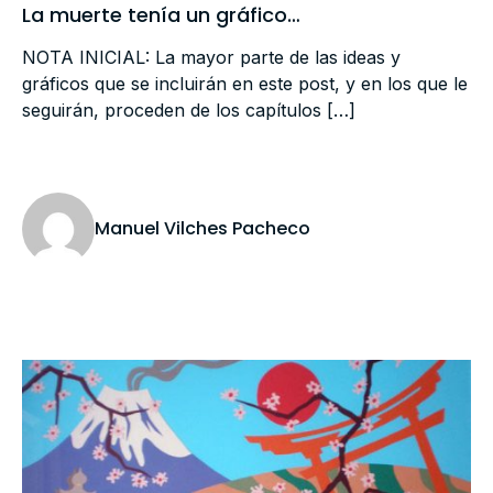
La muerte tenía un gráfico…
NOTA INICIAL: La mayor parte de las ideas y
gráficos que se incluirán en este post, y en los que le
seguirán, proceden de los capítulos […]
Manuel Vilches Pacheco