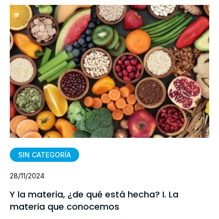
SIN CATEGORÍA
28/11/2024
Y la materia, ¿de qué está hecha? I. La
materia que conocemos