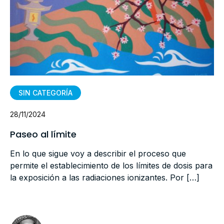
SIN CATEGORÍA
28/11/2024
Paseo al límite
En lo que sigue voy a describir el proceso que
permite el establecimiento de los límites de dosis para
la exposición a las radiaciones ionizantes. Por […]