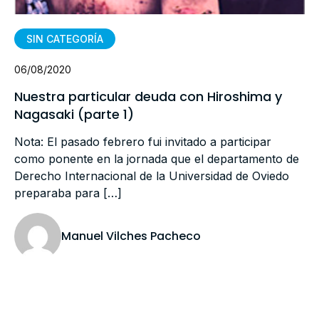
SIN CATEGORÍA
06/08/2020
Nuestra particular deuda con Hiroshima y
Nagasaki (parte 1)
Nota: El pasado febrero fui invitado a participar
como ponente en la jornada que el departamento de
Derecho Internacional de la Universidad de Oviedo
preparaba para […]
Manuel Vilches Pacheco