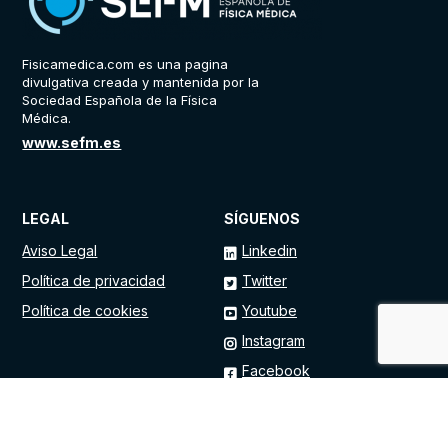
Fisicamedica.com es una pagina
divulgativa creada y mantenida por la
Sociedad Española de la Física
Médica.
www.sefm.es
LEGAL
SÍGUENOS
Aviso Legal
Linkedin
Política de privacidad
Twitter
Política de cookies
Youtube
Instagram
Facebook
Tiktok
Threads