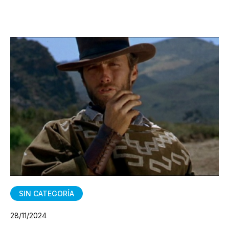
SIN CATEGORÍA
28/11/2024