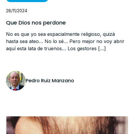
28/11/2024
Que Dios nos perdone
No es que yo sea espacialmente religioso, quizá
hasta sea ateo… No lo sé… Pero mejor no voy abrir
aquí esta lata de truenos… Los gestores […]
Pedro Ruiz Manzano