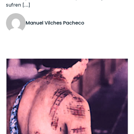
sufren […]
Manuel Vilches Pacheco