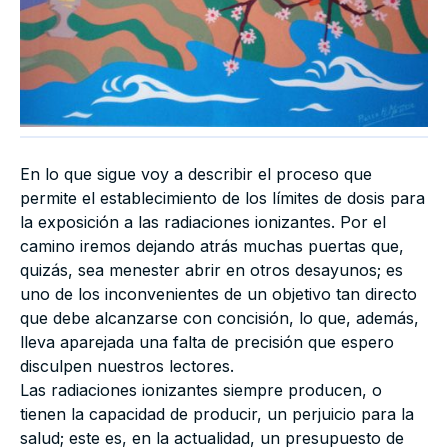
En lo que sigue voy a describir el proceso que
permite el establecimiento de los límites de dosis para
la exposición a las radiaciones ionizantes. Por el
camino iremos dejando atrás muchas puertas que,
quizás, sea menester abrir en otros desayunos; es
uno de los inconvenientes de un objetivo tan directo
que debe alcanzarse con concisión, lo que, además,
lleva aparejada una falta de precisión que espero
disculpen nuestros lectores.
Las radiaciones ionizantes siempre producen, o
tienen la capacidad de producir, un perjuicio para la
salud; este es, en la actualidad, un presupuesto de