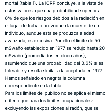
mortal (tabla 1). La ICRP concluye, a la vista de
estos valores, que una probabilidad superior al
8% de que los riesgos debidos a la radiación en
el lugar de trabajo provoquen la muerte de un
individuo, aunque esta se produzca a edad
avanzada, es excesiva. Por ello el límite de 50
mSv/año establecido en 1977 se redujo hasta 20
mSv/año (promediados en cinco años),
asumiendo que una probabilidad del 3.6% sí es
tolerable y resulta similar a la aceptada en 1977.
Hemos señalado en negrita la columna
correspondiente en la tabla.
Para los límites del público no se aplica el mismo
criterio que para los límites ocupacionales;
excluyendo las exposiciones al radón, que se