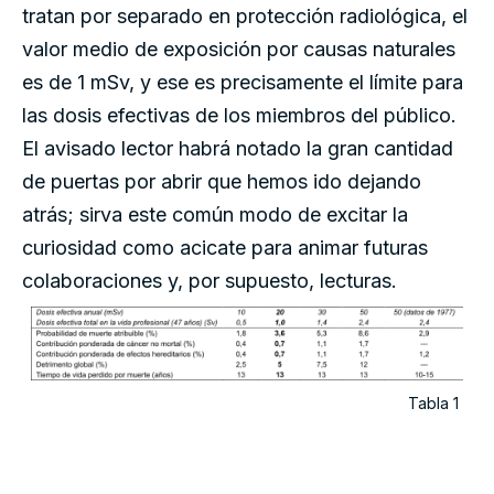
tratan por separado en protección radiológica, el
valor medio de exposición por causas naturales
es de 1 mSv, y ese es precisamente el límite para
las dosis efectivas de los miembros del público.
El avisado lector habrá notado la gran cantidad
de puertas por abrir que hemos ido dejando
atrás; sirva este común modo de excitar la
curiosidad como acicate para animar futuras
colaboraciones y, por supuesto, lecturas.
Tabla 1