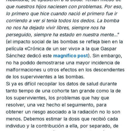
que nuestros hijos naciesen con problemas. Por eso,
lo primero que hice cuando nació el primero fue ir
corriendo a ver si tenía todos los dedos. La bomba
no nos ha dejado vivir libres, siempre nos ha
perseguido, siempre ha estado en nuestra mente
…”
(el impacto social de las bombas se refleja bien en la
película «Crónica de un ser vivo» a la que Gaspar
Sánchez dedicó este
magnífico post
). Sin embargo,
no ha podido demostrarse una mayor incidencia de
malformaciones u otros efectos en los descendientes
de los supervivientes a las bombas.
Si ya es difícil recopilar los datos de salud durante
tanto tiempo de una cohorte tan grande como la de
los supervivientes, los problemas que hay que
resolver, una vez hecho el seguimiento, para
obtener un riesgo asociado a la radiación no lo son
menos. Debemos estimar la dosis que recibió cada
individuo y la contribución a ella, por separado, de