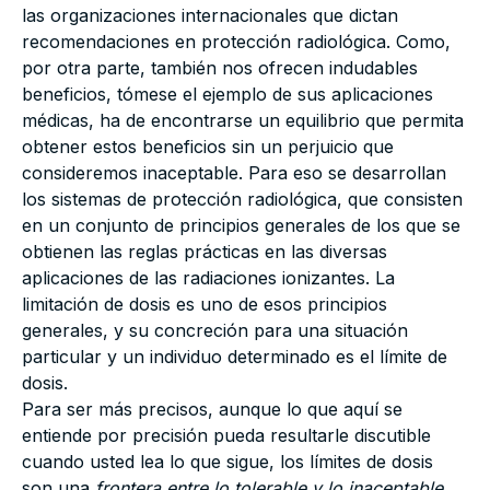
las organizaciones internacionales que dictan
recomendaciones en protección radiológica. Como,
por otra parte, también nos ofrecen indudables
beneficios, tómese el ejemplo de sus aplicaciones
médicas, ha de encontrarse un equilibrio que permita
obtener estos beneficios sin un perjuicio que
consideremos inaceptable. Para eso se desarrollan
los sistemas de protección radiológica, que consisten
en un conjunto de principios generales de los que se
obtienen las reglas prácticas en las diversas
aplicaciones de las radiaciones ionizantes. La
limitación de dosis es uno de esos principios
generales, y su concreción para una situación
particular y un individuo determinado es el límite de
dosis.
Para ser más precisos, aunque lo que aquí se
entiende por precisión pueda resultarle discutible
cuando usted lea lo que sigue, los límites de dosis
son una
frontera entre lo tolerable y lo inaceptable