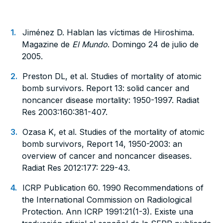
Jiménez D. Hablan las víctimas de Hiroshima.
Magazine de
El Mundo
. Domingo 24 de julio de
2005.
Preston DL, et al. Studies of mortality of atomic
bomb survivors. Report 13: solid cancer and
noncancer disease mortality: 1950-1997. Radiat
Res 2003:160:381-407.
Ozasa K, et al. Studies of the mortality of atomic
bomb survivors, Report 14, 1950-2003: an
overview of cancer and noncancer diseases.
Radiat Res 2012:177: 229-43.
ICRP Publication 60. 1990 Recommendations of
the International Commission on Radiological
Protection. Ann ICRP 1991:21(1-3). Existe una