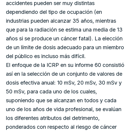
accidentes pueden ser muy distintas
dependiendo del tipo de ocupación (en
industrias pueden alcanzar 35 años, mientras
que para la radiación se estima una media de 13
años si se produce un cáncer fatal). La elección
de un límite de dosis adecuado para un miembro
del público es incluso más difícil.
El enfoque de la ICRP en su informe 60 consistió
así en la selección de un conjunto de valores de
dosis efectiva anual: 10 mSv, 20 mSv, 30 mSv y
50 mSv, para cada uno de los cuales,
suponiendo que se alcanzan en todos y cada
uno de los años de vida profesional, se evalúan
los diferentes atributos del detrimento,
ponderados con respecto al riesgo de cáncer