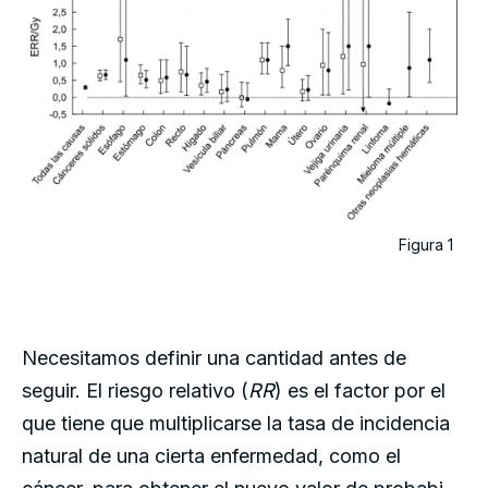
Figura 1
Necesitamos definir una cantidad antes de
seguir. El riesgo relativo (
RR
) es el factor por el
que tiene que multiplicarse la tasa de incidencia
natural de una cierta enfermedad, como el