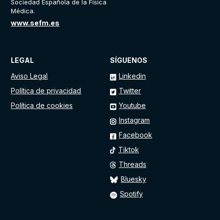
Sociedad Española de la Física
Médica.
www.sefm.es
LEGAL
SÍGUENOS
Aviso Legal
Linkedin
Política de privacidad
Twitter
Política de cookies
Youtube
Instagram
Facebook
Tiktok
Threads
Bluesky
Spotify