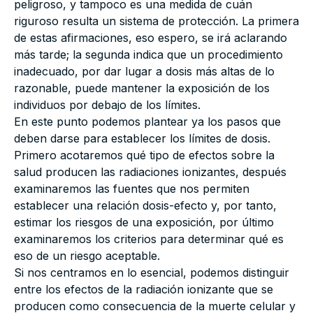
peligroso, y tampoco es una medida de cuán
riguroso resulta un sistema de protección. La primera
de estas afirmaciones, eso espero, se irá aclarando
más tarde; la segunda indica que un procedimiento
inadecuado, por dar lugar a dosis más altas de lo
razonable, puede mantener la exposición de los
individuos por debajo de los límites.
En este punto podemos plantear ya los pasos que
deben darse para establecer los límites de dosis.
Primero acotaremos qué tipo de efectos sobre la
salud producen las radiaciones ionizantes, después
examinaremos las fuentes que nos permiten
establecer una relación dosis-efecto y, por tanto,
estimar los riesgos de una exposición, por último
examinaremos los criterios para determinar qué es
eso de un riesgo aceptable.
Si nos centramos en lo esencial, podemos distinguir
entre los efectos de la radiación ionizante que se
producen como consecuencia de la muerte celular y