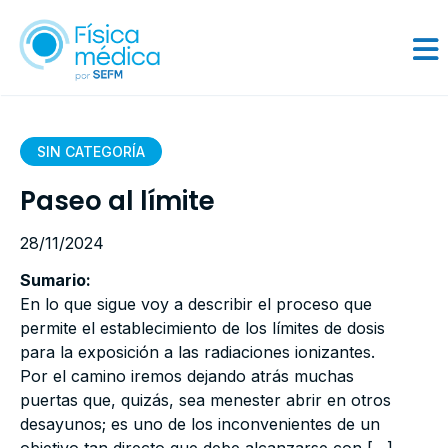
SIN CATEGORÍA
Paseo al límite
28/11/2024
Sumario:
En lo que sigue voy a describir el proceso que
permite el establecimiento de los límites de dosis
para la exposición a las radiaciones ionizantes.
Por el camino iremos dejando atrás muchas
puertas que, quizás, sea menester abrir en otros
desayunos; es uno de los inconvenientes de un