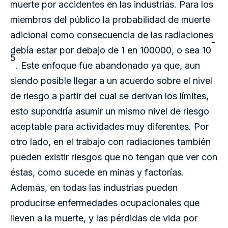
muerte por accidentes en las industrias. Para los
miembros del público la probabilidad de muerte
adicional como consecuencia de las radiaciones
-
debía estar por debajo de 1 en 100000, o sea 10
5
. Este enfoque fue abandonado ya que, aun
siendo posible llegar a un acuerdo sobre el nivel
de riesgo a partir del cual se derivan los límites,
esto supondría asumir un mismo nivel de riesgo
aceptable para actividades muy diferentes. Por
otro lado, en el trabajo con radiaciones también
pueden existir riesgos que no tengan que ver con
éstas, como sucede en minas y factorías.
Además, en todas las industrias pueden
producirse enfermedades ocupacionales que
lleven a la muerte, y las pérdidas de vida por