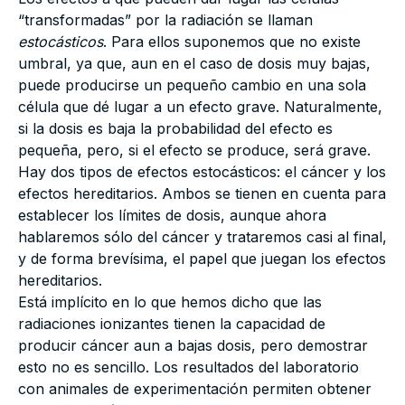
“transformadas” por la radiación se llaman
estocásticos
. Para ellos suponemos que no existe
umbral, ya que, aun en el caso de dosis muy bajas,
puede producirse un pequeño cambio en una sola
célula que dé lugar a un efecto grave. Naturalmente,
si la dosis es baja la probabilidad del efecto es
pequeña, pero, si el efecto se produce, será grave.
Hay dos tipos de efectos estocásticos: el cáncer y los
efectos hereditarios. Ambos se tienen en cuenta para
establecer los límites de dosis, aunque ahora
hablaremos sólo del cáncer y trataremos casi al final,
y de forma brevísima, el papel que juegan los efectos
hereditarios.
Está implícito en lo que hemos dicho que las
radiaciones ionizantes tienen la capacidad de
producir cáncer aun a bajas dosis, pero demostrar
esto no es sencillo. Los resultados del laboratorio
con animales de experimentación permiten obtener