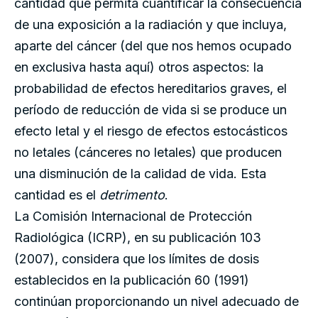
cantidad que permita cuantificar la consecuencia
de una exposición a la radiación y que incluya,
aparte del cáncer (del que nos hemos ocupado
en exclusiva hasta aquí) otros aspectos: la
probabilidad de efectos hereditarios graves, el
período de reducción de vida si se produce un
efecto letal y el riesgo de efectos estocásticos
no letales (cánceres no letales) que producen
una disminución de la calidad de vida. Esta
cantidad es el
detrimento
.
La Comisión Internacional de Protección
Radiológica (ICRP), en su publicación 103
(2007), considera que los límites de dosis
establecidos en la publicación 60 (1991)
continúan proporcionando un nivel adecuado de