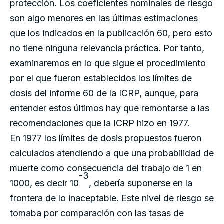
protección. Los coeficientes nominales de riesgo
son algo menores en las últimas estimaciones
que los indicados en la publicación 60, pero esto
no tiene ninguna relevancia práctica. Por tanto,
examinaremos en lo que sigue el procedimiento
por el que fueron establecidos los límites de
dosis del informe 60 de la ICRP, aunque, para
entender estos últimos hay que remontarse a las
recomendaciones que la ICRP hizo en 1977.
En 1977 los límites de dosis propuestos fueron
calculados atendiendo a que una probabilidad de
muerte como consecuencia del trabajo de 1 en
-3
1000, es decir 10
, debería suponerse en la
frontera de lo inaceptable. Este nivel de riesgo se
tomaba por comparación con las tasas de