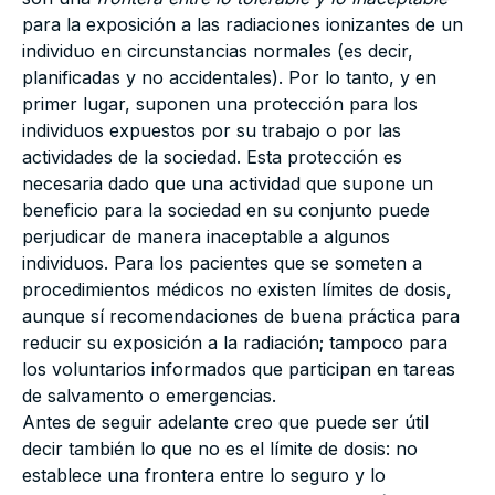
para la exposición a las radiaciones ionizantes de un
individuo en circunstancias normales (es decir,
planificadas y no accidentales). Por lo tanto, y en
primer lugar, suponen una protección para los
individuos expuestos por su trabajo o por las
actividades de la sociedad. Esta protección es
necesaria dado que una actividad que supone un
beneficio para la sociedad en su conjunto puede
perjudicar de manera inaceptable a algunos
individuos. Para los pacientes que se someten a
procedimientos médicos no existen límites de dosis,
aunque sí recomendaciones de buena práctica para
reducir su exposición a la radiación; tampoco para
los voluntarios informados que participan en tareas
de salvamento o emergencias.
Antes de seguir adelante creo que puede ser útil
decir también lo que no es el límite de dosis: no
establece una frontera entre lo seguro y lo