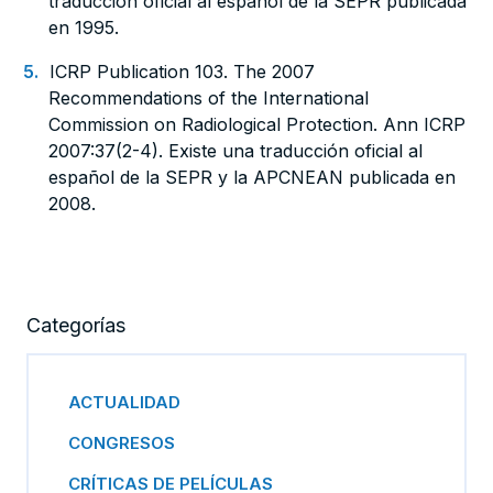
traducción oficial al español de la SEPR publicada
en 1995.
ICRP Publication 103. The 2007
Recommendations of the International
Commission on Radiological Protection. Ann ICRP
2007:37(2-4). Existe una traducción oficial al
español de la SEPR y la APCNEAN publicada en
2008.
Categorías
ACTUALIDAD
CONGRESOS
CRÍTICAS DE PELÍCULAS