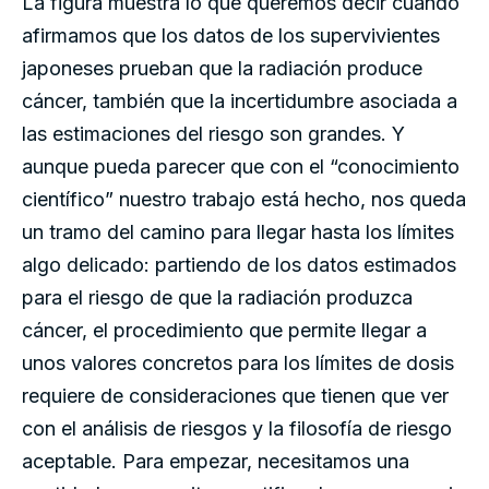
La figura muestra lo que queremos decir cuando
afirmamos que los datos de los supervivientes
japoneses prueban que la radiación produce
cáncer, también que la incertidumbre asociada a
las estimaciones del riesgo son grandes. Y
aunque pueda parecer que con el “conocimiento
científico” nuestro trabajo está hecho, nos queda
un tramo del camino para llegar hasta los límites
algo delicado: partiendo de los datos estimados
para el riesgo de que la radiación produzca
cáncer, el procedimiento que permite llegar a
unos valores concretos para los límites de dosis
requiere de consideraciones que tienen que ver
con el análisis de riesgos y la filosofía de riesgo
aceptable. Para empezar, necesitamos una