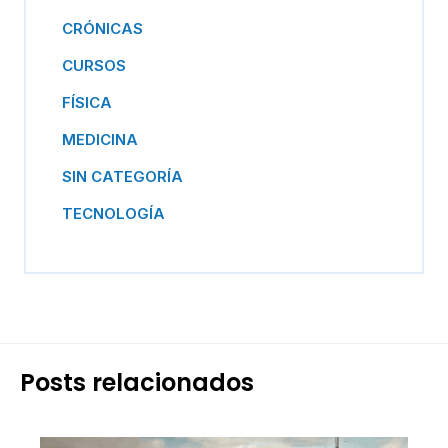
CRÓNICAS
CURSOS
FÍSICA
MEDICINA
SIN CATEGORÍA
TECNOLOGÍA
Posts relacionados