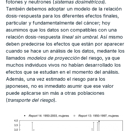
fotones y neutrones (
sistemas dosimétricos
).
También debemos adoptar un modelo de la relación
dosis-respuesta para los diferentes efectos finales,
particular y fundamentalmente del cáncer; hoy
asumimos que los datos son compatibles con una
relación dosis-respuesta
lineal sin umbral
. Así mismo
deben predecirse los efectos que están por aparecer
cuando se hace un análisis de los datos, mediante los
llamados
modelos de proyección
del riesgo, ya que
muchos individuos vivos no habían desarrollado los
efectos que se estudian en el momento del análisis.
Además, una vez estimado el riesgo para los
japoneses, no es inmediato asumir que ese valor
puede aplicarse sin más a otras poblaciones
(
transporte del riesgo
).