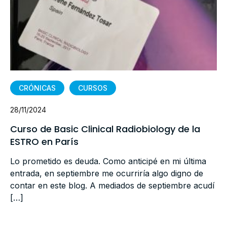
CRÓNICAS
CURSOS
28/11/2024
Curso de Basic Clinical Radiobiology de la
ESTRO en París
Lo prometido es deuda. Como anticipé en mi última
entrada, en septiembre me ocurriría algo digno de
contar en este blog. A mediados de septiembre acudí
[…]