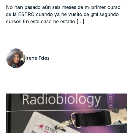
No han pasado aún seis meses de mi primer curso
de la ESTRO cuando ya he vuelto de ¡¡mi segundo
curso!! En este caso he estado […]
Irene Fdez