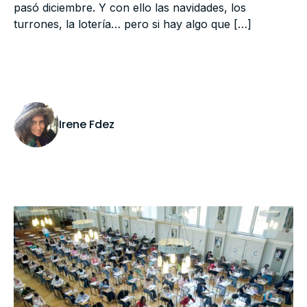
pasó diciembre. Y con ello las navidades, los
turrones, la lotería… pero si hay algo que […]
Irene Fdez