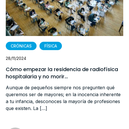
CRÓNICAS
FÍSICA
28/11/2024
Cómo empezar la residencia de radiofísica
hospitalaria y no morir...
Aunque de pequeños siempre nos pregunten qué
queremos ser de mayores; en la inocencia inherente
a tu infancia, desconoces la mayoría de profesiones
que existen. La […]