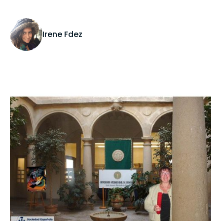
Irene Fdez