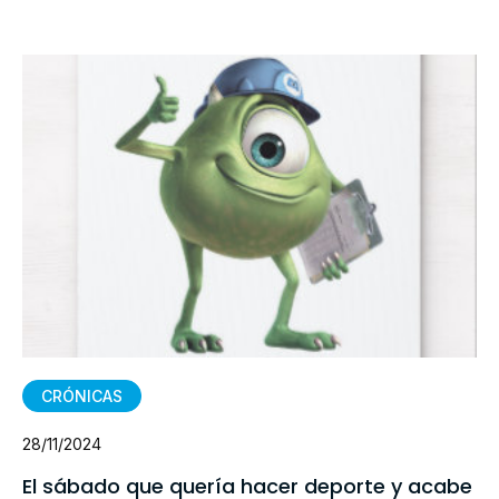
CRÓNICAS
28/11/2024
El sábado que quería hacer deporte y acabe