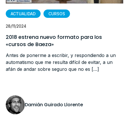
ACTUALIDAD
CURSOS
28/11/2024
2018 estrena nuevo formato para los
«cursos de Baeza»
Antes de ponerme a escribir, y respondiendo a un
automatismo que me resulta difícil de evitar, a un
afán de andar sobre seguro que no es […]
Damián Guirado Llorente