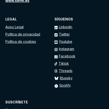
www.sefm.es
LEGAL
SÍGUENOS
Aviso Legal
Linkedin
Política de privacidad
Twitter
Política de cookies
Youtube
Instagram
Facebook
Tiktok
Threads
Bluesky
Spotify
SUSCRÍBETE