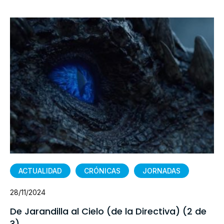
ACTUALIDAD
CRÓNICAS
JORNADAS
28/11/2024
De Jarandilla al Cielo (de la Directiva) (2 de
3)