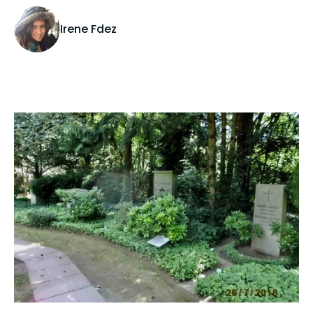
Irene Fdez