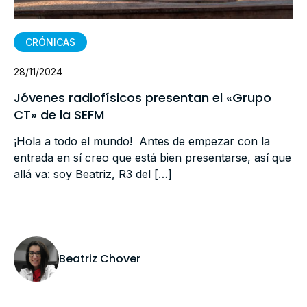
CRÓNICAS
28/11/2024
Jóvenes radiofísicos presentan el «Grupo
CT» de la SEFM
¡Hola a todo el mundo! Antes de empezar con la
entrada en sí creo que está bien presentarse, así que
allá va: soy Beatriz, R3 del […]
Beatriz Chover