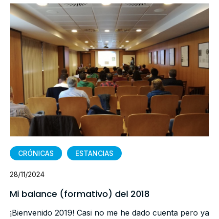
CRÓNICAS
ESTANCIAS
28/11/2024
Mi balance (formativo) del 2018
¡Bienvenido 2019! Casi no me he dado cuenta pero ya