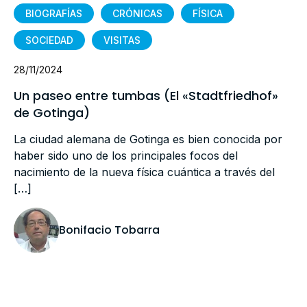
BIOGRAFÍAS
CRÓNICAS
FÍSICA
SOCIEDAD
VISITAS
28/11/2024
Un paseo entre tumbas (El «Stadtfriedhof»
de Gotinga)
La ciudad alemana de Gotinga es bien conocida por
haber sido uno de los principales focos del
nacimiento de la nueva física cuántica a través del
[…]
Bonifacio Tobarra