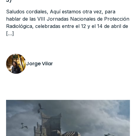
Saludos cordiales, Aquí estamos otra vez, para
hablar de las VIII Jornadas Nacionales de Protección
Radiológica, celebradas entre el 12 y el 14 de abril de
[…]
Jorge Vilar