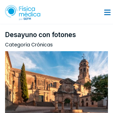
Desayuno con fotones
Categoría Crónicas