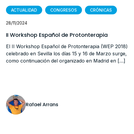
ACTUALIDAD
CONGRESOS
CRÓNICAS
28/11/2024
II Workshop Español de Protonterapia
El II Workshop Español de Protonterapia (WEP 2018)
celebrado en Sevilla los días 15 y 16 de Marzo surge,
como continuación del organizado en Madrid en […]
Rafael Arrans