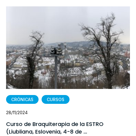
CRÓNICAS
CURSOS
28/11/2024
Curso de Braquiterapia de la ESTRO
(Liubliana, Eslovenia, 4-8 de ...