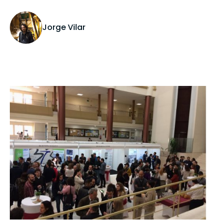
Jorge Vilar