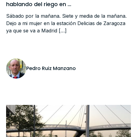
hablando del riego en ...
Sábado por la mañana. Siete y media de la mañana.
Dejo a mi mujer en la estación Delicias de Zaragoza
ya que se va a Madrid […]
Pedro Ruiz Manzano