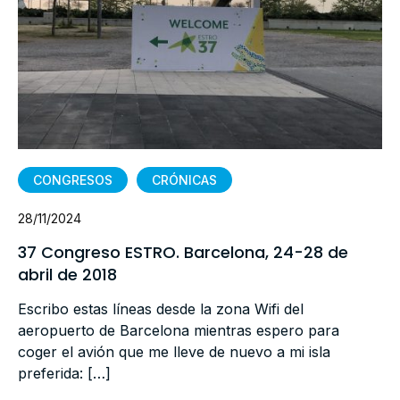
CONGRESOS
CRÓNICAS
28/11/2024
37 Congreso ESTRO. Barcelona, 24-28 de
abril de 2018
Escribo estas líneas desde la zona Wifi del
aeropuerto de Barcelona mientras espero para
coger el avión que me lleve de nuevo a mi isla
preferida: […]