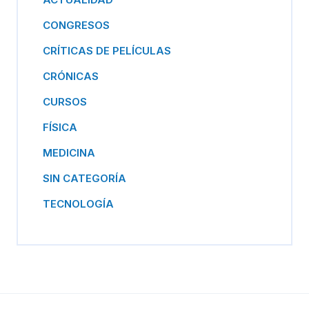
CONGRESOS
CRÍTICAS DE PELÍCULAS
CRÓNICAS
CURSOS
FÍSICA
MEDICINA
SIN CATEGORÍA
TECNOLOGÍA