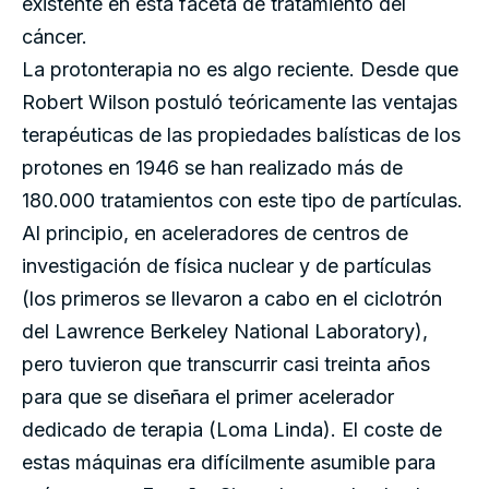
existente en esta faceta de tratamiento del
cáncer.
La protonterapia no es algo reciente. Desde que
Robert Wilson postuló teóricamente las ventajas
terapéuticas de las propiedades balísticas de los
protones en 1946 se han realizado más de
180.000 tratamientos con este tipo de partículas.
Al principio, en aceleradores de centros de
investigación de física nuclear y de partículas
(los primeros se llevaron a cabo en el ciclotrón
del Lawrence Berkeley National Laboratory),
pero tuvieron que transcurrir casi treinta años
para que se diseñara el primer acelerador
dedicado de terapia (Loma Linda). El coste de
estas máquinas era difícilmente asumible para