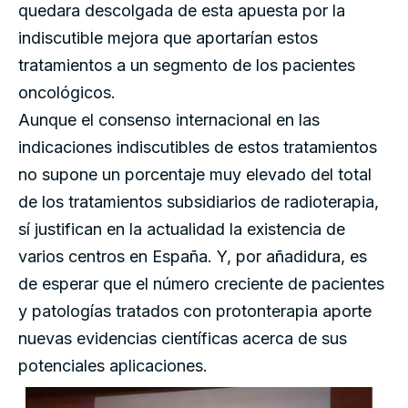
quedara descolgada de esta apuesta por la
indiscutible mejora que aportarían estos
tratamientos a un segmento de los pacientes
oncológicos.
Aunque el consenso internacional en las
indicaciones indiscutibles de estos tratamientos
no supone un porcentaje muy elevado del total
de los tratamientos subsidiarios de radioterapia,
sí justifican en la actualidad la existencia de
varios centros en España. Y, por añadidura, es
de esperar que el número creciente de pacientes
y patologías tratados con protonterapia aporte
nuevas evidencias científicas acerca de sus
potenciales aplicaciones.