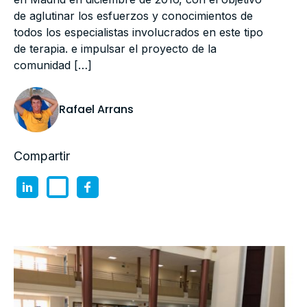
de aglutinar los esfuerzos y conocimientos de
todos los especialistas involucrados en este tipo
de terapia. e impulsar el proyecto de la
comunidad […]
Rafael Arrans
Compartir