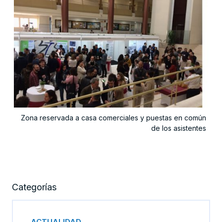
Zona reservada a casa comerciales y puestas en común
de los asistentes
Categorías
ACTUALIDAD