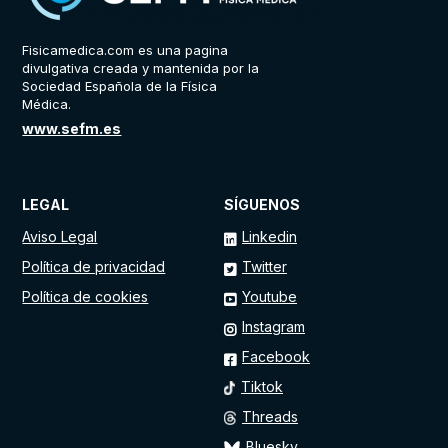
Fisicamedica.com es una pagina
divulgativa creada y mantenida por la
Sociedad Española de la Física
Médica.
www.sefm.es
LEGAL
SÍGUENOS
Aviso Legal
Linkedin
Política de privacidad
Twitter
Política de cookies
Youtube
Instagram
Facebook
Tiktok
Threads
Bluesky