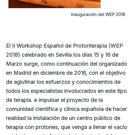
Inauguración del WEP 2018
El II Workshop Español de Protonterapia (WEP
2018) celebrado en Sevilla los días 15 y 16 de
Marzo surge, como continuación del organizado
en Madrid en diciembre de 2016, con el objetivo
de aglutinar los esfuerzos y conocimientos de
todos los especialistas involucrados en este tipo
de terapia. e impulsar el proyecto de la
comunidad científica y clínica española de hacer
realidad la instalación de un centro público de
terapia con protones, que venga a llenar el vacío