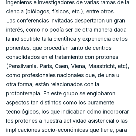
ingenieros e investigadores de varias ramas de la
ciencia (biólogos, físicos, etc.), entre otros.
Las conferencias invitadas despertaron un gran
interés, como no podía ser de otra manera dada
la indiscutible talla científica y experiencia de los
ponentes, que procedían tanto de centros
consolidados en el tratamiento con protones
(Pensilvania, París, Caen, Viena, Maastricht, etc),
como profesionales nacionales que, de una u
otra forma, están relacionados con la
protonterapia. En este grupo se englobaron
aspectos tan distintos como los puramente
tecnológicos, los que indicaban cómo incorporar
los protones a nuestra actividad asistencial o las
implicaciones socio-económicas que tiene, para