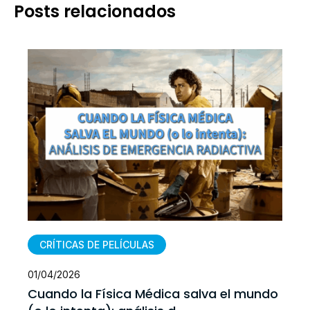
Posts relacionados
CRÍTICAS DE PELÍCULAS
01/04/2026
Cuando la Física Médica salva el mundo