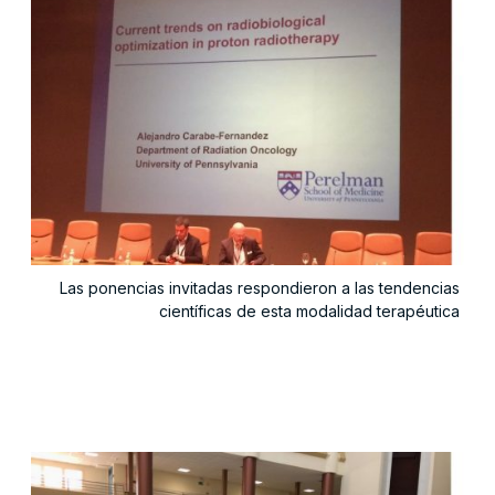
Las ponencias invitadas respondieron a las tendencias
científicas de esta modalidad terapéutica