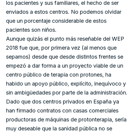
los pacientes y sus familiares, el hecho de ser
enviados a estos centros. No podemos olvidar
que un porcentaje considerable de estos
pacientes son niños.
Aunque quizás el punto más reseñable del WEP
2018 fue que, por primera vez (al menos que
sepamos) desde que desde distintos frentes se
empezó a dar forma a un proyecto viable de un
centro público de terapia con protones, ha
habido un apoyo público, explícito, inequívoco y
sin ambigüedades por parte de la administración.
Dado que dos centros privados en España ya
han firmado contratos con casas comerciales
productoras de máquinas de protonterapia, sería
muy deseable que la sanidad pública no se