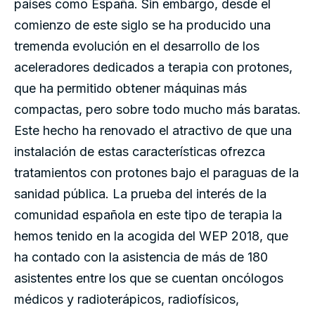
países como España. Sin embargo, desde el
comienzo de este siglo se ha producido una
tremenda evolución en el desarrollo de los
aceleradores dedicados a terapia con protones,
que ha permitido obtener máquinas más
compactas, pero sobre todo mucho más baratas.
Este hecho ha renovado el atractivo de que una
instalación de estas características ofrezca
tratamientos con protones bajo el paraguas de la
sanidad pública. La prueba del interés de la
comunidad española en este tipo de terapia la
hemos tenido en la acogida del WEP 2018, que
ha contado con la asistencia de más de 180
asistentes entre los que se cuentan oncólogos
médicos y radioterápicos, radiofísicos,