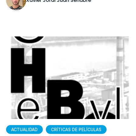
Xavier Jordi Juan Senabre
ACTUALIDAD
CRÍTICAS DE PELÍCULAS