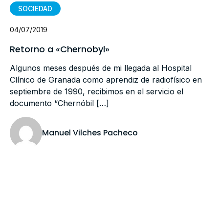
SOCIEDAD
04/07/2019
Retorno a «Chernobyl»
Algunos meses después de mi llegada al Hospital
Clínico de Granada como aprendiz de radiofísico en
septiembre de 1990, recibimos en el servicio el
documento “Chernóbil […]
Manuel Vilches Pacheco