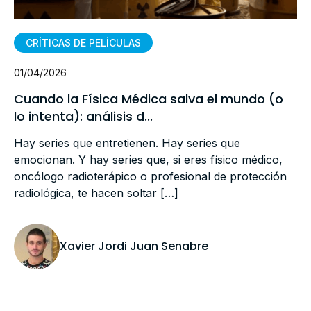
CRÍTICAS DE PELÍCULAS
01/04/2026
Cuando la Física Médica salva el mundo (o
lo intenta): análisis d...
Hay series que entretienen. Hay series que
emocionan. Y hay series que, si eres físico médico,
oncólogo radioterápico o profesional de protección
radiológica, te hacen soltar […]
Xavier Jordi Juan Senabre