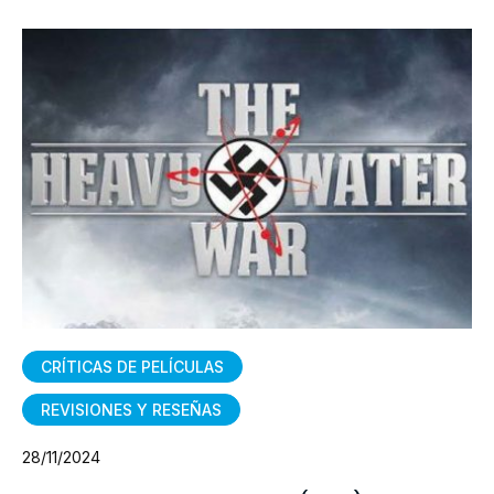
CRÍTICAS DE PELÍCULAS
REVISIONES Y RESEÑAS
28/11/2024