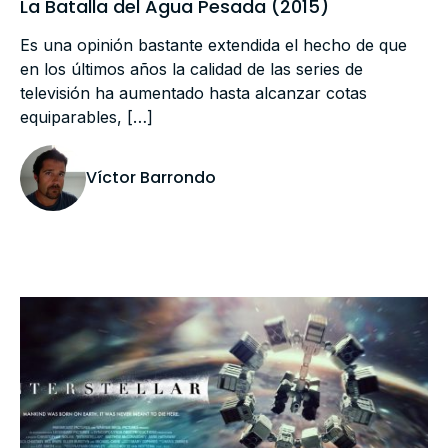
La Batalla del Agua Pesada (2015)
Es una opinión bastante extendida el hecho de que
en los últimos años la calidad de las series de
televisión ha aumentado hasta alcanzar cotas
equiparables, […]
Víctor Barrondo