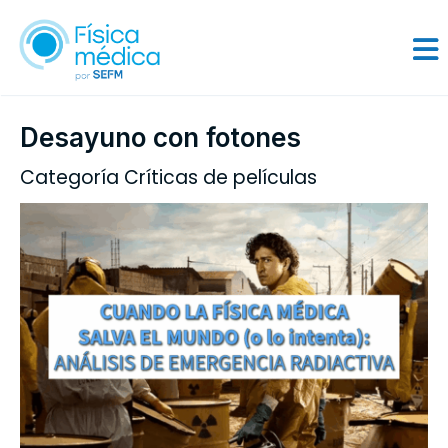
Desayuno con fotones
Categoría Críticas de películas