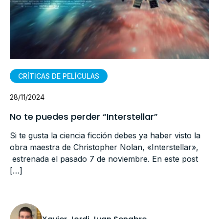
CRÍTICAS DE PELÍCULAS
28/11/2024
No te puedes perder “Interstellar”
Si te gusta la ciencia ficción debes ya haber visto la
obra maestra de Christopher Nolan, «Interstellar»,
estrenada el pasado 7 de noviembre. En este post
[…]