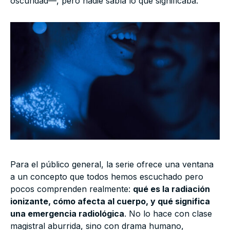
oscuridad—, pero nadie sabía lo que significaba.
Para el público general, la serie ofrece una ventana
a un concepto que todos hemos escuchado pero
pocos comprenden realmente:
qué es la radiación
ionizante, cómo afecta al cuerpo, y qué significa
una emergencia radiológica
. No lo hace con clase
magistral aburrida, sino con drama humano,