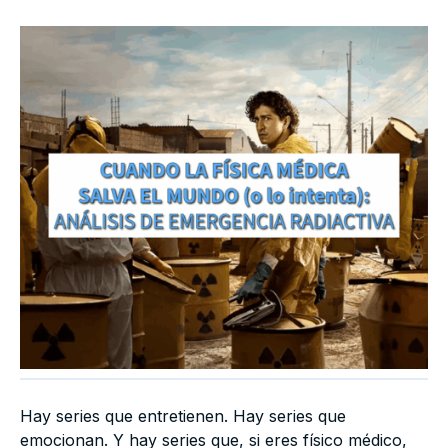
Hay series que entretienen. Hay series que
emocionan. Y hay series que, si eres físico médico,