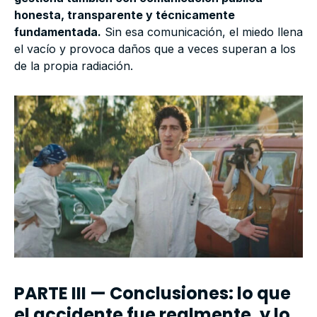
honesta, transparente y técnicamente
fundamentada.
Sin esa comunicación, el miedo llena
el vacío y provoca daños que a veces superan a los
de la propia radiación.
PARTE III — Conclusiones: lo que
el accidente fue realmente, y lo