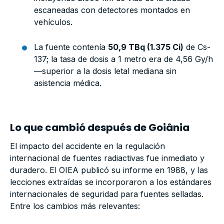
escaneadas con detectores montados en
vehículos.
La fuente contenía
50,9 TBq (1.375 Ci)
de Cs-
137; la tasa de dosis a 1 metro era de 4,56 Gy/h
—superior a la dosis letal mediana sin
asistencia médica.
Lo que cambió después de Goiânia
El impacto del accidente en la regulación
internacional de fuentes radiactivas fue inmediato y
duradero. El OIEA publicó su informe en 1988, y las
lecciones extraídas se incorporaron a los estándares
internacionales de seguridad para fuentes selladas.
Entre los cambios más relevantes: