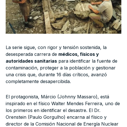
La serie sigue, con rigor y tensión sostenida, la
desesperada carrera de
médicos, físicos y
autoridades sanitarias
para identificar la fuente de
contaminación, proteger a la población y gestionar
una crisis que, durante 16 días críticos, avanzó
completamente desapercibida.
El protagonista, Márcio (Johnny Massaro), está
inspirado en el físico Walter Mendes Ferreira, uno de
los primeros en identificar el desastre. El Dr.
Orenstein (Paulo Gorgulho) encarna al físico y
director de la Comisión Nacional de Energía Nuclear