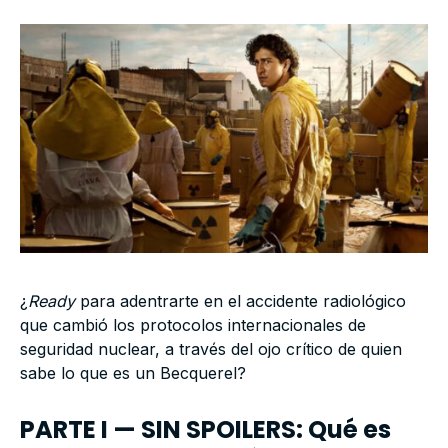
¿
Ready
para adentrarte en el accidente radiológico
que cambió los protocolos internacionales de
seguridad nuclear, a través del ojo crítico de quien
sabe lo que es un Becquerel?
PARTE I — SIN SPOILERS: Qué es