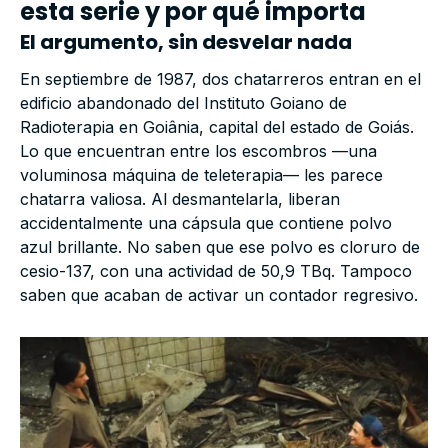
esta serie y por qué importa
El argumento, sin desvelar nada
En septiembre de 1987, dos chatarreros entran en el
edificio abandonado del Instituto Goiano de
Radioterapia en Goiânia, capital del estado de Goiás.
Lo que encuentran entre los escombros —una
voluminosa máquina de teleterapia— les parece
chatarra valiosa. Al desmantelarla, liberan
accidentalmente una cápsula que contiene polvo
azul brillante. No saben que ese polvo es cloruro de
cesio-137, con una actividad de 50,9 TBq. Tampoco
saben que acaban de activar un contador regresivo.