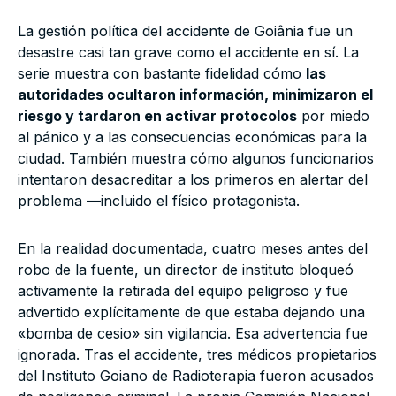
La gestión política del accidente de Goiânia fue un
desastre casi tan grave como el accidente en sí. La
serie muestra con bastante fidelidad cómo
las
autoridades ocultaron información, minimizaron el
riesgo y tardaron en activar protocolos
por miedo
al pánico y a las consecuencias económicas para la
ciudad. También muestra cómo algunos funcionarios
intentaron desacreditar a los primeros en alertar del
problema —incluido el físico protagonista.
En la realidad documentada, cuatro meses antes del
robo de la fuente, un director de instituto bloqueó
activamente la retirada del equipo peligroso y fue
advertido explícitamente de que estaba dejando una
«bomba de cesio» sin vigilancia. Esa advertencia fue
ignorada. Tras el accidente, tres médicos propietarios
del Instituto Goiano de Radioterapia fueron acusados