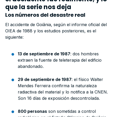
que la serie nos deja
Los números del desastre real
El accidente de Goiânia, según el informe oficial del
OIEA de 1988 y los estudios posteriores, es el
siguiente:
13 de septiembre de 1987
: dos hombres
extraen la fuente de teleterapia del edificio
abandonado.
29 de septiembre de 1987
: el físico Walter
Mendes Ferreira confirma la naturaleza
radiactiva del material y lo notifica a la CNEN.
Son 16 días de exposición descontrolada.
800 personas
son sometidas a control