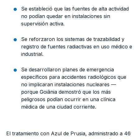
Se estableció que las fuentes de alta actividad
no podían quedar en instalaciones sin
supervisión activa.
Se reforzaron los sistemas de trazabilidad y
registro de fuentes radiactivas en uso médico e
industrial.
Se desarrollaron planes de emergencia
específicos para accidentes radiológicos que
no implicaran instalaciones nucleares —
porque Goiânia demostró que los más
peligrosos podían ocurrir en una clínica
médica de una ciudad corriente.
El tratamiento con Azul de Prusia, administrado a 46