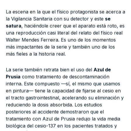
La escena en la que el físico protagonista se acerca a
la Vigilancia Sanitaria con su detector y este
se
satura
, haciéndole creer que el aparato está roto, es
una reproducción casi literal del relato del físico real
Walter Mendes Ferreira. Es uno de los momentos
más impactantes de la serie y también uno de los
más fieles a la historia real.
La serie también retrata bien el uso del
Azul de
Prusia
como tratamiento de descontaminación
interna. Este compuesto —sí, el mismo que usamos
en pintura— tiene la capacidad de fijarse al cesio en
el tracto gastrointestinal, acelerando su eliminación y
reduciendo la dosis absorbida. Los estudios
posteriores al accidente demostraron que el
tratamiento con Azul de Prusia redujo la vida media
biológica del cesio-137 en los pacientes tratados y