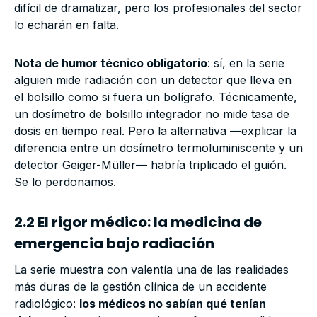
difícil de dramatizar, pero los profesionales del sector
lo echarán en falta.
Nota de humor técnico obligatorio
: sí, en la serie
alguien mide radiación con un detector que lleva en
el bolsillo como si fuera un bolígrafo. Técnicamente,
un dosímetro de bolsillo integrador no mide tasa de
dosis en tiempo real. Pero la alternativa —explicar la
diferencia entre un dosímetro termoluminiscente y un
detector Geiger-Müller— habría triplicado el guión.
Se lo perdonamos.
2.2 El rigor médico: la medicina de
emergencia bajo radiación
La serie muestra con valentía una de las realidades
más duras de la gestión clínica de un accidente
radiológico:
los médicos no sabían qué tenían