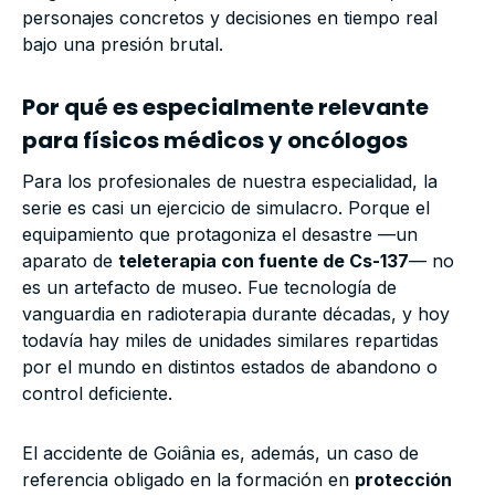
personajes concretos y decisiones en tiempo real
bajo una presión brutal.
Por qué es especialmente relevante
para físicos médicos y oncólogos
Para los profesionales de nuestra especialidad, la
serie es casi un ejercicio de simulacro. Porque el
equipamiento que protagoniza el desastre —un
aparato de
teleterapia con fuente de Cs-137
— no
es un artefacto de museo. Fue tecnología de
vanguardia en radioterapia durante décadas, y hoy
todavía hay miles de unidades similares repartidas
por el mundo en distintos estados de abandono o
control deficiente.
El accidente de Goiânia es, además, un caso de
referencia obligado en la formación en
protección