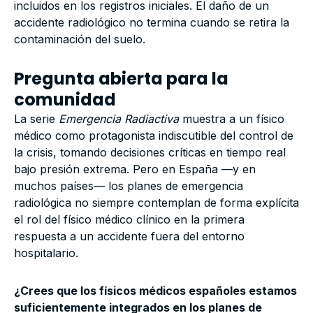
incluidos en los registros iniciales. El daño de un
accidente radiológico no termina cuando se retira la
contaminación del suelo.
Pregunta abierta para la
comunidad
La serie
Emergencia Radiactiva
muestra a un físico
médico como protagonista indiscutible del control de
la crisis, tomando decisiones críticas en tiempo real
bajo presión extrema. Pero en España —y en
muchos países— los planes de emergencia
radiológica no siempre contemplan de forma explícita
el rol del físico médico clínico en la primera
respuesta a un accidente fuera del entorno
hospitalario.
¿Crees que los físicos médicos españoles estamos
suficientemente integrados en los planes de