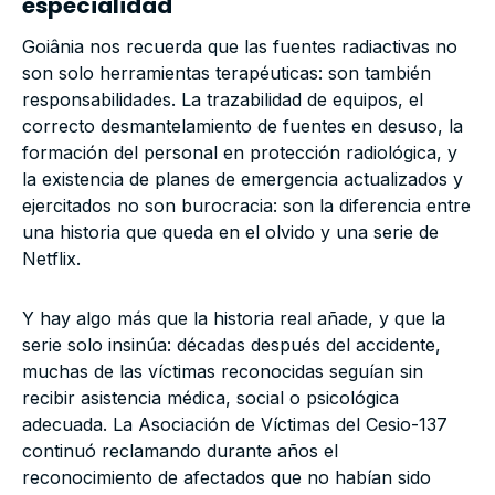
especialidad
Goiânia nos recuerda que las fuentes radiactivas no
son solo herramientas terapéuticas: son también
responsabilidades. La trazabilidad de equipos, el
correcto desmantelamiento de fuentes en desuso, la
formación del personal en protección radiológica, y
la existencia de planes de emergencia actualizados y
ejercitados no son burocracia: son la diferencia entre
una historia que queda en el olvido y una serie de
Netflix.
Y hay algo más que la historia real añade, y que la
serie solo insinúa: décadas después del accidente,
muchas de las víctimas reconocidas seguían sin
recibir asistencia médica, social o psicológica
adecuada. La Asociación de Víctimas del Cesio-137
continuó reclamando durante años el
reconocimiento de afectados que no habían sido