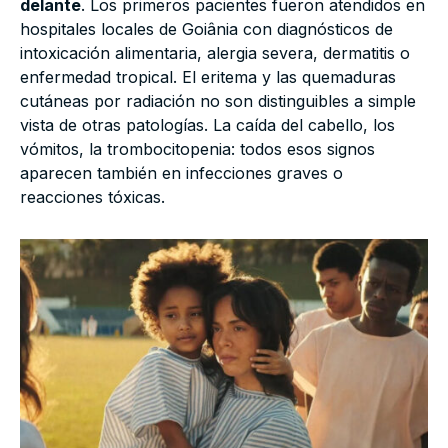
delante
. Los primeros pacientes fueron atendidos en
hospitales locales de Goiânia con diagnósticos de
intoxicación alimentaria, alergia severa, dermatitis o
enfermedad tropical. El eritema y las quemaduras
cutáneas por radiación no son distinguibles a simple
vista de otras patologías. La caída del cabello, los
vómitos, la trombocitopenia: todos esos signos
aparecen también en infecciones graves o
reacciones tóxicas.