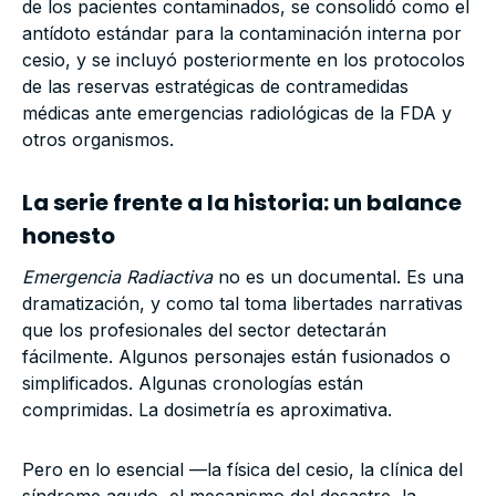
de los pacientes contaminados, se consolidó como el
antídoto estándar para la contaminación interna por
cesio, y se incluyó posteriormente en los protocolos
de las reservas estratégicas de contramedidas
médicas ante emergencias radiológicas de la FDA y
otros organismos.
La serie frente a la historia: un balance
honesto
Emergencia Radiactiva
no es un documental. Es una
dramatización, y como tal toma libertades narrativas
que los profesionales del sector detectarán
fácilmente. Algunos personajes están fusionados o
simplificados. Algunas cronologías están
comprimidas. La dosimetría es aproximativa.
Pero en lo esencial —la física del cesio, la clínica del