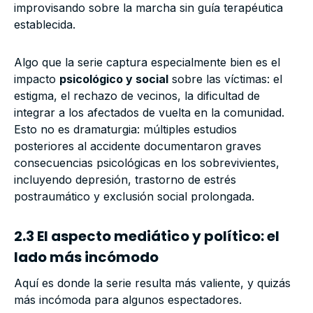
improvisando sobre la marcha sin guía terapéutica
establecida.
Algo que la serie captura especialmente bien es el
impacto
psicológico y social
sobre las víctimas: el
estigma, el rechazo de vecinos, la dificultad de
integrar a los afectados de vuelta en la comunidad.
Esto no es dramaturgia: múltiples estudios
posteriores al accidente documentaron graves
consecuencias psicológicas en los sobrevivientes,
incluyendo depresión, trastorno de estrés
postraumático y exclusión social prolongada.
2.3 El aspecto mediático y político: el
lado más incómodo
Aquí es donde la serie resulta más valiente, y quizás
más incómoda para algunos espectadores.