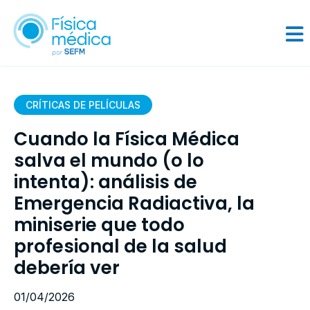
CRÍTICAS DE PELÍCULAS
Cuando la Física Médica
salva el mundo (o lo
intenta): análisis de
Emergencia Radiactiva, la
miniserie que todo
profesional de la salud
debería ver
01/04/2026