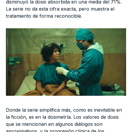
disminuyó la dosis absorbida en una media del 71%.
La serie no da esta cifra exacta, pero muestra el
tratamiento de forma reconocible.
Donde la serie simplifica más, como es inevitable en
la ficción, es en la dosimetría. Los valores de dosis
que se mencionan en algunos diálogos son
aproximativos, y la progresión clínica de los