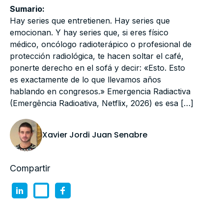
Sumario:
Hay series que entretienen. Hay series que
emocionan. Y hay series que, si eres físico
médico, oncólogo radioterápico o profesional de
protección radiológica, te hacen soltar el café,
ponerte derecho en el sofá y decir: «Esto. Esto
es exactamente de lo que llevamos años
hablando en congresos.» Emergencia Radiactiva
(Emergência Radioativa, Netflix, 2026) es esa […]
Xavier Jordi Juan Senabre
Compartir