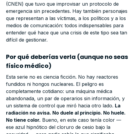
(CNEN) que tuvo que improvisar un protocolo de
emergencia sin precedentes. Hay también personajes
que representan a las víctimas, a los políticos y a los
medios de comunicación: todos indispensables para
entender qué hace que una crisis de este tipo sea tan
difícil de gestionar.
Por qué deberías verla (aunque no seas
físico médico)
Esta serie no es ciencia ficción. No hay reactores
fundidos ni hongos nucleares. El peligro es
completamente cotidiano: una máquina médica
abandonada, un par de operarios sin información, y
un sistema de control que miró hacia otro lado.
La
radiación no avisa. No duele al principio. No huele.
No tiene color.
Bueno, en este caso tenía color —
ese azul hipnótico del cloruro de cesio bajo la