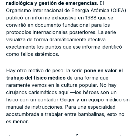
radiológica y gestión de emergencias
. El
Organismo Internacional de Energía Atómica (OIEA)
publicó un informe exhaustivo en 1988 que se
convirtió en documento fundacional para los
protocolos internacionales posteriores. La serie
visualiza de forma dramáticamente efectiva
exactamente los puntos que ese informe identificó
como fallos sistémicos.
Hay otro motivo de peso: la serie
pone en valor el
trabajo del físico médico
de una forma que
raramente vemos en la cultura popular. No hay
cirujanos carismáticos aquí —los héroes son un
físico con un contador Geiger y un equipo médico sin
manual de instrucciones. Para una especialidad
acostumbrada a trabajar entre bambalinas, esto no
es menor.