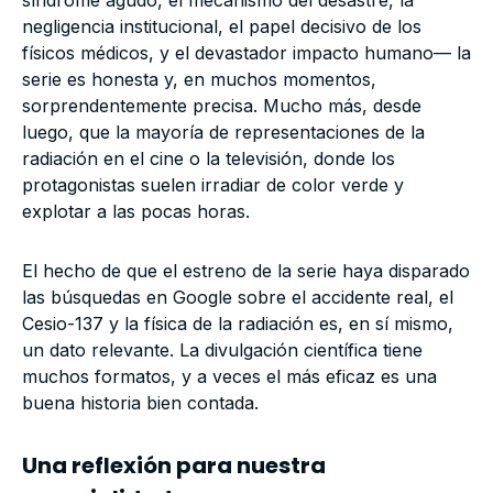
síndrome agudo, el mecanismo del desastre, la
negligencia institucional, el papel decisivo de los
físicos médicos, y el devastador impacto humano— la
serie es honesta y, en muchos momentos,
sorprendentemente precisa. Mucho más, desde
luego, que la mayoría de representaciones de la
radiación en el cine o la televisión, donde los
protagonistas suelen irradiar de color verde y
explotar a las pocas horas.
El hecho de que el estreno de la serie haya disparado
las búsquedas en Google sobre el accidente real, el
Cesio-137 y la física de la radiación es, en sí mismo,
un dato relevante. La divulgación científica tiene
muchos formatos, y a veces el más eficaz es una
buena historia bien contada.
Una reflexión para nuestra