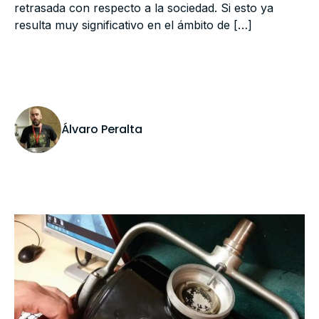
retrasada con respecto a la sociedad. Si esto ya
resulta muy significativo en el ámbito de […]
Álvaro Peralta