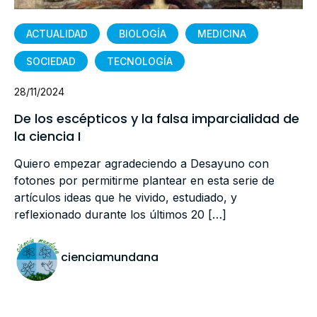
ACTUALIDAD
BIOLOGÍA
MEDICINA
SOCIEDAD
TECNOLOGÍA
28/11/2024
De los escépticos y la falsa imparcialidad de
la ciencia I
Quiero empezar agradeciendo a Desayuno con
fotones por permitirme plantear en esta serie de
artículos ideas que he vivido, estudiado, y
reflexionado durante los últimos 20 […]
cienciamundana