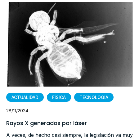
ACTUALIDAD
FÍSICA
TECNOLOGÍA
28/11/2024
Rayos X generados por láser
A veces, de hecho casi siempre, la legislación va muy