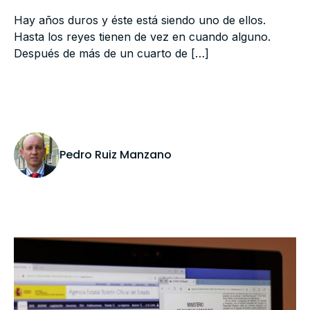
Hay años duros y éste está siendo uno de ellos.
Hasta los reyes tienen de vez en cuando alguno.
Después de más de un cuarto de […]
Pedro Ruiz Manzano