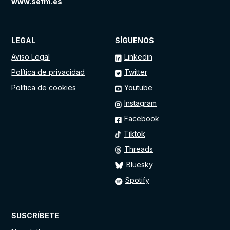
www.sefm.es
LEGAL
SÍGUENOS
Aviso Legal
Linkedin
Política de privacidad
Twitter
Política de cookies
Youtube
Instagram
Facebook
Tiktok
Threads
Bluesky
Spotify
SUSCRÍBETE