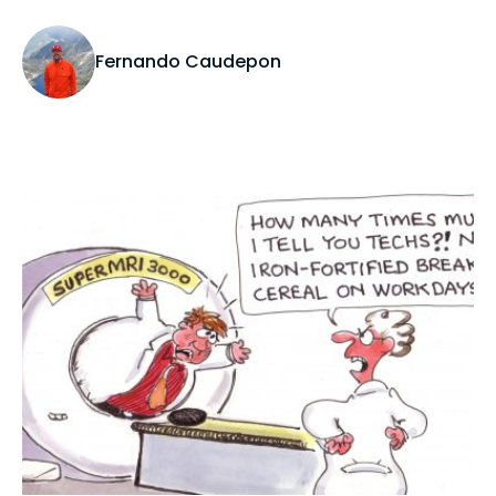
Fernando Caudepon