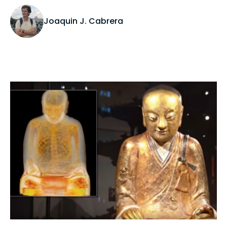
Joaquin J. Cabrera