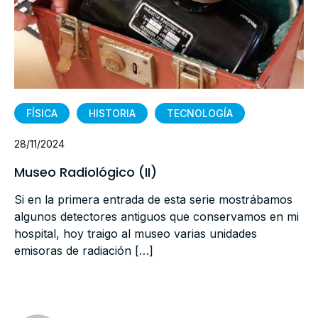
FÍSICA
HISTORIA
TECNOLOGÍA
28/11/2024
Museo Radiológico (II)
Si en la primera entrada de esta serie mostrábamos
algunos detectores antiguos que conservamos en mi
hospital, hoy traigo al museo varias unidades
emisoras de radiación […]