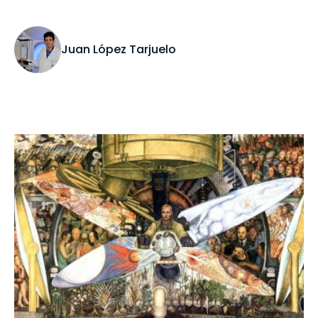
Juan López Tarjuelo