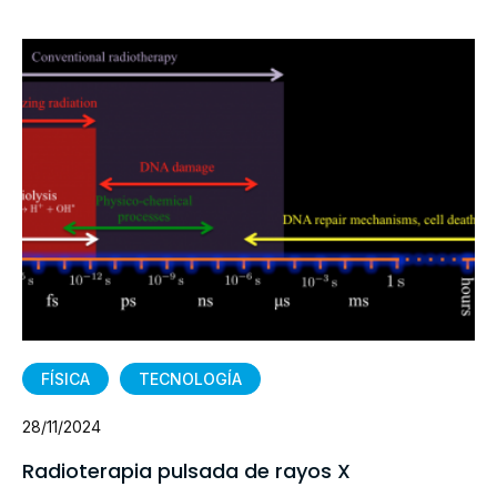
FÍSICA
TECNOLOGÍA
28/11/2024
Radioterapia pulsada de rayos X