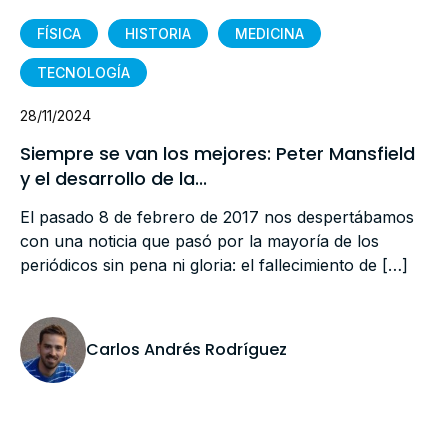
FÍSICA
HISTORIA
MEDICINA
TECNOLOGÍA
28/11/2024
Siempre se van los mejores: Peter Mansfield
y el desarrollo de la...
El pasado 8 de febrero de 2017 nos despertábamos
con una noticia que pasó por la mayoría de los
periódicos sin pena ni gloria: el fallecimiento de […]
Carlos Andrés Rodríguez