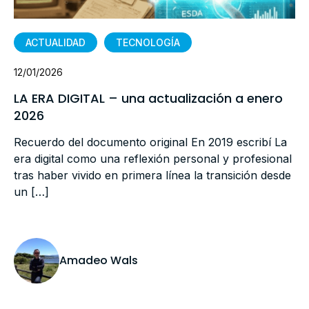
ACTUALIDAD
TECNOLOGÍA
12/01/2026
LA ERA DIGITAL – una actualización a enero
2026
Recuerdo del documento original En 2019 escribí La
era digital como una reflexión personal y profesional
tras haber vivido en primera línea la transición desde
un […]
Amadeo Wals