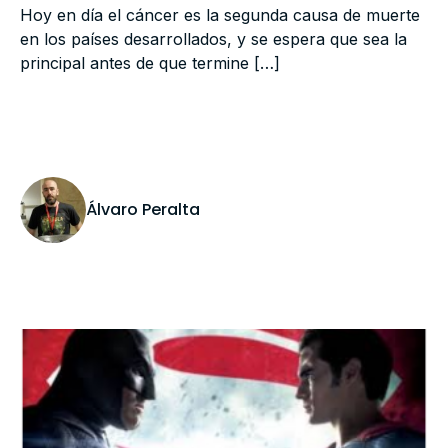
Hoy en día el cáncer es la segunda causa de muerte
en los países desarrollados, y se espera que sea la
principal antes de que termine […]
Álvaro Peralta