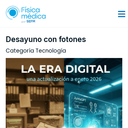
Desayuno con fotones
Categoría Tecnología