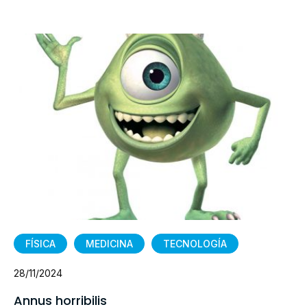
FÍSICA
MEDICINA
TECNOLOGÍA
28/11/2024
Annus horribilis