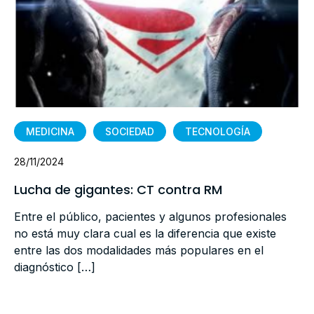
MEDICINA
SOCIEDAD
TECNOLOGÍA
28/11/2024
Lucha de gigantes: CT contra RM
Entre el público, pacientes y algunos profesionales
no está muy clara cual es la diferencia que existe
entre las dos modalidades más populares en el
diagnóstico […]