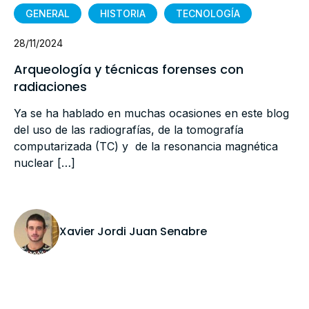
GENERAL
HISTORIA
TECNOLOGÍA
28/11/2024
Arqueología y técnicas forenses con
radiaciones
Ya se ha hablado en muchas ocasiones en este blog
del uso de las radiografías, de la tomografía
computarizada (TC) y de la resonancia magnética
nuclear […]
Xavier Jordi Juan Senabre