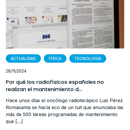
ACTUALIDAD
FÍSICA
TECNOLOGÍA
28/11/2024
Por qué los radiofísicos españoles no
realizan el mantenimiento d...
Hace unos días el oncólogo radioterápico Luis Pérez
Romasanta se hacía eco de un tuit que anunciaba las
más de 500 tareas programadas de mantenimiento
que […]