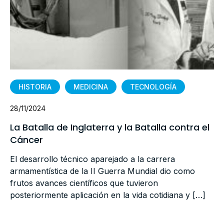
HISTORIA
MEDICINA
TECNOLOGÍA
28/11/2024
La Batalla de Inglaterra y la Batalla contra el
Cáncer
El desarrollo técnico aparejado a la carrera
armamentística de la II Guerra Mundial dio como
frutos avances científicos que tuvieron
posteriormente aplicación en la vida cotidiana y […]