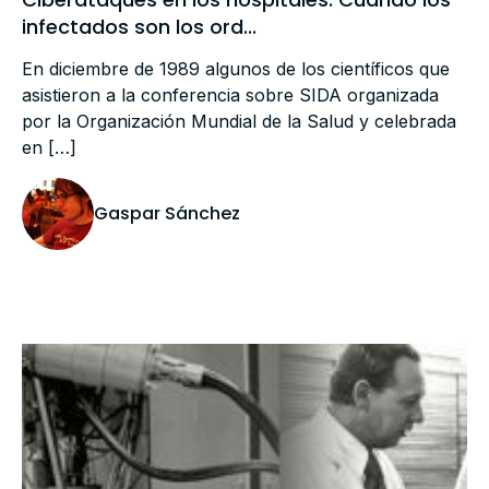
infectados son los ord...
En diciembre de 1989 algunos de los científicos que
asistieron a la conferencia sobre SIDA organizada
por la Organización Mundial de la Salud y celebrada
en […]
Gaspar Sánchez