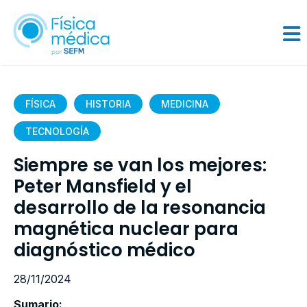
FÍSICA
HISTORIA
MEDICINA
TECNOLOGÍA
Siempre se van los mejores:
Peter Mansfield y el
desarrollo de la resonancia
magnética nuclear para
diagnóstico médico
28/11/2024
Sumario: