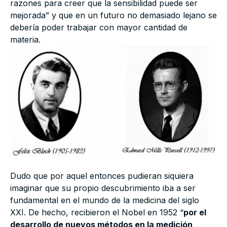
razones para creer que la sensibilidad puede ser
mejorada” y que en un futuro no demasiado lejano se
debería poder trabajar con mayor cantidad de
materia.
Dudo que por aquel entonces pudieran siquiera
imaginar que su propio descubrimiento iba a ser
fundamental en el mundo de la medicina del siglo
XXI. De hecho, recibieron el Nobel en 1952 “
por el
desarrollo de nuevos métodos en la medición