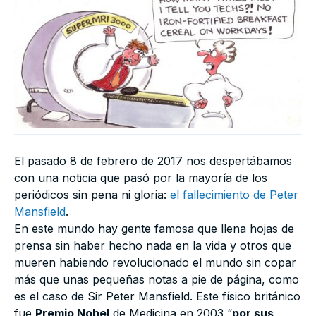
El pasado 8 de febrero de 2017 nos despertábamos
con una noticia que pasó por la mayoría de los
periódicos sin pena ni gloria:
el fallecimiento de Peter
Mansfield
.
En este mundo hay gente famosa que llena hojas de
prensa sin haber hecho nada en la vida y otros que
mueren habiendo revolucionado el mundo sin copar
más que unas pequeñas notas a pie de página, como
es el caso de Sir Peter Mansfield. Este físico británico
fue
Premio Nobel
de Medicina en 2003 “
por sus