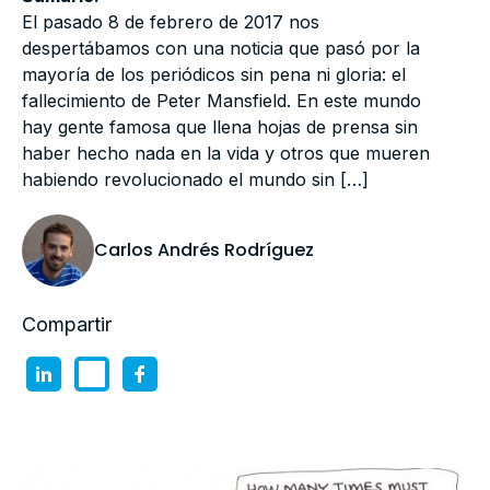
El pasado 8 de febrero de 2017 nos
despertábamos con una noticia que pasó por la
mayoría de los periódicos sin pena ni gloria: el
fallecimiento de Peter Mansfield. En este mundo
hay gente famosa que llena hojas de prensa sin
haber hecho nada en la vida y otros que mueren
habiendo revolucionado el mundo sin […]
Carlos Andrés Rodríguez
Compartir