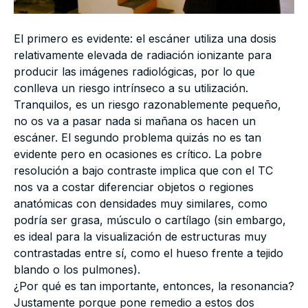
El primero es evidente: el escáner utiliza una dosis
relativamente elevada de radiación ionizante para
producir las imágenes radiológicas, por lo que
conlleva un riesgo intrínseco a su utilización.
Tranquilos, es un riesgo razonablemente pequeño,
no os va a pasar nada si mañana os hacen un
escáner. El segundo problema quizás no es tan
evidente pero en ocasiones es crítico. La pobre
resolución a bajo contraste implica que con el TC
nos va a costar diferenciar objetos o regiones
anatómicas con densidades muy similares, como
podría ser grasa, músculo o cartílago (sin embargo,
es ideal para la visualización de estructuras muy
contrastadas entre sí, como el hueso frente a tejido
blando o los pulmones).
¿Por qué es tan importante, entonces, la resonancia?
Justamente porque pone remedio a estos dos