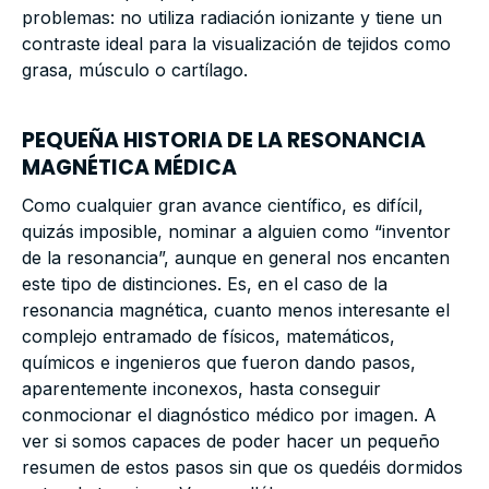
problemas: no utiliza radiación ionizante y tiene un
contraste ideal para la visualización de tejidos como
grasa, músculo o cartílago.
PEQUEÑA HISTORIA DE LA RESONANCIA
MAGNÉTICA MÉDICA
Como cualquier gran avance científico, es difícil,
quizás imposible, nominar a alguien como “inventor
de la resonancia”, aunque en general nos encanten
este tipo de distinciones. Es, en el caso de la
resonancia magnética, cuanto menos interesante el
complejo entramado de físicos, matemáticos,
químicos e ingenieros que fueron dando pasos,
aparentemente inconexos, hasta conseguir
conmocionar el diagnóstico médico por imagen. A
ver si somos capaces de poder hacer un pequeño
resumen de estos pasos sin que os quedéis dormidos