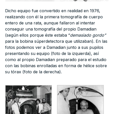
Dicho equipo fue convertido en realidad en 1976,
realizando con él la primera tomografía de cuerpo
entero de una rata, aunque fallaron al intentar
conseguir una tomografía del propio Damadian
(según ellos porque éste estaba “
demasiado gordo”
para la bobina súperdetectora que utilizaban). En las
fotos podemos ver a Damadian junto a sus pupilos
presentando su equipo (foto de la izquierda), así
como al propio Damadian preparado para el estudio
con las bobinas enrolladas en forma de hélice sobre
su tórax (foto de la derecha).