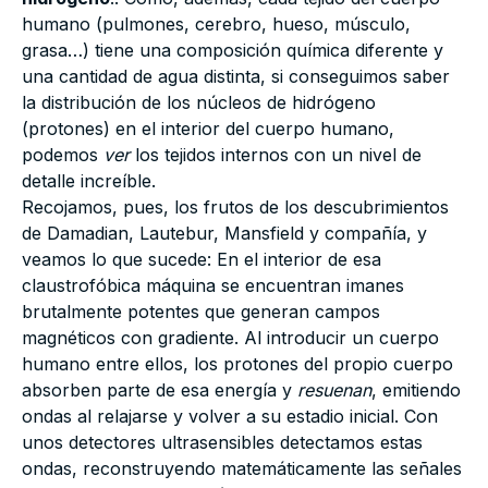
humano (pulmones, cerebro, hueso, músculo,
grasa…) tiene una composición química diferente y
una cantidad de agua distinta, si conseguimos saber
la distribución de los núcleos de hidrógeno
(protones) en el interior del cuerpo humano,
podemos
ver
los tejidos internos con un nivel de
detalle increíble.
Recojamos, pues, los frutos de los descubrimientos
de Damadian, Lautebur, Mansfield y compañía, y
veamos lo que sucede: En el interior de esa
claustrofóbica máquina se encuentran imanes
brutalmente potentes que generan campos
magnéticos con gradiente. Al introducir un cuerpo
humano entre ellos, los protones del propio cuerpo
absorben parte de esa energía y
resuenan
, emitiendo
ondas al relajarse y volver a su estadio inicial. Con
unos detectores ultrasensibles detectamos estas
ondas, reconstruyendo matemáticamente las señales