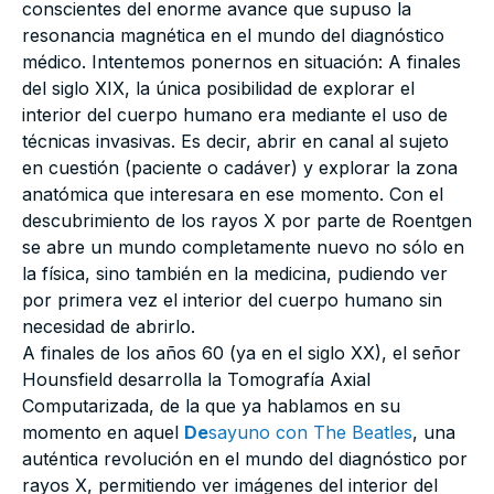
conscientes del enorme avance que supuso la
resonancia magnética en el mundo del diagnóstico
médico. Intentemos ponernos en situación: A finales
del siglo XIX, la única posibilidad de explorar el
interior del cuerpo humano era mediante el uso de
técnicas invasivas. Es decir, abrir en canal al sujeto
en cuestión (paciente o cadáver) y explorar la zona
anatómica que interesara en ese momento. Con el
descubrimiento de los rayos X por parte de Roentgen
se abre un mundo completamente nuevo no sólo en
la física, sino también en la medicina, pudiendo ver
por primera vez el interior del cuerpo humano sin
necesidad de abrirlo.
A finales de los años 60 (ya en el siglo XX), el señor
Hounsfield desarrolla la Tomografía Axial
Computarizada, de la que ya hablamos en su
momento en aquel
De
sayuno con The Beatles
, una
auténtica revolución en el mundo del diagnóstico por
rayos X, permitiendo ver imágenes del interior del