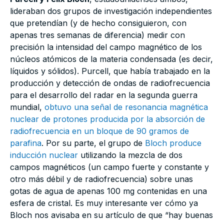
lideraban dos grupos de investigación independientes
que pretendían (y de hecho consiguieron, con
apenas tres semanas de diferencia) medir con
precisión la intensidad del campo magnético de los
núcleos atómicos de la materia condensada (es decir,
líquidos y sólidos). Purcell, que había trabajado en la
producción y detección de ondas de radiofrecuencia
para el desarrollo del radar en la segunda guerra
mundial,
obtuvo una señal de resonancia magnética
nuclear de protones producida por la absorción de
radiofrecuencia en un bloque de 90 gramos de
parafina
. Por su parte, el grupo de
Bloch produce
inducción nuclear
utilizando la mezcla de dos
campos magnéticos (un campo fuerte y constante y
otro más débil y de radiofrecuencia) sobre unas
gotas de agua de apenas 100 mg contenidas en una
esfera de cristal. Es muy interesante ver cómo ya
Bloch nos avisaba en su artículo de que “hay buenas