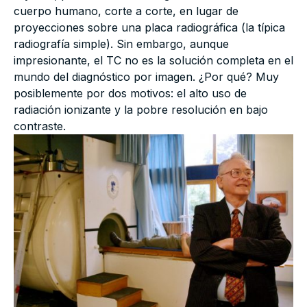
cuerpo humano, corte a corte, en lugar de
proyecciones sobre una placa radiográfica (la típica
radiografía simple). Sin embargo, aunque
impresionante, el TC no es la solución completa en el
mundo del diagnóstico por imagen. ¿Por qué? Muy
posiblemente por dos motivos: el alto uso de
radiación ionizante y la pobre resolución en bajo
contraste.