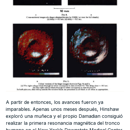
A partir de entonces, los avances fueron ya
imparables. Apenas unos meses después, Hinshaw
exploró una muñeca y el propio Damadian consiguió
realizar la primera resonancia magnética del tronco