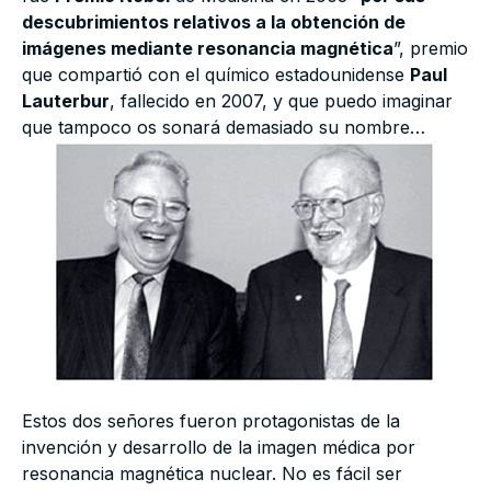
descubrimientos relativos a la obtención de
imágenes mediante resonancia magnética
”, premio
que compartió con el químico estadounidense
Paul
Lauterbur
, fallecido en 2007, y que puedo imaginar
que tampoco os sonará demasiado su nombre…
Estos dos señores fueron protagonistas de la
invención y desarrollo de la imagen médica por
resonancia magnética nuclear. No es fácil ser