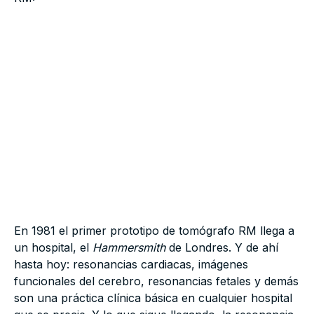
En 1981 el primer prototipo de tomógrafo RM llega a
un hospital, el
Hammersmith
de Londres. Y de ahí
hasta hoy: resonancias cardiacas, imágenes
funcionales del cerebro, resonancias fetales y demás
son una práctica clínica básica en cualquier hospital