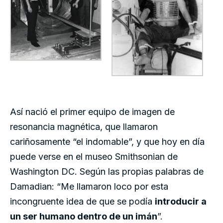
Así nació el primer equipo de imagen de
resonancia magnética, que llamaron
cariñosamente “el indomable”, y que hoy en día
puede verse en el museo Smithsonian de
Washington DC. Según las propias palabras de
Damadian: “Me llamaron loco por esta
incongruente idea de que se podía
introducir a
un ser humano dentro de un imán
”.