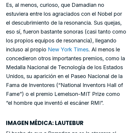
Es, al menos, curioso, que Damadian no
estuviera entre los agraciados con el Nobel por
el descubrimiento de la resonancia. Sus quejas,
eso sí, fueron bastante sonoras (casi tanto como
los propios equipos de resonancia), llegando
incluso al propio
New York Times
. Al menos le
concedieron otros importantes premios, como la
Medalla Nacional de Tecnología de los Estados
Unidos, su aparición en el Paseo Nacional de la
Fama de Inventores (“National Inventors Hall of
Fame”) o el premio Lemelson-MIT Prize como
“el hombre que inventó el escáner RMI”.
IMAGEN MÉDICA: LAUTEBUR