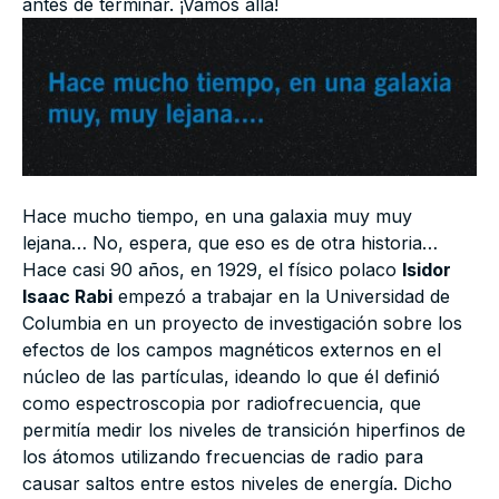
antes de terminar. ¡Vamos allá!
Hace mucho tiempo, en una galaxia muy muy
lejana… No, espera, que eso es de otra historia…
Hace casi 90 años, en 1929, el físico polaco
Isidor
Isaac Rabi
empezó a trabajar en la Universidad de
Columbia en un proyecto de investigación sobre los
efectos de los campos magnéticos externos en el
núcleo de las partículas, ideando lo que él definió
como espectroscopia por radiofrecuencia, que
permitía medir los niveles de transición hiperfinos de
los átomos utilizando frecuencias de radio para
causar saltos entre estos niveles de energía. Dicho