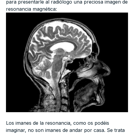
para presentarle al radiólogo una preciosa imagen de
resonancia magnética:
Los imanes de la resonancia, como os podéis
imaginar, no son imanes de andar por casa. Se trata