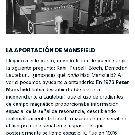
LA APORTACIÓN DE MANSFIELD
Llegado a este punto, querido lector, te puede surgir
la siguiente pregunta: Rabi, Purcell, Bloch, Damadian,
Lautebur… ¿entonces qué
coño
hizo Mansfield? A
ver si podemos ayudarte a entenderlo: En 1973
Peter
Mansfield
había descubierto (de manera
independiente a Lautebur) que el uso de gradientes
de campo magnético proporcionaba información
espacial de la señal de resonancia, describiendo
matemáticamente la transformación de una señal en
el tiempo a una señal en el espacio, lo que
posteriormente se llamó espacio-K. Fue en 1976