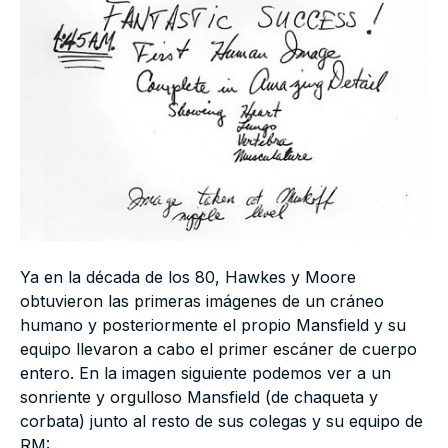
Ya en la década de los 80, Hawkes y Moore
obtuvieron las primeras imágenes de un cráneo
humano y posteriormente el propio Mansfield y su
equipo llevaron a cabo el primer escáner de cuerpo
entero. En la imagen siguiente podemos ver a un
sonriente y orgulloso Mansfield (de chaqueta y
corbata) junto al resto de sus colegas y su equipo de
RM: