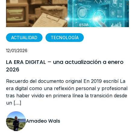
ACTUALIDAD
TECNOLOGÍA
12/01/2026
LA ERA DIGITAL – una actualización a enero
2026
Recuerdo del documento original En 2019 escribí La
era digital como una reflexión personal y profesional
tras haber vivido en primera línea la transición desde
un […]
Amadeo Wals