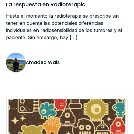
La respuesta en Radioterapia
Hasta el momento la radioterapia se prescribe sin
tener en cuenta las potenciales diferencias
individuales en radiosensibilidad de los tumores y el
paciente. Sin embargo, hay […]
Amadeo Wals