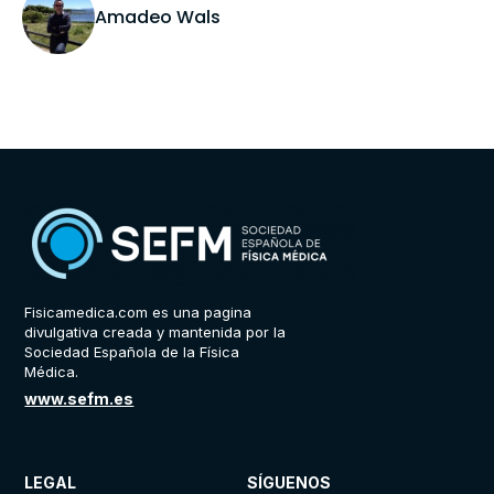
Amadeo Wals
Fisicamedica.com es una pagina
divulgativa creada y mantenida por la
Sociedad Española de la Física
Médica.
www.sefm.es
LEGAL
SÍGUENOS