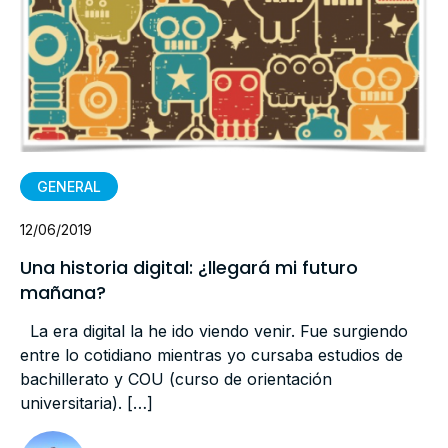
GENERAL
12/06/2019
Una historia digital: ¿llegará mi futuro
mañana?
La era digital la he ido viendo venir. Fue surgiendo
entre lo cotidiano mientras yo cursaba estudios de
bachillerato y COU (curso de orientación
universitaria). […]