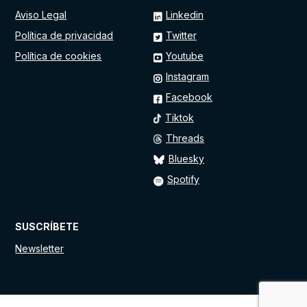
Aviso Legal
Linkedin
Política de privacidad
Twitter
Política de cookies
Youtube
Instagram
Facebook
Tiktok
Threads
Bluesky
Spotify
SUSCRÍBETE
Newsletter