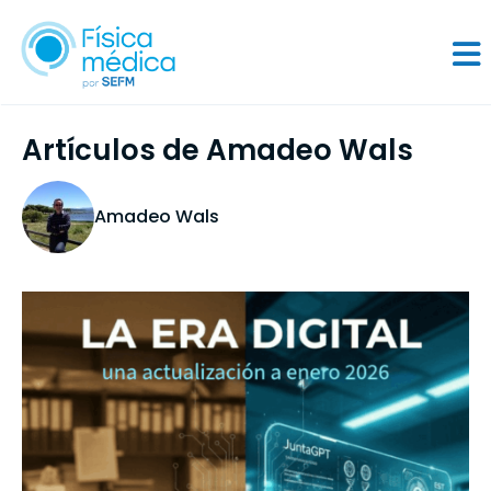
Artículos de Amadeo Wals
Amadeo Wals