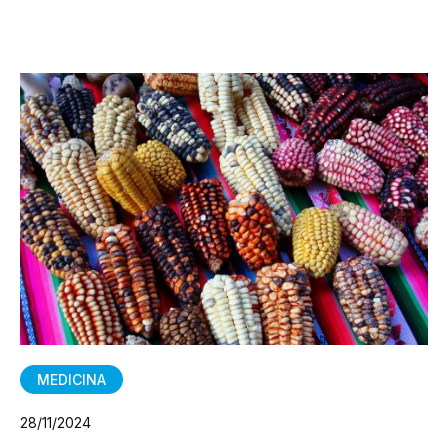
MEDICINA
28/11/2024