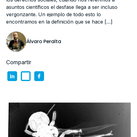
asuntos científicos el desfase llega a ser incluso
vergonzante. Un ejemplo de todo esto lo
encontramos en la definición que se hace […]
Álvaro Peralta
Compartir