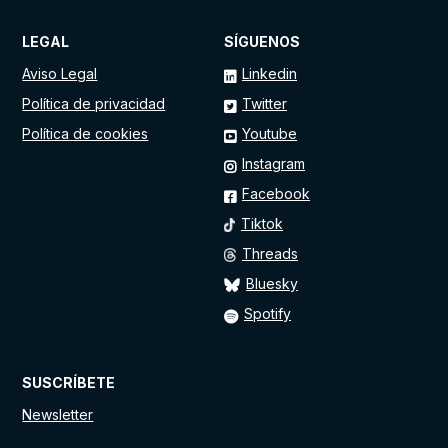
LEGAL
SÍGUENOS
Aviso Legal
Linkedin
Política de privacidad
Twitter
Política de cookies
Youtube
Instagram
Facebook
Tiktok
Threads
Bluesky
Spotify
SUSCRÍBETE
Newsletter