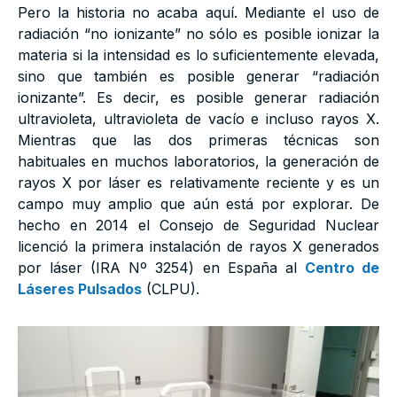
Pero la historia no acaba aquí. Mediante el uso de
radiación “no ionizante” no sólo es posible ionizar la
materia si la intensidad es lo suficientemente elevada,
sino que también es posible generar “radiación
ionizante”. Es decir, es posible generar radiación
ultravioleta, ultravioleta de vacío e incluso rayos X.
Mientras que las dos primeras técnicas son
habituales en muchos laboratorios, la generación de
rayos X por láser es relativamente reciente y es un
campo muy amplio que aún está por explorar. De
hecho en 2014 el Consejo de Seguridad Nuclear
licenció la primera instalación de rayos X generados
por láser (IRA Nº 3254) en España al
Centro de
Láseres Pulsados
(CLPU).