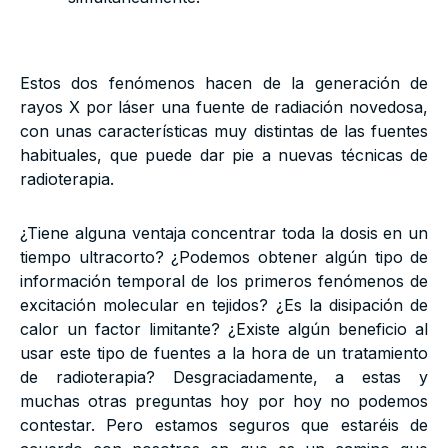
Estos dos fenómenos hacen de la generación de
rayos X por láser una fuente de radiación novedosa,
con unas características muy distintas de las fuentes
habituales, que puede dar pie a nuevas técnicas de
radioterapia.
¿Tiene alguna ventaja concentrar toda la dosis en un
tiempo ultracorto? ¿Podemos obtener algún tipo de
información temporal de los primeros fenómenos de
excitación molecular en tejidos? ¿Es la disipación de
calor un factor limitante? ¿Existe algún beneficio al
usar este tipo de fuentes a la hora de un tratamiento
de radioterapia? Desgraciadamente, a estas y
muchas otras preguntas hoy por hoy no podemos
contestar. Pero estamos seguros que estaréis de