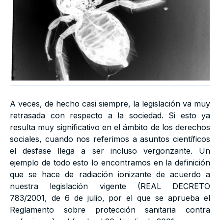
A veces, de hecho casi siempre, la legislación va muy
retrasada con respecto a la sociedad. Si esto ya
resulta muy significativo en el ámbito de los derechos
sociales, cuando nos referimos a asuntos científicos
el desfase llega a ser incluso vergonzante. Un
ejemplo de todo esto lo encontramos en la definición
que se hace de radiación ionizante de acuerdo a
nuestra legislación vigente (REAL DECRETO
783/2001, de 6 de julio, por el que se aprueba el
Reglamento sobre protección sanitaria contra