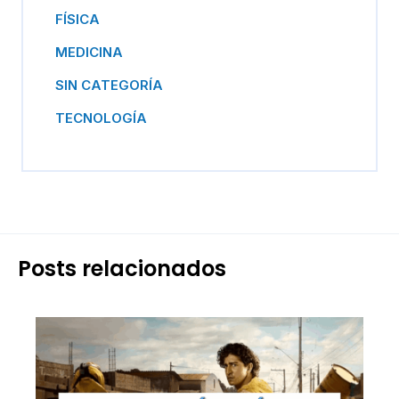
FÍSICA
MEDICINA
SIN CATEGORÍA
TECNOLOGÍA
Posts relacionados