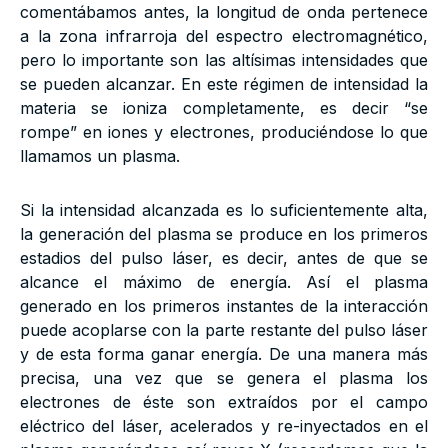
comentábamos antes, la longitud de onda pertenece
a la zona infrarroja del espectro electromagnético,
pero lo importante son las altísimas intensidades que
se pueden alcanzar. En este régimen de intensidad la
materia se ioniza completamente, es decir “se
rompe” en iones y electrones, produciéndose lo que
llamamos un plasma.
Si la intensidad alcanzada es lo suficientemente alta,
la generación del plasma se produce en los primeros
estadios del pulso láser, es decir, antes de que se
alcance el máximo de energía. Así el plasma
generado en los primeros instantes de la interacción
puede acoplarse con la parte restante del pulso láser
y de esta forma ganar energía. De una manera más
precisa, una vez que se genera el plasma los
electrones de éste son extraídos por el campo
eléctrico del láser, acelerados y re-inyectados en el