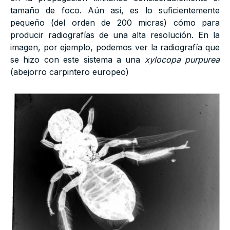
tamaño de foco. Aún así, es lo suficientemente
pequeño (del orden de 200 micras) cómo para
producir radiografías de una alta resolución. En la
imagen, por ejemplo, podemos ver la radiografía que
se hizo con este sistema a una
xylocopa purpurea
(abejorro carpintero europeo)