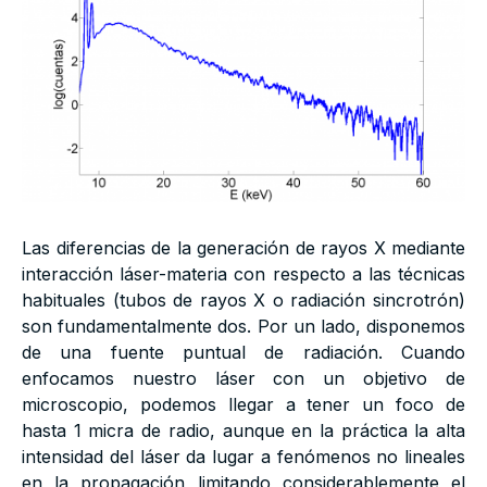
Las diferencias de la generación de rayos X mediante
interacción láser-materia con respecto a las técnicas
habituales (tubos de rayos X o radiación sincrotrón)
son fundamentalmente dos. Por un lado, disponemos
de una fuente puntual de radiación. Cuando
enfocamos nuestro láser con un objetivo de
microscopio, podemos llegar a tener un foco de
hasta 1 micra de radio, aunque en la práctica la alta
intensidad del láser da lugar a fenómenos no lineales
en la propagación limitando considerablemente el