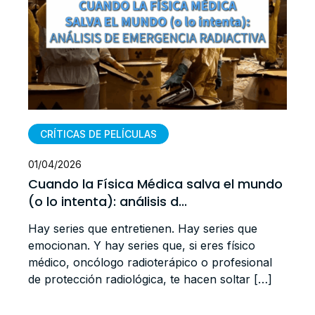
CRÍTICAS DE PELÍCULAS
01/04/2026
Cuando la Física Médica salva el mundo
(o lo intenta): análisis d...
Hay series que entretienen. Hay series que
emocionan. Y hay series que, si eres físico
médico, oncólogo radioterápico o profesional
de protección radiológica, te hacen soltar […]