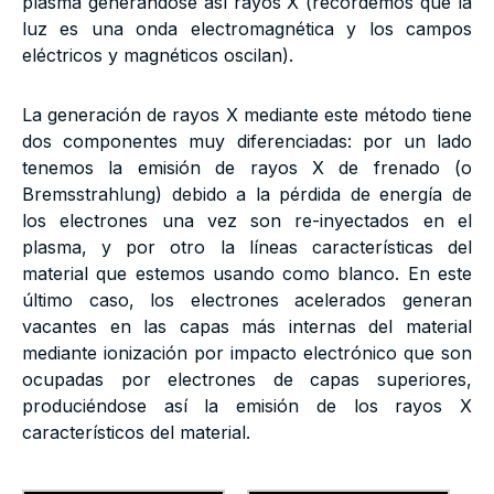
plasma generándose así rayos X (recordemos que la
luz es una onda electromagnética y los campos
eléctricos y magnéticos oscilan).
La generación de rayos X mediante este método tiene
dos componentes muy diferenciadas: por un lado
tenemos la emisión de rayos X de frenado (o
Bremsstrahlung) debido a la pérdida de energía de
los electrones una vez son re-inyectados en el
plasma, y por otro la líneas características del
material que estemos usando como blanco. En este
último caso, los electrones acelerados generan
vacantes en las capas más internas del material
mediante ionización por impacto electrónico que son
ocupadas por electrones de capas superiores,
produciéndose así la emisión de los rayos X
característicos del material.