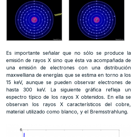
Es importante señalar que no sólo se produce la
emisión de rayos X sino que ésta va acompañada de
una emisión de electrones con una distribución
maxwelliana de energías que se estima en torno a los
15 keV, aunque se pueden observar electrones de
hasta 300 keV. La siguiente gráfica refleja un
espectro típico de los rayos X obtenidos. En ella se
observan los rayos X característicos del cobre,
material utilizado como blanco, y el Bremsstrahlung.