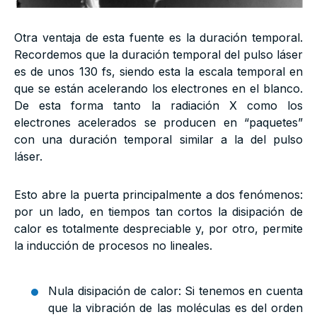
Otra ventaja de esta fuente es la duración temporal.
Recordemos que la duración temporal del pulso láser
es de unos 130 fs, siendo esta la escala temporal en
que se están acelerando los electrones en el blanco.
De esta forma tanto la radiación X como los
electrones acelerados se producen en “paquetes”
con una duración temporal similar a la del pulso
láser.
Esto abre la puerta principalmente a dos fenómenos:
por un lado, en tiempos tan cortos la disipación de
calor es totalmente despreciable y, por otro, permite
la inducción de procesos no lineales.
Nula disipación de calor: Si tenemos en cuenta
que la vibración de las moléculas es del orden