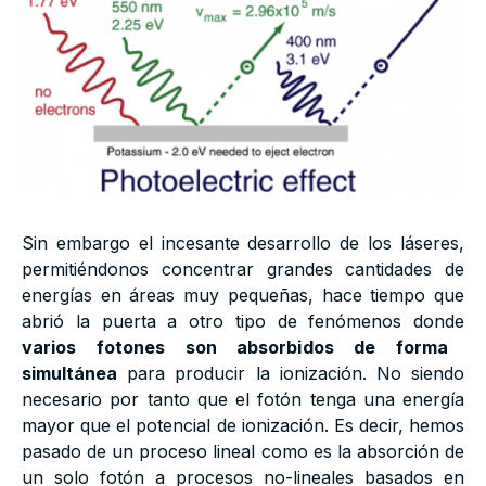
Sin embargo el incesante desarrollo de los láseres,
permitiéndonos concentrar grandes cantidades de
energías en áreas muy pequeñas, hace tiempo que
abrió la puerta a otro tipo de fenómenos donde
varios fotones son absorbidos de forma
simultánea
para producir la ionización. No siendo
necesario por tanto que el fotón tenga una energía
mayor que el potencial de ionización. Es decir, hemos
pasado de un proceso lineal como es la absorción de
un solo fotón a procesos no-lineales basados en