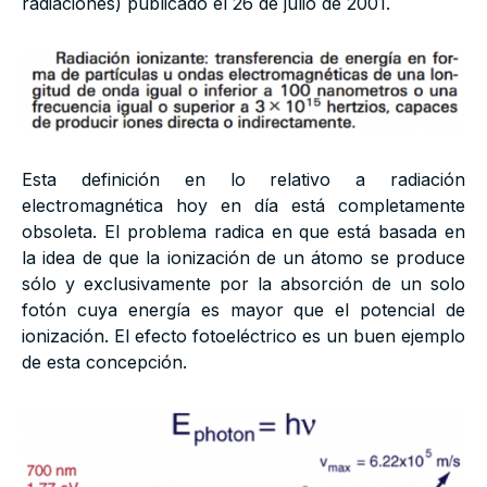
radiaciones) publicado el 26 de julio de 2001.
Esta definición en lo relativo a radiación
electromagnética hoy en día está completamente
obsoleta. El problema radica en que está basada en
la idea de que la ionización de un átomo se produce
sólo y exclusivamente por la absorción de un solo
fotón cuya energía es mayor que el potencial de
ionización. El efecto fotoeléctrico es un buen ejemplo
de esta concepción.