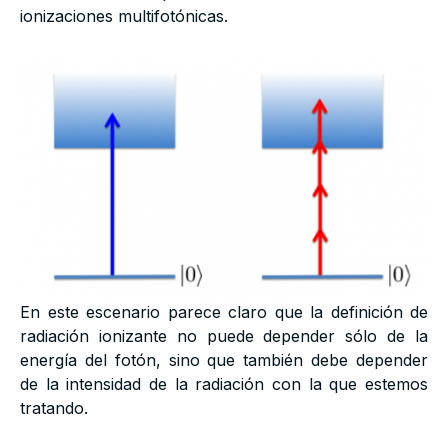
ionizaciones multifotónicas.
En este escenario parece claro que la definición de
radiación ionizante no puede depender sólo de la
energía del fotón, sino que también debe depender
de la intensidad de la radiación con la que estemos
tratando.