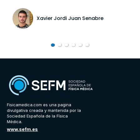
Xavier Jordi Juan Senabre
Fisicamedica.com es una pagina
divulgativa creada y mantenida por la
Sociedad Española de la Física
Médica.
www.sefm.es