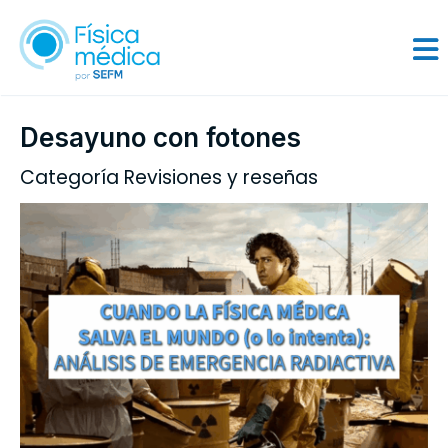
Desayuno con fotones
Categoría Revisiones y reseñas