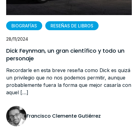
BIOGRAFÍAS
RESEÑAS DE LIBROS
28/11/2024
Dick Feynman, un gran científico y todo un
personaje
Recordarle en esta breve reseña como Dick es quizá
un privilegio que no nos podemos permitir, aunque
probablemente fuera la forma que mejor casaría con
aquel […]
Francisco Clemente Gutiérrez