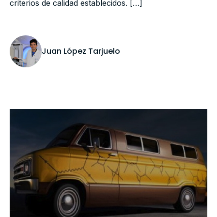
criterios de calidad establecidos. […]
Juan López Tarjuelo