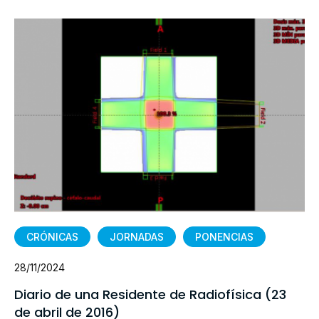
CRÓNICAS
JORNADAS
PONENCIAS
28/11/2024
Diario de una Residente de Radiofísica (23
de abril de 2016)