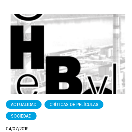
ACTUALIDAD
CRÍTICAS DE PELÍCULAS
SOCIEDAD
04/07/2019