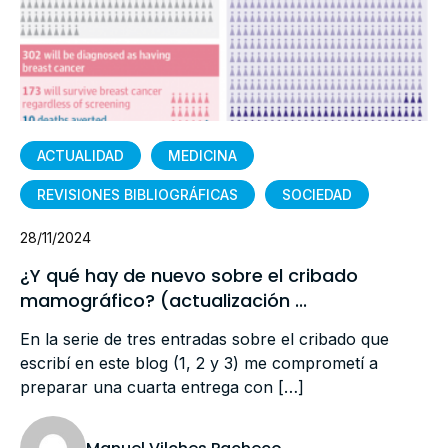
ACTUALIDAD
MEDICINA
REVISIONES BIBLIOGRÁFICAS
SOCIEDAD
28/11/2024
¿Y qué hay de nuevo sobre el cribado
mamográfico? (actualización ...
En la serie de tres entradas sobre el cribado que
escribí en este blog (1, 2 y 3) me comprometí a
preparar una cuarta entrega con […]