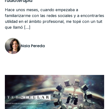
radioterapia
Hace unos meses, cuando empezaba a
familiarizarme con las redes sociales y a encontrarles
utilidad en el ámbito profesional, me topé con un tuit
que llamó […]
Naia Pereda