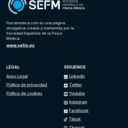
Fisicamedica.com es una pagina
divulgativa creada y mantenida por la
Sociedad Española de la Física
Médica.
www.sefm.es
LEGAL
SÍGUENOS
Aviso Legal
Linkedin
Política de privacidad
Twitter
Política de cookies
Youtube
Instagram
Facebook
Tiktok
Threads