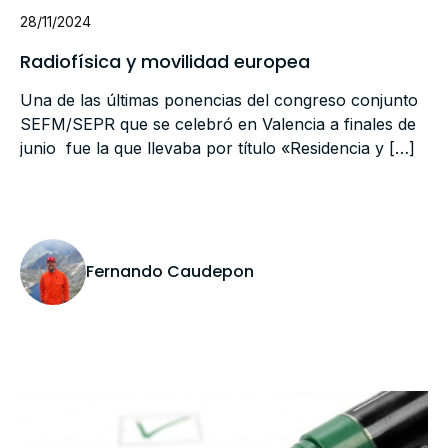
28/11/2024
Radiofísica y movilidad europea
Una de las últimas ponencias del congreso conjunto
SEFM/SEPR que se celebró en Valencia a finales de
junio fue la que llevaba por título «Residencia y […]
Fernando Caudepon