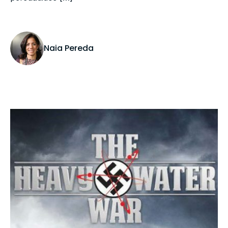
Naia Pereda