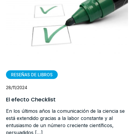
RESEÑAS DE LIBROS
28/11/2024
El efecto Checklist
En los últimos años la comunicación de la ciencia se
está extendido gracias a la labor constante y al
entusiasmo de un número creciente científicos,
persuadidos […]