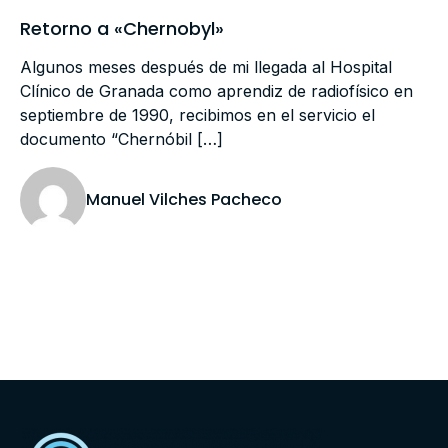
Retorno a «Chernobyl»
Algunos meses después de mi llegada al Hospital
Clínico de Granada como aprendiz de radiofísico en
septiembre de 1990, recibimos en el servicio el
documento “Chernóbil […]
Manuel Vilches Pacheco