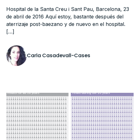
Hospital de la Santa Creu i Sant Pau, Barcelona, 23
de abril de 2016 Aquí estoy, bastante después del
aterrizaje post-baezano y de nuevo en el hospital.
[…]
Carla Casadevall-Cases