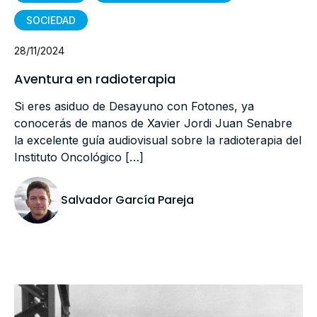
SOCIEDAD
28/11/2024
Aventura en radioterapia
Si eres asiduo de Desayuno con Fotones, ya
conocerás de manos de Xavier Jordi Juan Senabre
la excelente guía audiovisual sobre la radioterapia del
Instituto Oncológico […]
Salvador García Pareja