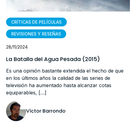
CRÍTICAS DE PELÍCULAS
REVISIONES Y RESEÑAS
28/11/2024
La Batalla del Agua Pesada (2015)
Es una opinión bastante extendida el hecho de que
en los últimos años la calidad de las series de
televisión ha aumentado hasta alcanzar cotas
equiparables, […]
Víctor Barrondo