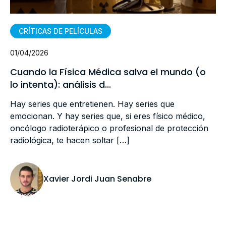
CRÍTICAS DE PELÍCULAS
01/04/2026
Cuando la Física Médica salva el mundo (o
lo intenta): análisis d...
Hay series que entretienen. Hay series que
emocionan. Y hay series que, si eres físico médico,
oncólogo radioterápico o profesional de protección
radiológica, te hacen soltar […]
Xavier Jordi Juan Senabre