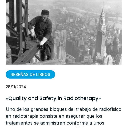
RESEÑAS DE LIBROS
28/11/2024
«Quality and Safety in Radiotherapy»
Uno de los grandes bloques del trabajo de radiofísico
en radioterapia consiste en asegurar que los
tratamientos se administran conforme a unos