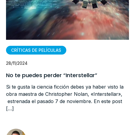
CRÍTICAS DE PELÍCULAS
28/11/2024
No te puedes perder “Interstellar”
Si te gusta la ciencia ficción debes ya haber visto la
obra maestra de Christopher Nolan, «Interstellar»,
estrenada el pasado 7 de noviembre. En este post
[…]