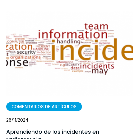
COMENTARIOS DE ARTÍCULOS
28/11/2024
Aprendiendo de los incidentes en