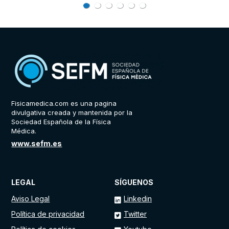
Fisicamedica.com es una pagina
divulgativa creada y mantenida por la
Sociedad Española de la Física
Médica.
www.sefm.es
LEGAL
SÍGUENOS
Aviso Legal
Linkedin
Política de privacidad
Twitter