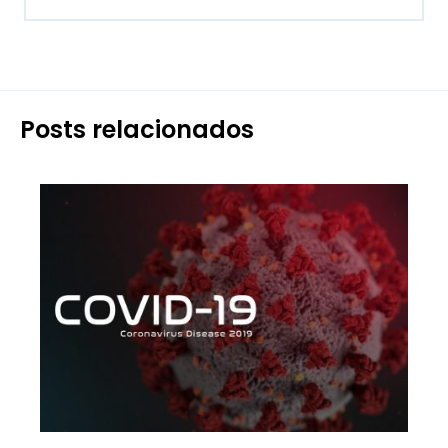
Posts relacionados