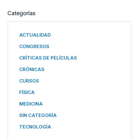
Categorías
ACTUALIDAD
CONGRESOS
CRÍTICAS DE PELÍCULAS
CRÓNICAS
CURSOS
FÍSICA
MEDICINA
SIN CATEGORÍA
TECNOLOGÍA