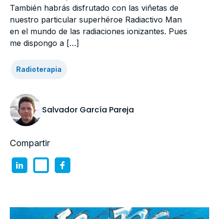
También habrás disfrutado con las viñetas de
nuestro particular superhéroe Radiactivo Man
en el mundo de las radiaciones ionizantes. Pues
me dispongo a […]
Radioterapia
Salvador García Pareja
Compartir