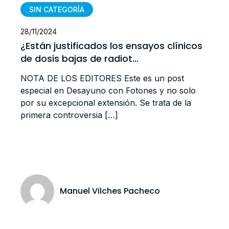
SIN CATEGORÍA
28/11/2024
¿Están justificados los ensayos clínicos
de dosis bajas de radiot...
NOTA DE LOS EDITORES Este es un post
especial en Desayuno con Fotones y no solo
por su excepcional extensión. Se trata de la
primera controversia […]
Manuel Vilches Pacheco