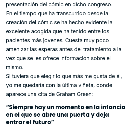
presentación del cómic en dicho congreso.
En el tiempo que ha transcurrido desde la
creación del cómic se ha hecho evidente la
excelente acogida que ha tenido entre los
pacientes más jóvenes. Cuesta muy poco
amenizar las esperas antes del tratamiento a la
vez que se les ofrece información sobre el
mismo.
Si tuviera que elegir lo que más me gusta de él,
yo me quedaría con la última viñeta, donde
aparece una cita de Graham Green:
“Siempre hay un momento en la infancia
en el que se abre una puerta y deja
entrar el futuro”