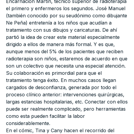
Encarnación Martín, técnico superior de radioterapia
el primero y enfermeros los segundos. José Manuel
(también conocido por su seudónimo como dibujante
Ne Peña) entretenía a los niños que acudían a
tratamiento con sus dibujos y caricaturas. De ahí
partió la idea de crear este material especialmente
dirigido a ellos de manera más formal. Y es que,
aunque menos del 5% de los pacientes que reciben
radioterapia son niños, estaremos de acuerdo en que
son un colectivo que necesita una especial atención.
Su colaboración es primordial para que el
tratamiento tenga éxito. En muchos casos llegan
cargados de desconfianza, generada por todo el
proceso clínico anterior: intervenciones quirúrgicas,
largas estancias hospitalarias, etc. Conectar con ellos
puede ser realmente complicado, pero herramientas
como esta pueden facilitar la labor
considerablemente.
En el cómic, Tina y Cany hacen el recorrido del