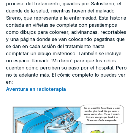
proceso del tratamiento, guiados por Salustiano, el
duende de la salud, mientras huyen del malvado
Sireno, que representa a la enfermedad. Esta historia
contada en viñetas se completa con pasatiempos
como dibujos para colorear, adivinanzas, recortables
y una página donde se van colocando pegatinas que
se dan en cada sesión del tratamiento hasta
completar un dibujo misterioso. También se incluye
un espacio llamado ‘Mi diario’ para que los niños
cuenten cómo perciben su paso por el hospital. Pero
no te adelanto más. El cómic completo lo puedes ver
en:
Aventura en radioterapia