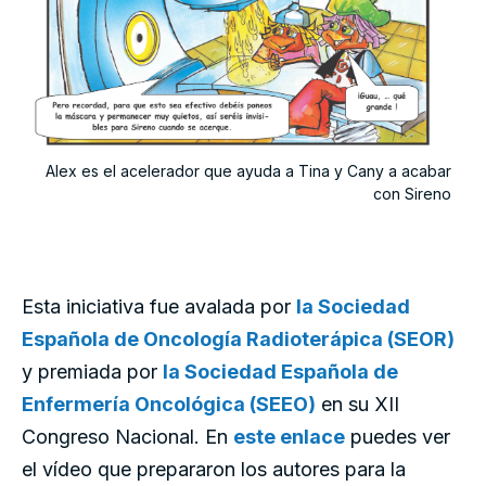
Alex es el acelerador que ayuda a Tina y Cany a acabar
con Sireno
Esta iniciativa fue avalada por
la Sociedad
Española de Oncología Radioterápica (SEOR)
y premiada por
la Sociedad Española de
Enfermería Oncológica (SEEO)
en su XII
Congreso Nacional. En
este enlace
puedes ver
el vídeo que prepararon los autores para la