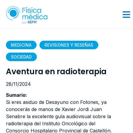
MEDICINA
REVISIONES Y RESEÑAS
SOCIEDAD
Aventura en radioterapia
28/11/2024
Sumario:
Si eres asiduo de Desayuno con Fotones, ya
conocerás de manos de Xavier Jordi Juan
Senabre la excelente guía audiovisual sobre la
radioterapia del Instituto Oncológico del
Consorcio Hospitalario Provincial de Castellón.