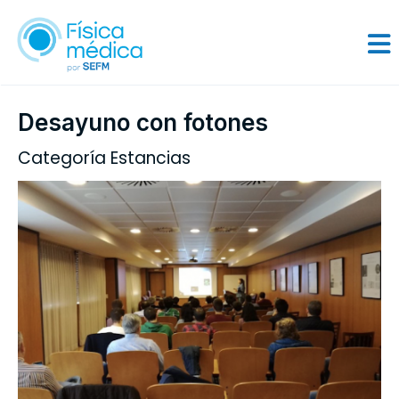
Desayuno con fotones
Categoría Estancias