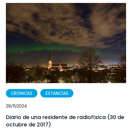
CRÓNICAS
ESTANCIAS
28/11/2024
Diario de una residente de radiofísica (30 de
octubre de 2017)