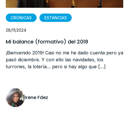
CRÓNICAS
ESTANCIAS
28/11/2024
Mi balance (formativo) del 2018
¡Bienvenido 2019! Casi no me he dado cuenta pero ya
pasó diciembre. Y con ello las navidades, los
turrones, la lotería… pero si hay algo que […]
Irene Fdez