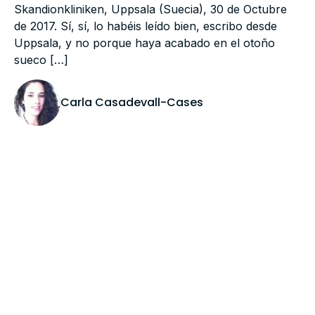
Skandionkliniken, Uppsala (Suecia), 30 de Octubre
de 2017. Sí, sí, lo habéis leído bien, escribo desde
Uppsala, y no porque haya acabado en el otoño
sueco […]
Carla Casadevall-Cases