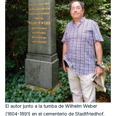
El autor junto a la tumba de Wilhelm Weber
(1804-1891) en el cementerio de Stadtfriedhof.