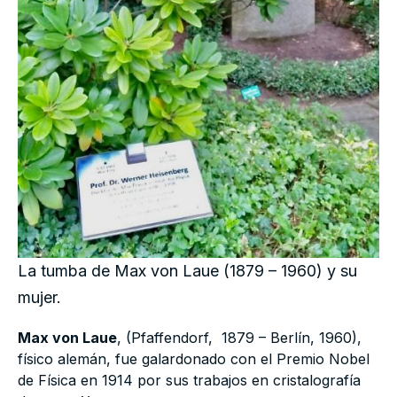
La tumba de Max von Laue (1879 – 1960) y su
mujer.
Max von Laue
, (Pfaffendorf, 1879 – Berlín, 1960),
físico alemán, fue galardonado con el Premio Nobel
de Física en 1914 por sus trabajos en cristalografía