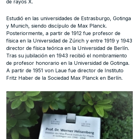
de rayos X.
Estudió en las universidades de Estrasburgo, Gotinga
y Munich, siendo discípulo de Max Planck.
Posteriormente, a partir de 1912 fue profesor de
física en la Universidad de Zúrich y entre 1919 y 1943
director de física teórica en la Universidad de Berlín.
Tras su jubilación en 1943 recibió el nombramiento
de profesor honorario en la Universidad de Gotinga.
A partir de 1951 von Laue fue director de Instituto
Fritz Haber de la Sociedad Max Planck en Berlín.