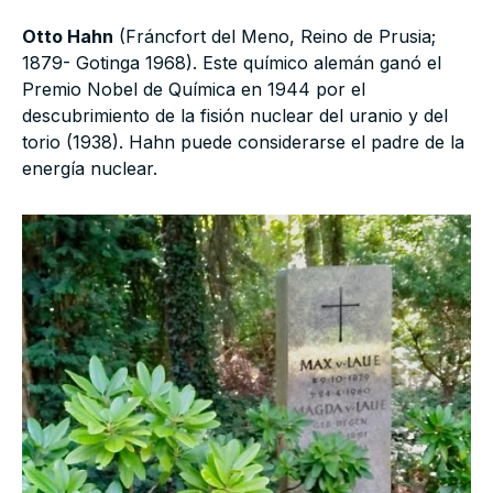
Otto Hahn
(Fráncfort del Meno, Reino de Prusia;
1879- Gotinga 1968). Este químico alemán ganó el
Premio Nobel de Química en 1944 por el
descubrimiento de la fisión nuclear del uranio y del
torio (1938). Hahn puede considerarse el padre de la
energía nuclear.