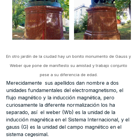
En otro jardín de la ciudad hay un bonito monumento de Gauss y
Weber que pone de manifiesto su amistad y trabajo conjunto
pese a su diferencia de edad.
Merecidamente sus apellidos dan nombre a dos
unidades fundamentales del electromagnetismo, el
flujo magnético y la inducción magnética, pero
curiosamente la diferente normalización los ha
separado, así el weber (Wb) es la unidad de la
inducción magnética en el Sistema Internacional, y el
gauss (G) es la unidad del campo magnético en el
sistema cegesimal.