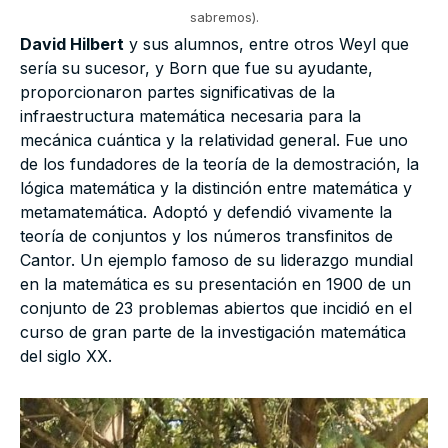
sabremos).
David Hilbert
y sus alumnos, entre otros Weyl que
sería su sucesor, y Born que fue su ayudante,
proporcionaron partes significativas de la
infraestructura matemática necesaria para la
mecánica cuántica y la relatividad general. Fue uno
de los fundadores de la teoría de la demostración, la
lógica matemática y la distinción entre matemática y
metamatemática. Adoptó y defendió vivamente la
teoría de conjuntos y los números transfinitos de
Cantor. Un ejemplo famoso de su liderazgo mundial
en la matemática es su presentación en 1900 de un
conjunto de 23 problemas abiertos que incidió en el
curso de gran parte de la investigación matemática
del siglo XX.