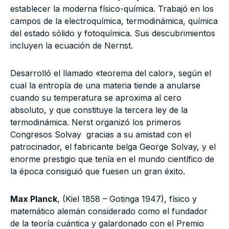
establecer la moderna físico-química. Trabajó en los
campos de la electroquímica, termodinámica, química
del estado sólido y fotoquímica. Sus descubrimientos
incluyen la ecuación de Nernst.
Desarrolló el llamado «teorema del calor», según el
cual la entropía de una materia tiende a anularse
cuando su temperatura se aproxima al cero
absoluto, y que constituye la tercera ley de la
termodinámica. Nerst organizó los primeros
Congresos Solvay gracias a su amistad con el
patrocinador, el fabricante belga George Solvay, y el
enorme prestigio que tenía en el mundo científico de
la época consiguió que fuesen un gran éxito.
Max Planck
, (Kiel 1858 – Gotinga 1947), físico y
matemático alemán considerado como el fundador
de la teoría cuántica y galardonado con el Premio