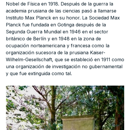
Nobel de Física en 1918. Después de la guerra la
academia prusiana de las ciencias pasó a llamarse
Instituto Max Planck en su honor. La Sociedad Max
Planck fue fundada en Gotinga después de la
Segunda Guerra Mundial en 1946 en el sector
británico de Berlín y en 1948 en la zona de
ocupación norteamericana y francesa como la
organización sucesora de la prusiana Kaiser-
Wilhelm-Gesellschaft, que se estableció en 1911 como
una organización de investigación no gubernamental
y que fue extinguida como tal.