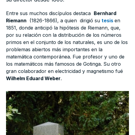
Entre sus muchos discípulos destaca
Bernhard
Riemann
(1826-1866), a quien dirigió su
tesis
en
1851, donde anticipó la hipótesis de Riemann, que,
por su relación con la distribución de los números
primos en el conjunto de los naturales, es uno de los
problemas abiertos más importantes en la
matemática contemporánea. Fue profesor y uno de
los matemáticos más famosos de Gotinga. Su otro
gran colaborador en electricidad y magnetismo fué
Wilhelm Eduard Weber
.