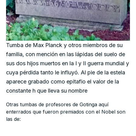
Tumba de Max Planck y otros miembros de su
familia, con mención en las lápidas del suelo de
sus dos hijos muertos en la I y II guerra mundial y
cuya pérdida tanto le influyó. Al pie de la estela
aparece grabado como epitafio el valor de la
constante h que lleva su nombre
Otras tumbas de profesores de Gotinga aquí
enterrados que fueron premiados con el Nobel son
las de: