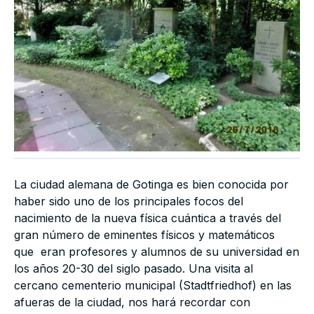
La ciudad alemana de Gotinga es bien conocida por
haber sido uno de los principales focos del
nacimiento de la nueva física cuántica a través del
gran número de eminentes físicos y matemáticos
que eran profesores y alumnos de su universidad en
los años 20-30 del siglo pasado. Una visita al
cercano cementerio municipal (Stadtfriedhof) en las
afueras de la ciudad, nos hará recordar con