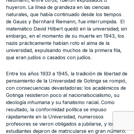
huyeron. La línea de grandeza en las ciencias
naturales, que había continuado desde los tiempos
de Gauss y Bernhard Riemann, fue interrumpida. El
matemático David Hilbert quedó en la universidad; sin
embargo, en el momento de su muerte en 1943, los
nazis prácticamente habían roto el alma de la
universidad, expulsando muchos de la primera fila,
que eran judíos o casados con judíos.
Entre los años 1933 a 1945, la tradición de libertad de
pensamiento de la Universidad de Gotinga se rompió,
con consecuencias devastadoras: los académicos de
Gotinga resistieron poco al nacionalsocialismo, su
ideología inhumana y su fanatismo racial. Como
resultado, la conformidad política se impuso
rápidamente en la Universidad, numerosos
profesores se vieron obligados a jubilarse, y los
estudiantes dejaron de matricularse en gran número.