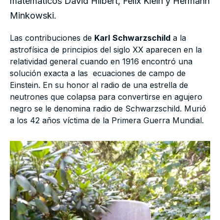
matemáticos David Hilbert, Felix Klein y Hermann
Minkowski.
Las contribuciones de
Karl
Schwarzschild
a la
astrofísica de principios del siglo XX aparecen en la
relatividad general cuando en 1916 encontró una
solución exacta a las ecuaciones de campo de
Einstein. En su honor al radio de una estrella de
neutrones que colapsa para convertirse en agujero
negro se le denomina radio de Schwarzschild. Murió
a los 42 años víctima de la Primera Guerra Mundial.