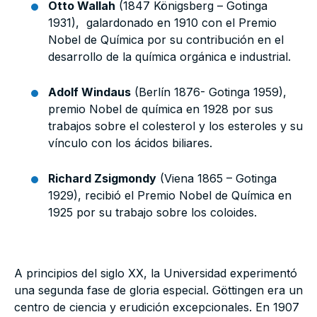
Otto Wallah
(1847 Königsberg – Gotinga
1931), galardonado en 1910 con el Premio
Nobel de Química por su contribución en el
desarrollo de la química orgánica e industrial.
Adolf Windaus
(Berlín 1876- Gotinga 1959),
premio Nobel de química en 1928 por sus
trabajos sobre el colesterol y los esteroles y su
vínculo con los ácidos biliares.
Richard Zsigmondy
(Viena 1865 – Gotinga
1929), recibió el Premio Nobel de Química en
1925 por su trabajo sobre los coloides.
A principios del siglo XX, la Universidad experimentó
una segunda fase de gloria especial. Göttingen era un
centro de ciencia y erudición excepcionales. En 1907