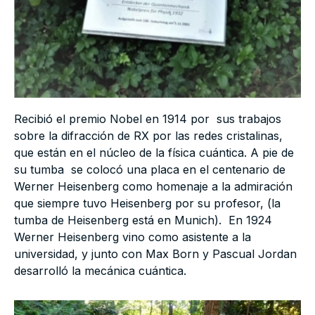
Recibió el premio Nobel en 1914 por sus trabajos
sobre la difracción de RX por las redes cristalinas,
que están en el núcleo de la física cuántica. A pie de
su tumba se colocó una placa en el centenario de
Werner Heisenberg como homenaje a la admiración
que siempre tuvo Heisenberg por su profesor, (la
tumba de Heisenberg está en Munich). En 1924
Werner Heisenberg vino como asistente a la
universidad, y junto con Max Born y Pascual Jordan
desarrolló la mecánica cuántica.