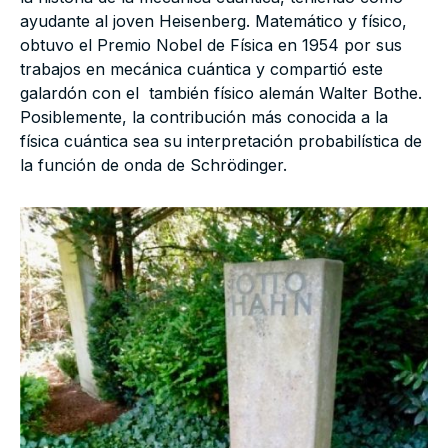
ayudante al joven Heisenberg. Matemático y físico,
obtuvo el Premio Nobel de Física en 1954 por sus
trabajos en mecánica cuántica y compartió este
galardón con el también físico alemán Walter Bothe.
Posiblemente, la contribución más conocida a la
física cuántica sea su interpretación probabilística de
la función de onda de Schrödinger.