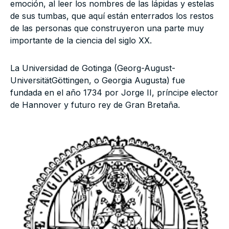
emoción, al leer los nombres de las lápidas y estelas
de sus tumbas, que aquí están enterrados los restos
de las personas que construyeron una parte muy
importante de la ciencia del siglo XX.
La Universidad de Gotinga (Georg-August-
UniversitätGöttingen, o Georgia Augusta) fue
fundada en el año 1734 por Jorge II, príncipe elector
de Hannover y futuro rey de Gran Bretaña.