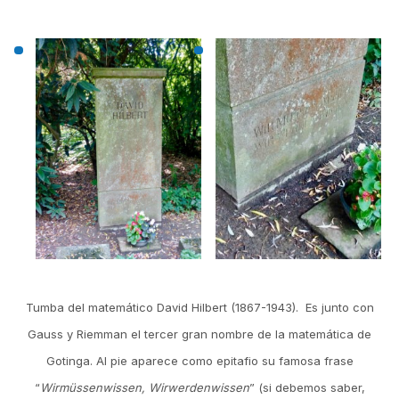
Tumba del matemático David Hilbert (1867-1943). Es junto con
Gauss y Riemman el tercer gran nombre de la matemática de
Gotinga. Al pie aparece como epitafio su famosa frase
“
Wirmüssenwissen, Wirwerdenwissen
” (si debemos saber,