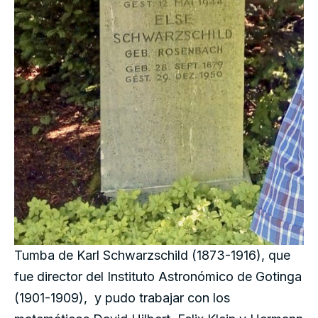
Tumba de Karl Schwarzschild (1873-1916), que
fue director del Instituto Astronómico de Gotinga
(1901-1909), y pudo trabajar con los