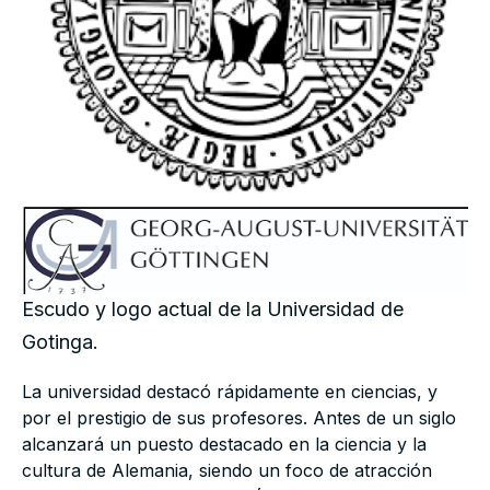
Escudo y logo actual de la Universidad de
Gotinga.
La universidad destacó rápidamente en ciencias, y
por el prestigio de sus profesores. Antes de un siglo
alcanzará un puesto destacado en la ciencia y la
cultura de Alemania, siendo un foco de atracción