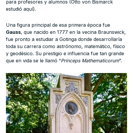
para profesores y alumnos (Otto von Bismarck
estudió aquí).
Una figura principal de esa primera época fue
Gauss
, que nacido en 1777 en la vecina Braunswick,
fue pronto a estudiar a Gotinga donde desarrollaría
toda su carrera como astrónomo, matemático, físico
y geodésico. Su prestigio e influencia fue tan grande
que en vida se le llamó “
Princeps Mathematicorum
”.