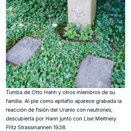
Tumba de Otto Hann y otros miembros de su
familia. Al pie como epitafio aparece grabada la
reacción de fisión del Uranio con neutrones,
descubierta por Hann junto con Lise Meitnery
Fritz Strassmannen 1938.