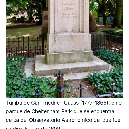
Tumba de Carl Friedrich Gauss (1777-1855), en el
parque de Cheltenham Park que se encuentra
cerca del Observatorio Astronómico del que fue
su director desde 1809.