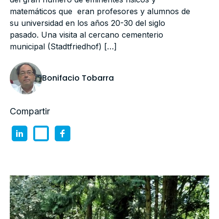
matemáticos que eran profesores y alumnos de
su universidad en los años 20-30 del siglo
pasado. Una visita al cercano cementerio
municipal (Stadtfriedhof) […]
Bonifacio Tobarra
Compartir