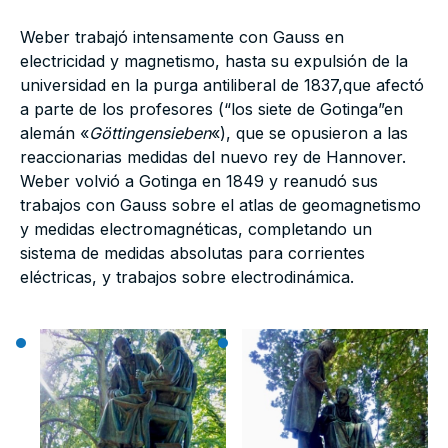
Weber trabajó intensamente con Gauss en
electricidad y magnetismo, hasta su expulsión de la
universidad en la purga antiliberal de 1837,que afectó
a parte de los profesores (“los siete de Gotinga”en
alemán «
Göttingensieben
«), que se opusieron a las
reaccionarias medidas del nuevo rey de Hannover.
Weber volvió a Gotinga en 1849 y reanudó sus
trabajos con Gauss sobre el atlas de geomagnetismo
y medidas electromagnéticas, completando un
sistema de medidas absolutas para corrientes
eléctricas, y trabajos sobre electrodinámica.