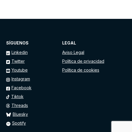
SÍGUENOS
LEGAL
Linkedin
Aviso Legal
Twitter
Política de privacidad
Youtube
Política de cookies
Instagram
Facebook
Tiktok
Threads
Bluesky
Spotify