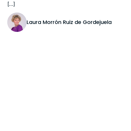
[…]
Laura Morrón Ruiz de Gordejuela