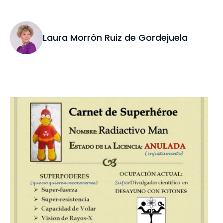
Laura Morrón Ruiz de Gordejuela