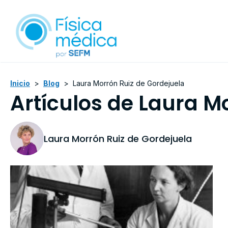
Inicio
>
Blog
>
Laura Morrón Ruiz de Gordejuela
Artículos de Laura M
Laura Morrón Ruiz de Gordejuela