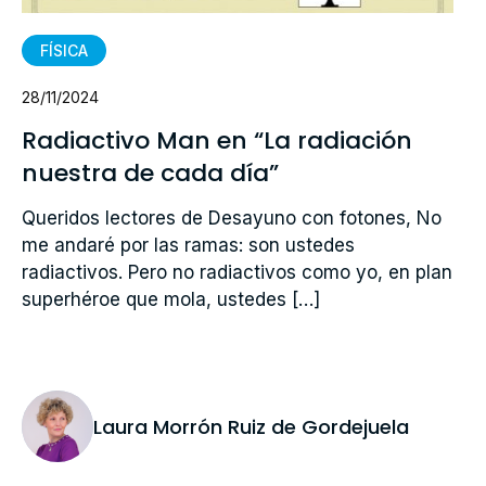
FÍSICA
28/11/2024
Radiactivo Man en “La radiación
nuestra de cada día”
Queridos lectores de Desayuno con fotones, No
me andaré por las ramas: son ustedes
radiactivos. Pero no radiactivos como yo, en plan
superhéroe que mola, ustedes […]
Laura Morrón Ruiz de Gordejuela