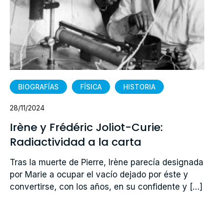
BIOGRAFÍAS
FÍSICA
HISTORIA
28/11/2024
Irène y Frédéric Joliot-Curie:
Radiactividad a la carta
Tras la muerte de Pierre, Irène parecía designada
por Marie a ocupar el vacío dejado por éste y
convertirse, con los años, en su confidente y […]