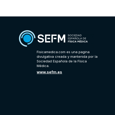
Fisicamedica.com es una pagina
divulgativa creada y mantenida por la
Sociedad Española de la Física
Médica.
www.sefm.es