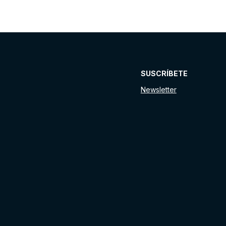
SUSCRÍBETE
Newsletter