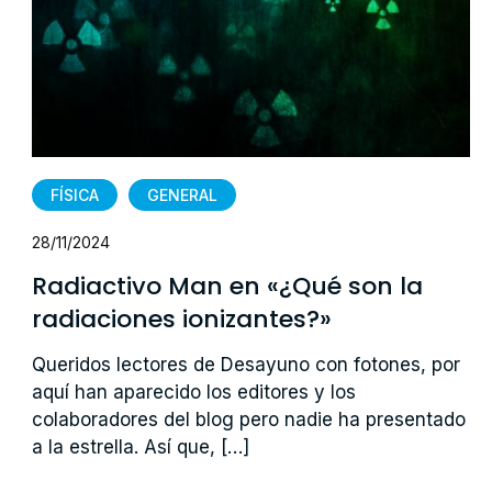
FÍSICA
GENERAL
28/11/2024
Radiactivo Man en «¿Qué son la
radiaciones ionizantes?»
Queridos lectores de Desayuno con fotones, por
aquí han aparecido los editores y los
colaboradores del blog pero nadie ha presentado
a la estrella. Así que, […]