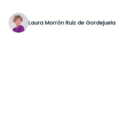
Laura Morrón Ruiz de Gordejuela