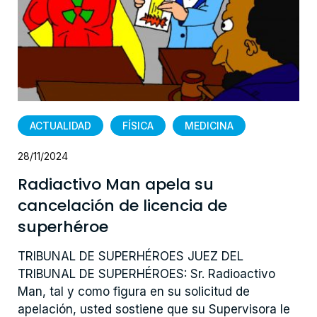
ACTUALIDAD
FÍSICA
MEDICINA
28/11/2024
Radiactivo Man apela su
cancelación de licencia de
superhéroe
TRIBUNAL DE SUPERHÉROES JUEZ DEL
TRIBUNAL DE SUPERHÉROES: Sr. Radioactivo
Man, tal y como figura en su solicitud de
apelación, usted sostiene que su Supervisora le