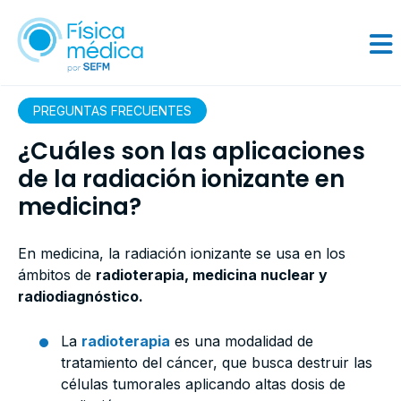
PREGUNTAS FRECUENTES
¿Cuáles son las aplicaciones
de la radiación ionizante en
medicina?
En medicina, la radiación ionizante se usa en los
ámbitos de
radioterapia, medicina nuclear y
radiodiagnóstico.
La
radioterapia
es una modalidad de
tratamiento del cáncer, que busca destruir las
células tumorales aplicando altas dosis de