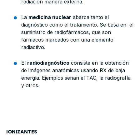
radiación manera externa.
La
medicina nuclear
abarca tanto el
diagnóstico como el tratamiento. Se basa en el
suministro de radiofármacos, que son
fármacos marcados con una elemento
radiactivo.
El
radiodiagnóstico
consiste en la obtención
de imágenes anatómicas usando RX de baja
energía. Ejemplos serian el TAC, la radiografía
y otros.
IONIZANTES