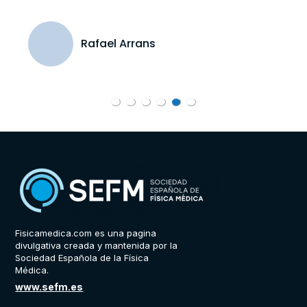
Rafael Arrans
Fisicamedica.com es una pagina
divulgativa creada y mantenida por la
Sociedad Española de la Física
Médica.
www.sefm.es