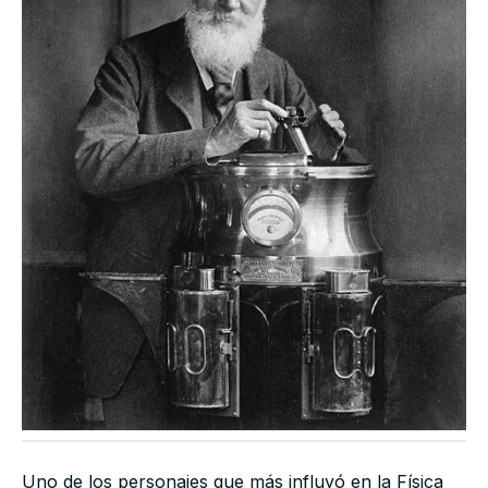
Uno de los personajes que más influyó en la Física