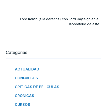
Lord Kelvin (a la derecha) con Lord Rayleigh en el
laboratorio de éste
Categorías
ACTUALIDAD
CONGRESOS
CRÍTICAS DE PELÍCULAS
CRÓNICAS
CURSOS