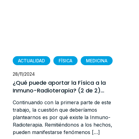
ACTUALIDAD
FÍSICA
MEDICINA
28/11/2024
¿Qué puede aportar la Física a la
Inmuno-Radioterapia? (2 de 2)...
Continuando con la primera parte de este
trabajo, la cuestión que deberíamos
plantearnos es por qué existe la Inmuno-
Radioterapia. Remitiéndonos a los hechos,
pueden manifestarse fenómenos […]