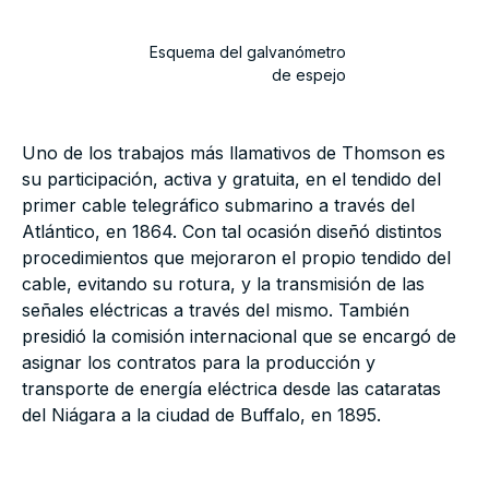
Esquema del galvanómetro
de espejo
Uno de los trabajos más llamativos de Thomson es
su participación, activa y gratuita, en el tendido del
primer cable telegráfico submarino a través del
Atlántico, en 1864. Con tal ocasión diseñó distintos
procedimientos que mejoraron el propio tendido del
cable, evitando su rotura, y la transmisión de las
señales eléctricas a través del mismo. También
presidió la comisión internacional que se encargó de
asignar los contratos para la producción y
transporte de energía eléctrica desde las cataratas
del Niágara a la ciudad de Buffalo, en 1895.