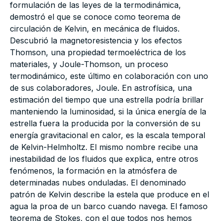
formulación de las leyes de la termodinámica,
demostró el que se conoce como teorema de
circulación de Kelvin, en mecánica de fluidos.
Descubrió la magnetoresistencia y los efectos
Thomson, una propiedad termoeléctrica de los
materiales, y Joule-Thomson, un proceso
termodinámico, este último en colaboración con uno
de sus colaboradores, Joule. En astrofísica, una
estimación del tiempo que una estrella podría brillar
manteniendo la luminosidad, si la única energía de la
estrella fuera la producida por la conversión de su
energía gravitacional en calor, es la escala temporal
de Kelvin-Helmholtz. El mismo nombre recibe una
inestabilidad de los fluidos que explica, entre otros
fenómenos, la formación en la atmósfera de
determinadas nubes onduladas. El denominado
patrón de Kelvin describe la estela que produce en el
agua la proa de un barco cuando navega. El famoso
teorema de Stokes, con el que todos nos hemos