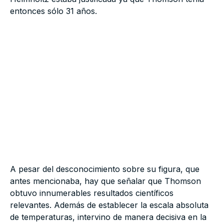
entonces sólo 31 años.
A pesar del desconocimiento sobre su figura, que
antes mencionaba, hay que señalar que Thomson
obtuvo innumerables resultados científicos
relevantes. Además de establecer la escala absoluta
de temperaturas, intervino de manera decisiva en la