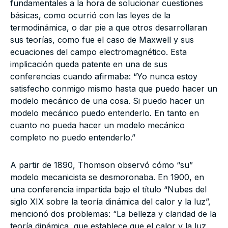
fundamentales a la hora de solucionar cuestiones
básicas, como ocurrió con las leyes de la
termodinámica, o dar pie a que otros desarrollaran
sus teorías, como fue el caso de Maxwell y sus
ecuaciones del campo electromagnético. Esta
implicación queda patente en una de sus
conferencias cuando afirmaba: “Yo nunca estoy
satisfecho conmigo mismo hasta que puedo hacer un
modelo mecánico de una cosa. Si puedo hacer un
modelo mecánico puedo entenderlo. En tanto en
cuanto no pueda hacer un modelo mecánico
completo no puedo entenderlo.”
A partir de 1890, Thomson observó cómo “su”
modelo mecanicista se desmoronaba. En 1900, en
una conferencia impartida bajo el título “Nubes del
siglo XIX sobre la teoría dinámica del calor y la luz”,
mencionó dos problemas: “La belleza y claridad de la
teoría dinámica, que establece que el calor y la luz