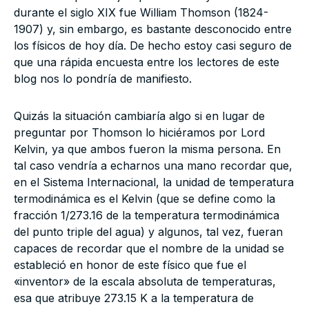
durante el siglo XIX fue William Thomson (1824-
1907) y, sin embargo, es bastante desconocido entre
los físicos de hoy día. De hecho estoy casi seguro de
que una rápida encuesta entre los lectores de este
blog nos lo pondría de manifiesto.
Quizás la situación cambiaría algo si en lugar de
preguntar por Thomson lo hiciéramos por Lord
Kelvin, ya que ambos fueron la misma persona. En
tal caso vendría a echarnos una mano recordar que,
en el Sistema Internacional, la unidad de temperatura
termodinámica es el Kelvin (que se define como la
fracción 1/273.16 de la temperatura termodinámica
del punto triple del agua) y algunos, tal vez, fueran
capaces de recordar que el nombre de la unidad se
estableció en honor de este físico que fue el
«inventor» de la escala absoluta de temperaturas,
esa que atribuye 273.15 K a la temperatura de