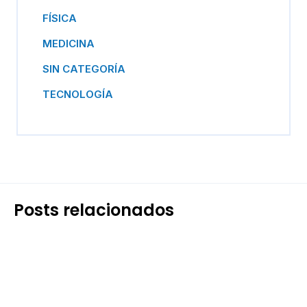
FÍSICA
MEDICINA
SIN CATEGORÍA
TECNOLOGÍA
Posts relacionados