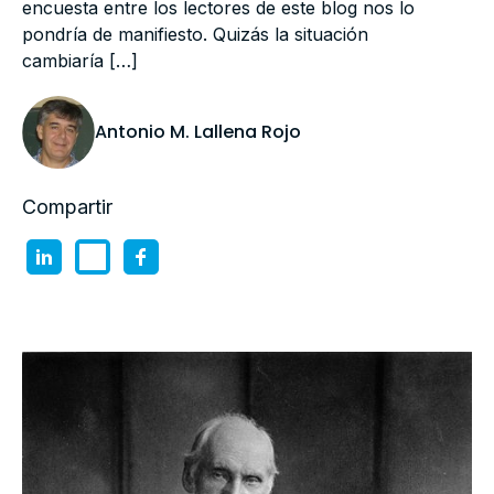
encuesta entre los lectores de este blog nos lo
pondría de manifiesto. Quizás la situación
cambiaría […]
Antonio M. Lallena Rojo
Compartir