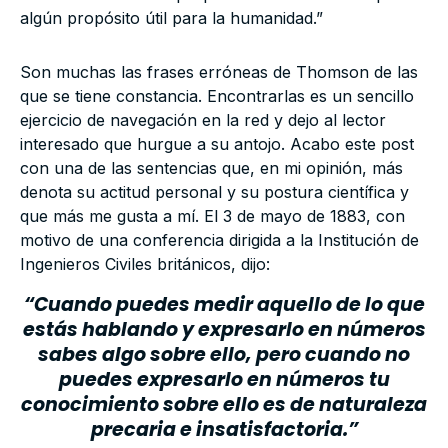
algún propósito útil para la humanidad.”
Son muchas las frases erróneas de Thomson de las
que se tiene constancia. Encontrarlas es un sencillo
ejercicio de navegación en la red y dejo al lector
interesado que hurgue a su antojo. Acabo este post
con una de las sentencias que, en mi opinión, más
denota su actitud personal y su postura científica y
que más me gusta a mí. El 3 de mayo de 1883, con
motivo de una conferencia dirigida a la Institución de
Ingenieros Civiles británicos, dijo:
“Cuando puedes medir aquello de lo que
estás hablando y expresarlo en números
sabes algo sobre ello, pero cuando no
puedes expresarlo en números tu
conocimiento sobre ello es de naturaleza
precaria e insatisfactoria.”