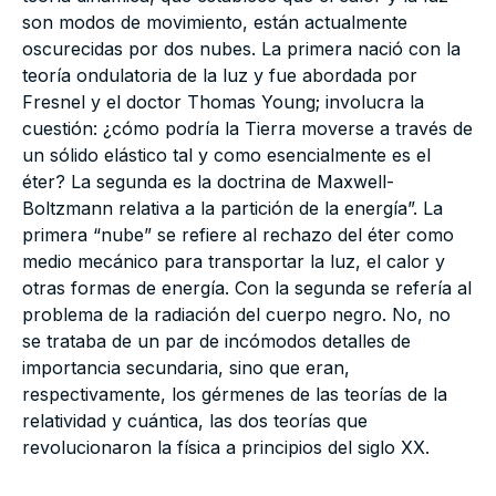
son modos de movimiento, están actualmente
oscurecidas por dos nubes. La primera nació con la
teoría ondulatoria de la luz y fue abordada por
Fresnel y el doctor Thomas Young; involucra la
cuestión: ¿cómo podría la Tierra moverse a través de
un sólido elástico tal y como esencialmente es el
éter? La segunda es la doctrina de Maxwell-
Boltzmann relativa a la partición de la energía”. La
primera “nube” se refiere al rechazo del éter como
medio mecánico para transportar la luz, el calor y
otras formas de energía. Con la segunda se refería al
problema de la radiación del cuerpo negro. No, no
se trataba de un par de incómodos detalles de
importancia secundaria, sino que eran,
respectivamente, los gérmenes de las teorías de la
relatividad y cuántica, las dos teorías que
revolucionaron la física a principios del siglo XX.