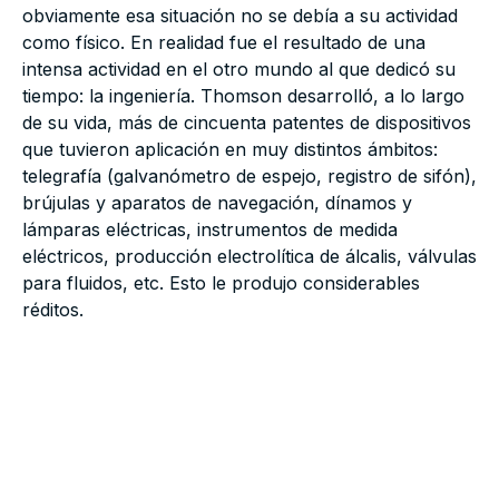
obviamente esa situación no se debía a su actividad
como físico. En realidad fue el resultado de una
intensa actividad en el otro mundo al que dedicó su
tiempo: la ingeniería. Thomson desarrolló, a lo largo
de su vida, más de cincuenta patentes de dispositivos
que tuvieron aplicación en muy distintos ámbitos:
telegrafía (galvanómetro de espejo, registro de sifón),
brújulas y aparatos de navegación, dínamos y
lámparas eléctricas, instrumentos de medida
eléctricos, producción electrolítica de álcalis, válvulas
para fluidos, etc. Esto le produjo considerables
réditos.