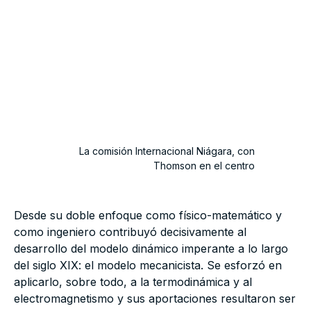
La comisión Internacional Niágara, con
Thomson en el centro
Desde su doble enfoque como físico-matemático y
como ingeniero contribuyó decisivamente al
desarrollo del modelo dinámico imperante a lo largo
del siglo XIX: el modelo mecanicista. Se esforzó en
aplicarlo, sobre todo, a la termodinámica y al
electromagnetismo y sus aportaciones resultaron ser