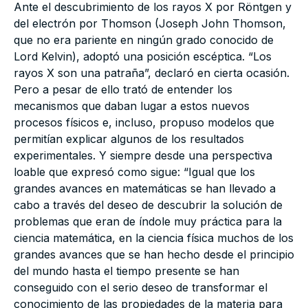
Ante el descubrimiento de los rayos X por Röntgen y
del electrón por Thomson (Joseph John Thomson,
que no era pariente en ningún grado conocido de
Lord Kelvin), adoptó una posición escéptica. “Los
rayos X son una patraña”, declaró en cierta ocasión.
Pero a pesar de ello trató de entender los
mecanismos que daban lugar a estos nuevos
procesos físicos e, incluso, propuso modelos que
permitían explicar algunos de los resultados
experimentales. Y siempre desde una perspectiva
loable que expresó como sigue: “Igual que los
grandes avances en matemáticas se han llevado a
cabo a través del deseo de descubrir la solución de
problemas que eran de índole muy práctica para la
ciencia matemática, en la ciencia física muchos de los
grandes avances que se han hecho desde el principio
del mundo hasta el tiempo presente se han
conseguido con el serio deseo de transformar el
conocimiento de las propiedades de la materia para