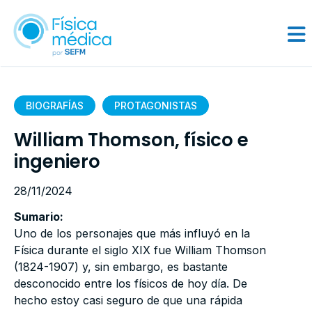
BIOGRAFÍAS
PROTAGONISTAS
William Thomson, físico e
ingeniero
28/11/2024
Sumario:
Uno de los personajes que más influyó en la
Física durante el siglo XIX fue William Thomson
(1824-1907) y, sin embargo, es bastante
desconocido entre los físicos de hoy día. De
hecho estoy casi seguro de que una rápida