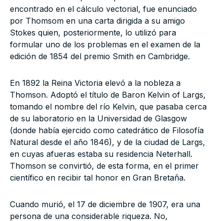
encontrado en el cálculo vectorial, fue enunciado
por Thomsom en una carta dirigida a su amigo
Stokes quien, posteriormente, lo utilizó para
formular uno de los problemas en el examen de la
edición de 1854 del premio Smith en Cambridge.
En 1892 la Reina Victoria elevó a la nobleza a
Thomson. Adoptó el título de Baron Kelvin of Largs,
tomando el nombre del río Kelvin, que pasaba cerca
de su laboratorio en la Universidad de Glasgow
(donde había ejercido como catedrático de Filosofía
Natural desde el año 1846), y de la ciudad de Largs,
en cuyas afueras estaba su residencia Neterhall.
Thomson se convirtió, de esta forma, en el primer
científico en recibir tal honor en Gran Bretaña.
Cuando murió, el 17 de diciembre de 1907, era una
persona de una considerable riqueza. No,