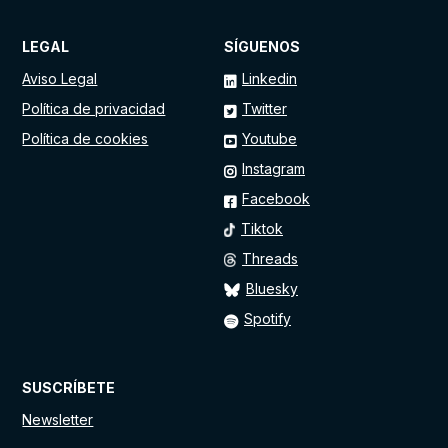
LEGAL
SÍGUENOS
Aviso Legal
Linkedin
Política de privacidad
Twitter
Política de cookies
Youtube
Instagram
Facebook
Tiktok
Threads
Bluesky
Spotify
SUSCRÍBETE
Newsletter