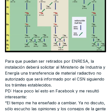
Para que puedan ser retirados por ENRESA, la
instalación deberá solicitar al Ministerio de Industria y
Energía una transferencia de material radiactivo no
autorizado que será informado por el CSN siguiendo
los trámites establecidos.
PD: Hace poco leí esto en Facebook y me resultó
interesante:
“El tiempo me ha enseñado a cambiar. Ya no discuto,
sólo escucho las opiniones y los consejos de la gente