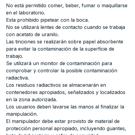
No está permitido comer, beber, fumar o maquillarse
en el laboratorio.
Esta prohibido pipetear con la boca.
No se utilizará lentes de contacto cuando se trabaja
con acetato de uranilo.
Las tinciones se realizarán sobre papel absorbente
para evitar la contaminación de la superficie de
trabajo.
Se utilizará un monitor de contaminación para
comprobar y controlar la posible contaminación
radiactiva.
Los residuos radiactivos se almacenarán en
contenedores apropiados, señalizados y localizados
en la zona autorizada.
Los usuarios deben lavarse las manos al finalizar la
manipulación.
El manipulador debe estar provisto de material de
protección personal apropiado, incluyendo guantes,