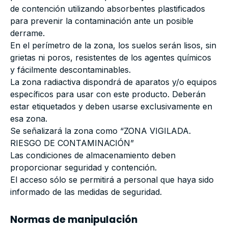
de contención utilizando absorbentes plastificados
para prevenir la contaminación ante un posible
derrame.
En el perímetro de la zona, los suelos serán lisos, sin
grietas ni poros, resistentes de los agentes químicos
y fácilmente descontaminables.
La zona radiactiva dispondrá de aparatos y/o equipos
específicos para usar con este producto. Deberán
estar etiquetados y deben usarse exclusivamente en
esa zona.
Se señalizará la zona como “ZONA VIGILADA.
RIESGO DE CONTAMINACIÓN”
Las condiciones de almacenamiento deben
proporcionar seguridad y contención.
El acceso sólo se permitirá a personal que haya sido
informado de las medidas de seguridad.
Normas de manipulación