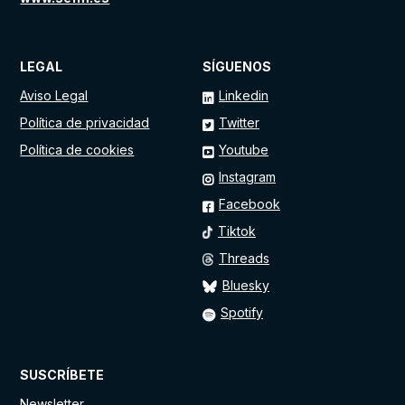
LEGAL
SÍGUENOS
Aviso Legal
Linkedin
Política de privacidad
Twitter
Política de cookies
Youtube
Instagram
Facebook
Tiktok
Threads
Bluesky
Spotify
SUSCRÍBETE
Newsletter