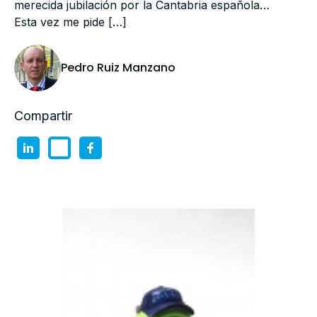
merecida jubilación por la Cantabria española…
Esta vez me pide […]
Pedro Ruiz Manzano
Compartir