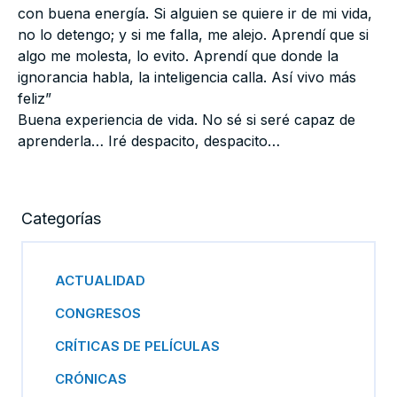
con buena energía. Si alguien se quiere ir de mi vida,
no lo detengo; y si me falla, me alejo. Aprendí que si
algo me molesta, lo evito. Aprendí que donde la
ignorancia habla, la inteligencia calla. Así vivo más
feliz”
Buena experiencia de vida. No sé si seré capaz de
aprenderla… Iré despacito, despacito…
Categorías
ACTUALIDAD
CONGRESOS
CRÍTICAS DE PELÍCULAS
CRÓNICAS