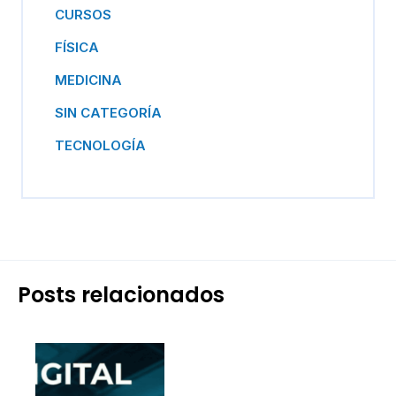
CURSOS
FÍSICA
MEDICINA
SIN CATEGORÍA
TECNOLOGÍA
Posts relacionados