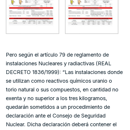
Pero según el artículo 79 de reglamento de
instalaciones Nucleares y radiactivas (REAL
DECRETO 1836/1999): “Las instalaciones donde
se utilizan como reactivos químicos uranio o
torio natural o sus compuestos, en cantidad no
exenta y no superior a los tres kilogramos,
quedarán sometidos a un procedimiento de
declaración ante el Consejo de Seguridad
Nuclear. Dicha declaración deberá contener el