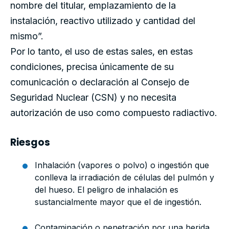
nombre del titular, emplazamiento de la
instalación, reactivo utilizado y cantidad del
mismo”.
Por lo tanto, el uso de estas sales, en estas
condiciones, precisa únicamente de su
comunicación o declaración al Consejo de
Seguridad Nuclear (CSN) y no necesita
autorización de uso como compuesto radiactivo.
Riesgos
Inhalación (vapores o polvo) o ingestión que
conlleva la irradiación de células del pulmón y
del hueso. El peligro de inhalación es
sustancialmente mayor que el de ingestión.
Contaminación o penetración por una herida