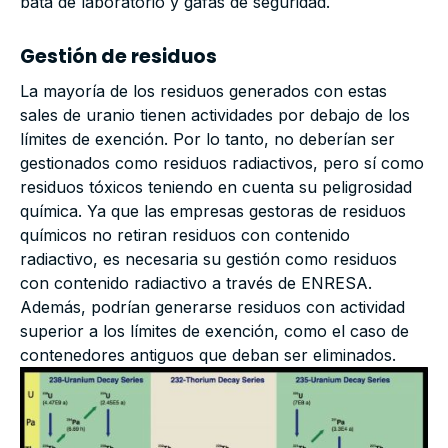
bata de laboratorio y gafas de seguridad.
Gestión de residuos
La mayoría de los residuos generados con estas
sales de uranio tienen actividades por debajo de los
límites de exención. Por lo tanto, no deberían ser
gestionados como residuos radiactivos, pero sí como
residuos tóxicos teniendo en cuenta su peligrosidad
química. Ya que las empresas gestoras de residuos
químicos no retiran residuos con contenido
radiactivo, es necesaria su gestión como residuos
con contenido radiactivo a través de ENRESA.
Además, podrían generarse residuos con actividad
superior a los límites de exención, como el caso de
contenedores antiguos que deban ser eliminados.