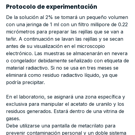
Protocolo de experimentación
De la solución al 2% se tomará un pequeño volumen
con una jeringa de 1 ml con un filtro millipore de 0.22
micrómetros para preparar las rejillas que se van a
teñir. A continuación se lavan las rejillas y se secan
antes de su visualización en el microscopio
electrónico. Las muestras se almacenarán en nevera
o congelador debidamente señalizado con etiqueta de
material radiactivo. Si no se usa en tres meses se
eliminará como residuo radiactivo líquido, ya que
podría precipitar.
En el laboratorio, se asignará una zona específica y
exclusiva para manipular el acetato de uranilo y los
residuos generados. Estará dentro de una vitrina de
gases.
Debe utilizarse una pantalla de metacrilato para
prevenir contaminación personal y un doble sistema