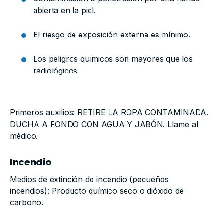
abierta en la piel.
El riesgo de exposición externa es mínimo.
Los peligros químicos son mayores que los
radiológicos.
Primeros auxilios: RETIRE LA ROPA CONTAMINADA.
DUCHA A FONDO CON AGUA Y JABÓN. Llame al
médico.
Incendio
Medios de extinción de incendio (pequeños
incendios): Producto químico seco o dióxido de
carbono.