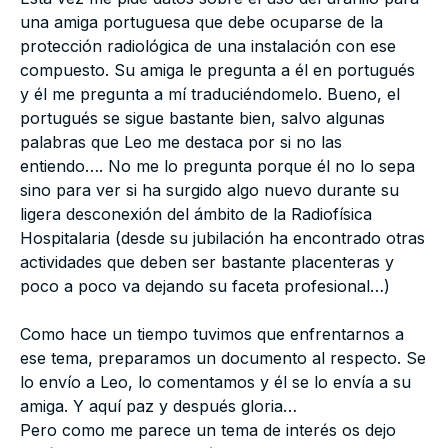
una amiga portuguesa que debe ocuparse de la
protección radiológica de una instalación con ese
compuesto. Su amiga le pregunta a él en portugués
y él me pregunta a mí traduciéndomelo. Bueno, el
portugués se sigue bastante bien, salvo algunas
palabras que Leo me destaca por si no las
entiendo…. No me lo pregunta porque él no lo sepa
sino para ver si ha surgido algo nuevo durante su
ligera desconexión del ámbito de la Radiofísica
Hospitalaria (desde su jubilación ha encontrado otras
actividades que deben ser bastante placenteras y
poco a poco va dejando su faceta profesional…)
Como hace un tiempo tuvimos que enfrentarnos a
ese tema, preparamos un documento al respecto. Se
lo envío a Leo, lo comentamos y él se lo envía a su
amiga. Y aquí paz y después gloria…
Pero como me parece un tema de interés os dejo