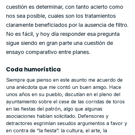
cuestión es determinar, con tanto acierto como
nos sea posible, cuales son los tratamientos
claramente beneficiados por la ausencia de filtro.
No es fácil, y hoy día responder esa pregunta
sigue siendo en gran parte una cuestión de
ensayo comparativo entre planes.
Coda humorística
Siempre que pienso en este asunto me acuerdo de
una anécdota que me contó un buen amigo. Hace
unos años en su pueblo, discutían en el pleno del
ayuntamiento sobre el cese de las corridas de toros
en las fiestas del patrón, algo que algunas
asociaciones habían solicitado. Defensores y
detractores esgrimían sesudos argumentos a favor y
en contra de “la fiesta”: la cultura, el arte, la