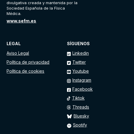
divulgativa creada y mantenida por la
Sociedad Española de la Física
Médica.
www.sefm.es
LEGAL
SÍGUENOS
Aviso Legal
Linkedin
Política de privacidad
Twitter
Política de cookies
Youtube
Instagram
Facebook
Tiktok
Threads
Bluesky
Spotify