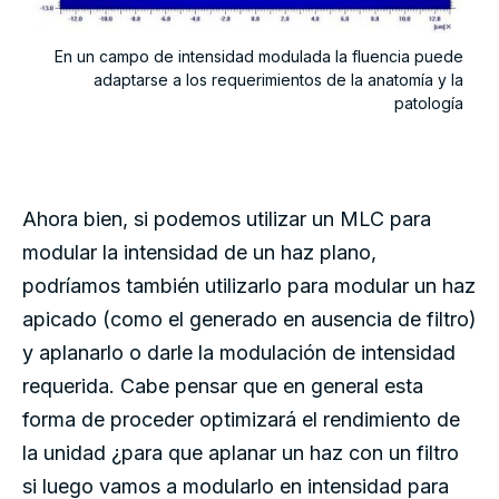
En un campo de intensidad modulada la fluencia puede
adaptarse a los requerimientos de la anatomía y la
patología
Ahora bien, si podemos utilizar un MLC para
modular la intensidad de un haz plano,
podríamos también utilizarlo para modular un haz
apicado (como el generado en ausencia de filtro)
y aplanarlo o darle la modulación de intensidad
requerida. Cabe pensar que en general esta
forma de proceder optimizará el rendimiento de
la unidad ¿para que aplanar un haz con un filtro
si luego vamos a modularlo en intensidad para