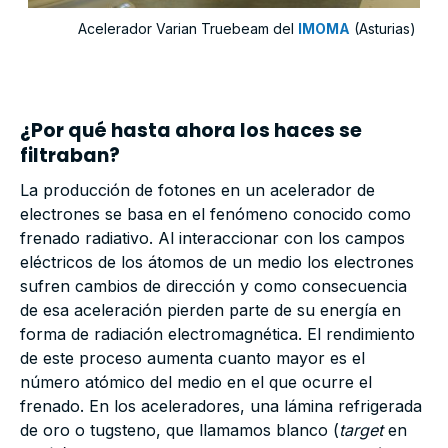
Acelerador Varian Truebeam del
IMOMA
(Asturias)
¿Por qué hasta ahora los haces se
filtraban?
La producción de fotones en un acelerador de
electrones se basa en el fenómeno conocido como
frenado radiativo. Al interaccionar con los campos
eléctricos de los átomos de un medio los electrones
sufren cambios de dirección y como consecuencia
de esa aceleración pierden parte de su energía en
forma de radiación electromagnética. El rendimiento
de este proceso aumenta cuanto mayor es el
número atómico del medio en el que ocurre el
frenado. En los aceleradores, una lámina refrigerada
de oro o tugsteno, que llamamos blanco (
target
en