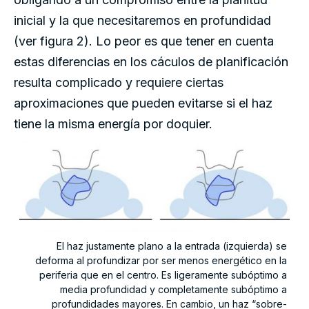
inicial y la que necesitaremos en profundidad
(ver figura 2). Lo peor es que tener en cuenta
estas diferencias en los cáculos de planificación
resulta complicado y requiere ciertas
aproximaciones que pueden evitarse si el haz
tiene la misma energía por doquier.
El haz justamente plano a la entrada (izquierda) se
deforma al profundizar por ser menos energético en la
periferia que en el centro. Es ligeramente subóptimo a
media profundidad y completamente subóptimo a
profundidades mayores. En cambio, un haz “sobre-