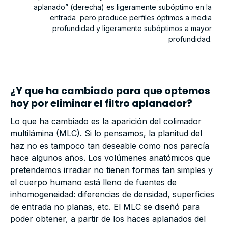
aplanado” (derecha) es ligeramente subóptimo en la
entrada pero produce perfiles óptimos a media
profundidad y ligeramente subóptimos a mayor
profundidad.
¿Y que ha cambiado para que optemos
hoy por eliminar el filtro aplanador?
Lo que ha cambiado es la aparición del colimador
multilámina (MLC). Si lo pensamos, la planitud del
haz no es tampoco tan deseable como nos parecía
hace algunos años. Los volúmenes anatómicos que
pretendemos irradiar no tienen formas tan simples y
el cuerpo humano está lleno de fuentes de
inhomogeneidad: diferencias de densidad, superficies
de entrada no planas, etc. El MLC se diseñó para
poder obtener, a partir de los haces aplanados del