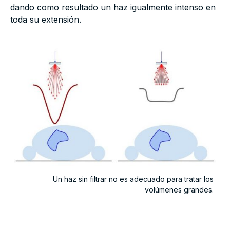
dando como resultado un haz igualmente intenso en
toda su extensión.
Un haz sin filtrar no es adecuado para tratar los
volúmenes grandes.