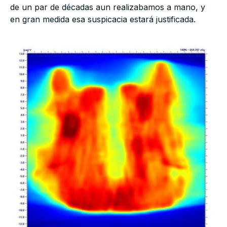
de un par de décadas aun realizabamos a mano, y
en gran medida esa suspicacia estará justificada.