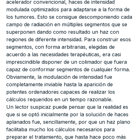
acelerador convencional, haces de intensidad
modulada optimizados para adaptarse a la forma de
los tumores. Esto se consigue descomponiendo cada
campo de radiación en múltiples segmentos que se
superponen dando como resultado un haz con
regiones de diferente intensidad. Para construir esos
segmentos, con forma arbitrarias, elegidas de
acuerdo a las necesidades terapéuticas, era casi
imprescindible disponer de un colimador que fuera
capaz de conformar segmentos de cualquier forma.
Obviamente, la modulación de intensidad fue
completamente inviable hasta la aparición de
potentes ordenadores capaces de realizar los
cálculos requeridos en un tiempo razonable.
Un lector suspicaz puede pensar que la realidad es
que si se optó inicialmente por la solución de haces
aplanados fue, sencillamente, por que un haz plano
facilitaba mucho los cálculos necesarios para
preparar el tratamiento, que hasta hace poco más