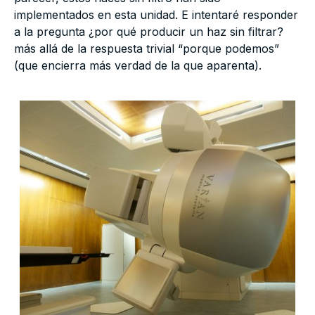
implementados en esta unidad. E intentaré responder
a la pregunta ¿por qué producir un haz sin filtrar?
más allá de la respuesta trivial “porque podemos”
(que encierra más verdad de la que aparenta).