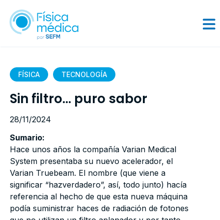
FÍSICA
TECNOLOGÍA
Sin filtro… puro sabor
28/11/2024
Sumario:
Hace unos años la compañía Varian Medical
System presentaba su nuevo acelerador, el
Varian Truebeam. El nombre (que viene a
significar “hazverdadero”, así, todo junto) hacía
referencia al hecho de que esta nueva máquina
podía suministrar haces de radiación de fotones