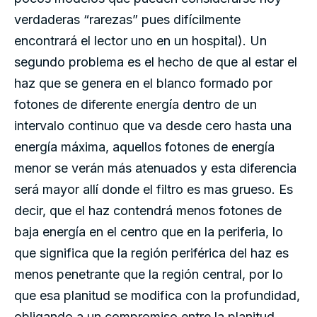
verdaderas “rarezas” pues difícilmente
encontrará el lector uno en un hospital). Un
segundo problema es el hecho de que al estar el
haz que se genera en el blanco formado por
fotones de diferente energía dentro de un
intervalo continuo que va desde cero hasta una
energía máxima, aquellos fotones de energía
menor se verán más atenuados y esta diferencia
será mayor allí donde el filtro es mas grueso. Es
decir, que el haz contendrá menos fotones de
baja energía en el centro que en la periferia, lo
que significa que la región periférica del haz es
menos penetrante que la región central, por lo
que esa planitud se modifica con la profundidad,
obligando a un compromiso entre la planitud