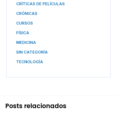
CRÍTICAS DE PELÍCULAS
CRÓNICAS
CURSOS
FÍSICA
MEDICINA
SIN CATEGORÍA
TECNOLOGÍA
Posts relacionados