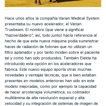
Hace unos años la compañía Varian Medical System
presentaba su nuevo acelerador, el Varian
Truebeam. El nombre (que viene a significar
“hazverdadero”, así, todo junto) hacía referencia al
hecho de que esta nueva máquina podía suministrar
haces de radiación de fotones que no utilizan un
filtro aplanador y por tanto inciden sobre el paciente
tal y como han sido producidos. También Elekta ha
introducido esta opción en los aceleradores que
fabrica. Este nuevo equipo aporta otras muchas
novedades y ventajas técnicas, que si bien estaban
presentes en modelos anteriores han sido en este
modelo mejoradas, como por ejemplo la capacidad
de hacer arcoterapia volumétrica, su colimador
multilámina de alta resolución espacial y alta
velocidad y su integración de sistemas de imagen de