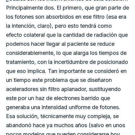
Principalmente dos. El primero, que gran parte de
los fotones son absorbidos en ese filtro (esa era
la intención, claro), pero esto tendrá como
efecto colateral que la cantidad de radiación que
podemos hacer llegar al paciente se reduce
considerablemente, lo que alarga los tiempos de
tratamiento, con la incertidumbre de posicionado
que eso implica. Tan importante se consideró en
un tiempo este problema que se diseñaron
aceleradores sin filtro aplanador, sustituyendo
este por un haz de electrones barrido que
generaba una intensidad uniforme de fotones.
Esa solución, técnicamente muy compleja, se
abandonó hace ya muchos años (salvo en unos
pocos modelos que pueden considerarse hoy