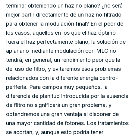
terminar obteniendo un haz no plano? ¿no será
mejor partir directamente de un haz no filtrado
para obtener la modulación final? En el peor de
los casos, aquellos en los que el haz óptimo
fuera el haz perfectamente plano, la solución de
aplanarlo mediante modulación con MLC no
tendrá, en general, un rendimiento peor que la
del uso de filtro, y evitaremos esos problemas
relacionados con la diferente energía centro-
periferia. Para campos muy pequeños, la
diferencia de planitud introducida por la ausencia
de filtro no significará un gran problema, y
obtendremos una gran ventaja al disponer de
una mayor cantidad de fotones. Los tratamientos
se acortan, y, aunque esto podría tener