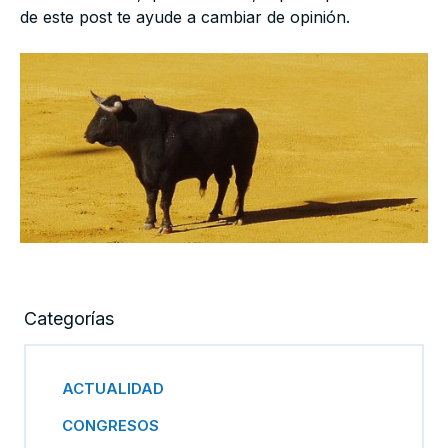
de este post te ayude a cambiar de opinión.
Categorías
ACTUALIDAD
CONGRESOS