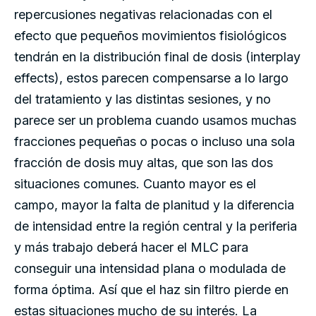
repercusiones negativas relacionadas con el
efecto que pequeños movimientos fisiológicos
tendrán en la distribución final de dosis (interplay
effects), estos parecen compensarse a lo largo
del tratamiento y las distintas sesiones, y no
parece ser un problema cuando usamos muchas
fracciones pequeñas o pocas o incluso una sola
fracción de dosis muy altas, que son las dos
situaciones comunes. Cuanto mayor es el
campo, mayor la falta de planitud y la diferencia
de intensidad entre la región central y la periferia
y más trabajo deberá hacer el MLC para
conseguir una intensidad plana o modulada de
forma óptima. Así que el haz sin filtro pierde en
estas situaciones mucho de su interés. La