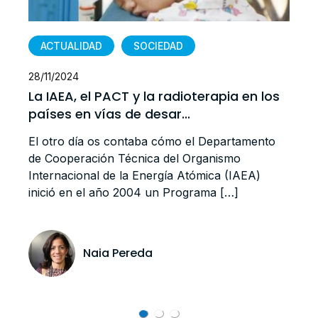
ACTUALIDAD
SOCIEDAD
28/11/2024
La IAEA, el PACT y la radioterapia en los
países en vías de desar...
El otro día os contaba cómo el Departamento
de Cooperación Técnica del Organismo
Internacional de la Energía Atómica (IAEA)
inició en el año 2004 un Programa […]
Naia Pereda