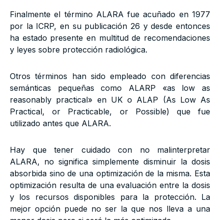
Finalmente el término ALARA fue acuñado en 1977
por la ICRP, en su publicación 26 y desde entonces
ha estado presente en multitud de recomendaciones
y leyes sobre protección radiológica.
Otros términos han sido empleado con diferencias
semánticas pequeñas como ALARP «as low as
reasonably practical» en UK o ALAP (As Low As
Practical, or Practicable, or Possible) que fue
utilizado antes que ALARA.
Hay que tener cuidado con no malinterpretar
ALARA, no significa simplemente disminuir la dosis
absorbida sino de una optimización de la misma. Esta
optimización resulta de una evaluación entre la dosis
y los recursos disponibles para la protección. La
mejor opción puede no ser la que nos lleva a una