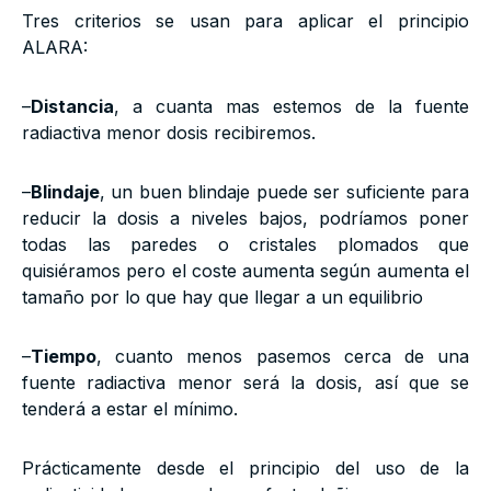
Tres criterios se usan para aplicar el principio
ALARA:
–
Distancia
, a cuanta mas estemos de la fuente
radiactiva menor dosis recibiremos.
–
Blindaje
, un buen blindaje puede ser suficiente para
reducir la dosis a niveles bajos, podríamos poner
todas las paredes o cristales plomados que
quisiéramos pero el coste aumenta según aumenta el
tamaño por lo que hay que llegar a un equilibrio
–
Tiempo
, cuanto menos pasemos cerca de una
fuente radiactiva menor será la dosis, así que se
tenderá a estar el mínimo.
Prácticamente desde el principio del uso de la