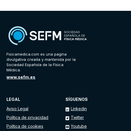
Fisicamedica.com es una pagina
divulgativa creada y mantenida por la
Sociedad Española de la Física
Médica.
www.sefm.es
LEGAL
SÍGUENOS
Aviso Legal
Linkedin
Política de privacidad
Twitter
Política de cookies
Youtube