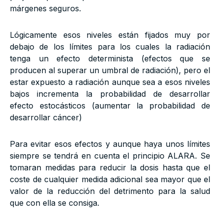
márgenes seguros.
Lógicamente esos niveles están fijados muy por
debajo de los límites para los cuales la radiación
tenga un efecto determinista (efectos que se
producen al superar un umbral de radiación), pero el
estar expuesto a radiación aunque sea a esos niveles
bajos incrementa la probabilidad de desarrollar
efecto estocásticos (aumentar la probabilidad de
desarrollar cáncer)
Para evitar esos efectos y aunque haya unos límites
siempre se tendrá en cuenta el principio ALARA. Se
tomaran medidas para reducir la dosis hasta que el
coste de cualquier medida adicional sea mayor que el
valor de la reducción del detrimento para la salud
que con ella se consiga.