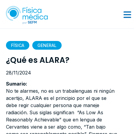
FÍSICA
GENERAL
¿Qué es ALARA?
28/11/2024
Sumario:
No te alarmes, no es un trabalenguas ni ningún
acertijo, ALARA es el principio por el que se
debe regir cualquier persona que maneje
radiación. Sus siglas significan “As Low As
Reasonably Achievable” que en lengua de
Cervantes viene a ser algo como, “Tan bajo