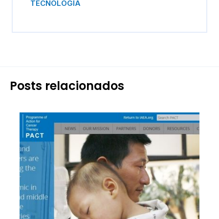
TECNOLOGÍA
Posts relacionados