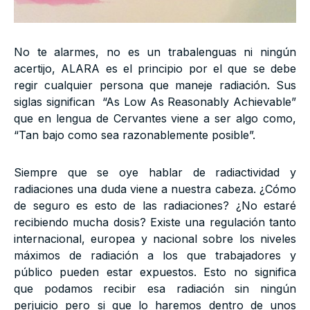
No te alarmes, no es un trabalenguas ni ningún
acertijo, ALARA es el principio por el que se debe
regir cualquier persona que maneje radiación. Sus
siglas significan “As Low As Reasonably Achievable”
que en lengua de Cervantes viene a ser algo como,
“Tan bajo como sea razonablemente posible”.
Siempre que se oye hablar de radiactividad y
radiaciones una duda viene a nuestra cabeza. ¿Cómo
de seguro es esto de las radiaciones? ¿No estaré
recibiendo mucha dosis? Existe una regulación tanto
internacional, europea y nacional sobre los niveles
máximos de radiación a los que trabajadores y
público pueden estar expuestos. Esto no significa
que podamos recibir esa radiación sin ningún
perjuicio pero si que lo haremos dentro de unos