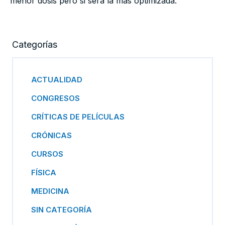
menor dosis pero si será la más optimizada.
Categorías
ACTUALIDAD
CONGRESOS
CRÍTICAS DE PELÍCULAS
CRÓNICAS
CURSOS
FÍSICA
MEDICINA
SIN CATEGORÍA