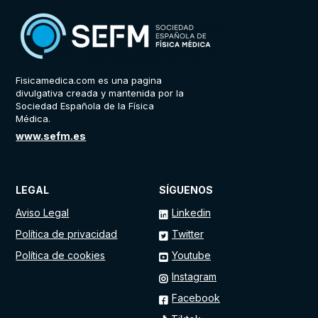
Fisicamedica.com es una pagina
divulgativa creada y mantenida por la
Sociedad Española de la Física
Médica.
www.sefm.es
LEGAL
SÍGUENOS
Aviso Legal
Linkedin
Política de privacidad
Twitter
Política de cookies
Youtube
Instagram
Facebook