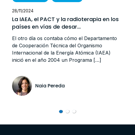
28/11/2024
La IAEA, el PACT y la radioterapia en los
países en vías de desar...
El otro día os contaba cómo el Departamento
de Cooperación Técnica del Organismo
Internacional de la Energía Atómica (IAEA)
inició en el año 2004 un Programa […]
Naia Pereda