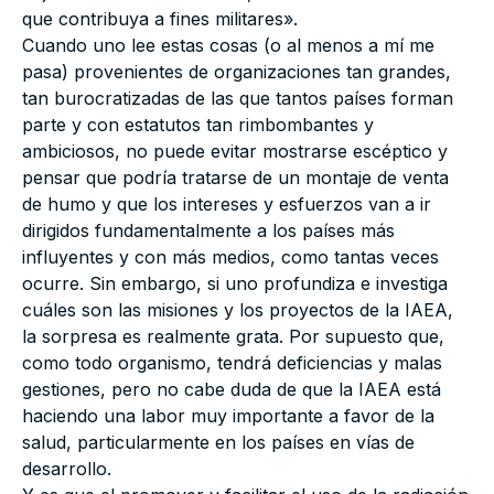
que contribuya a fines militares».
Cuando uno lee estas cosas (o al menos a mí me
pasa) provenientes de organizaciones tan grandes,
tan burocratizadas de las que tantos países forman
parte y con estatutos tan rimbombantes y
ambiciosos, no puede evitar mostrarse escéptico y
pensar que podría tratarse de un montaje de venta
de humo y que los intereses y esfuerzos van a ir
dirigidos fundamentalmente a los países más
influyentes y con más medios, como tantas veces
ocurre. Sin embargo, si uno profundiza e investiga
cuáles son las misiones y los proyectos de la IAEA,
la sorpresa es realmente grata. Por supuesto que,
como todo organismo, tendrá deficiencias y malas
gestiones, pero no cabe duda de que la IAEA está
haciendo una labor muy importante a favor de la
salud, particularmente en los países en vías de
desarrollo.