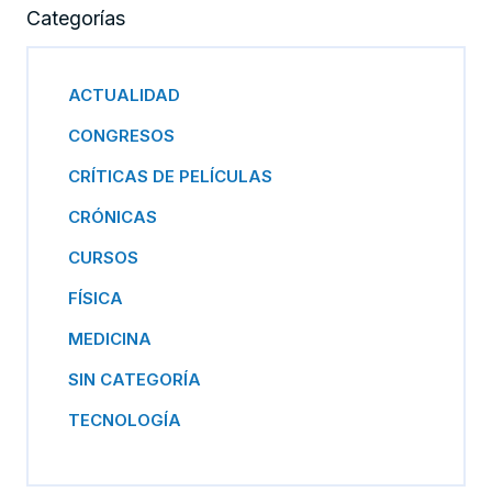
Categorías
ACTUALIDAD
CONGRESOS
CRÍTICAS DE PELÍCULAS
CRÓNICAS
CURSOS
FÍSICA
MEDICINA
SIN CATEGORÍA
TECNOLOGÍA