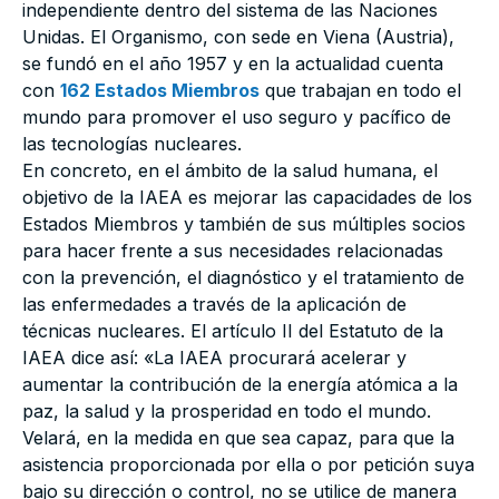
independiente dentro del sistema de las Naciones
Unidas. El Organismo, con sede en Viena (Austria),
se fundó en el año 1957 y en la actualidad cuenta
con
162 Estados Miembros
que trabajan en todo el
mundo para promover el uso seguro y pacífico de
las tecnologías nucleares.
En concreto, en el ámbito de la salud humana, el
objetivo de la IAEA es mejorar las capacidades de los
Estados Miembros y también de sus múltiples socios
para hacer frente a sus necesidades relacionadas
con la prevención, el diagnóstico y el tratamiento de
las enfermedades a través de la aplicación de
técnicas nucleares. El artículo II del Estatuto de la
IAEA dice así: «La IAEA procurará acelerar y
aumentar la contribución de la energía atómica a la
paz, la salud y la prosperidad en todo el mundo.
Velará, en la medida en que sea capaz, para que la
asistencia proporcionada por ella o por petición suya
bajo su dirección o control, no se utilice de manera