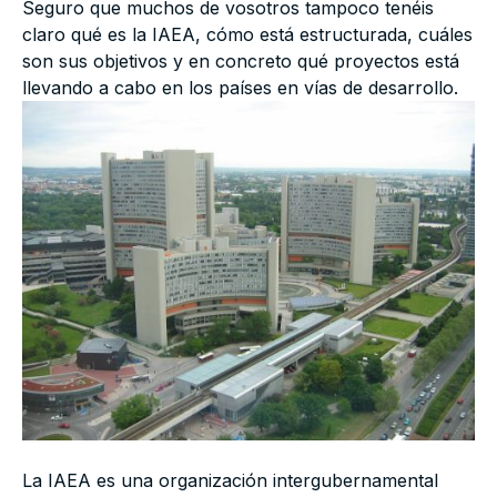
Seguro que muchos de vosotros tampoco tenéis
claro qué es la IAEA, cómo está estructurada, cuáles
son sus objetivos y en concreto qué proyectos está
llevando a cabo en los países en vías de desarrollo.
La IAEA es una organización intergubernamental