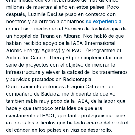
millones de muertes al año en estos países. Poco
después, Luzmile Daci se puso en contacto con
nosotros y se ofreció a contarnos
su experiencia
como físico médico en el Servicio de Radioterapia de
un hospital de Tirana en Albania. Nos habló de que
habían recibido apoyo de la IAEA (International
Atomic Energy Agency) y el PACT (Programme of
Action for Cancer Therapy) para implementar una
serie de proyectos con el objetivo de mejorar la
infraestructura y elevar la calidad de los tratamientos
y servicios prestados en Radioterapia.
Como comentó entonces Joaquín Cabrera, un
compañero de Badajoz, me di cuenta de que yo
también sabía muy poco de la IAEA, de la labor que
hace y que tampoco tenía idea de qué era
exactamente el PACT, que tanto protagonismo tiene
en todos los artículos que he leído acerca del control
del cáncer en los países en vías de desarrollo.