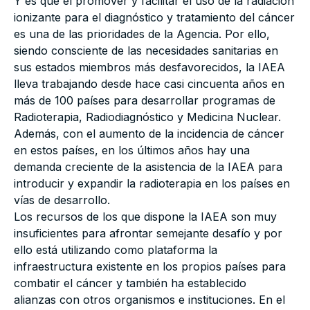
Y es que el promover y facilitar el uso de la radiación
ionizante para el diagnóstico y tratamiento del cáncer
es una de las prioridades de la Agencia. Por ello,
siendo consciente de las necesidades sanitarias en
sus estados miembros más desfavorecidos, la IAEA
lleva trabajando desde hace casi cincuenta años en
más de 100 países para desarrollar programas de
Radioterapia, Radiodiagnóstico y Medicina Nuclear.
Además, con el aumento de la incidencia de cáncer
en estos países, en los últimos años hay una
demanda creciente de la asistencia de la IAEA para
introducir y expandir la radioterapia en los países en
vías de desarrollo.
Los recursos de los que dispone la IAEA son muy
insuficientes para afrontar semejante desafío y por
ello está utilizando como plataforma la
infraestructura existente en los propios países para
combatir el cáncer y también ha establecido
alianzas con otros organismos e instituciones. En el