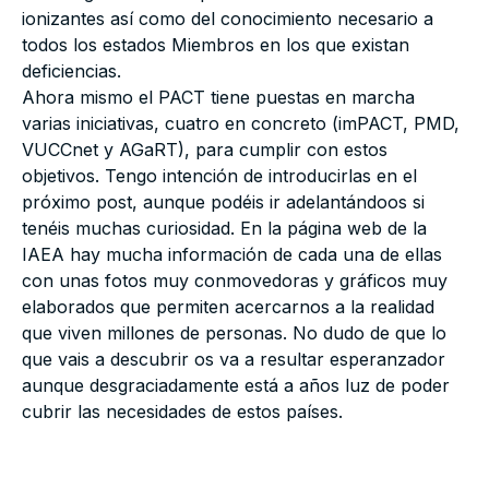
ionizantes así como del conocimiento necesario a
todos los estados Miembros en los que existan
deficiencias.
Ahora mismo el PACT tiene puestas en marcha
varias iniciativas, cuatro en concreto (imPACT, PMD,
VUCCnet y AGaRT), para cumplir con estos
objetivos. Tengo intención de introducirlas en el
próximo post, aunque podéis ir adelantándoos si
tenéis muchas curiosidad. En la página web de la
IAEA hay mucha información de cada una de ellas
con unas fotos muy conmovedoras y gráficos muy
elaborados que permiten acercarnos a la realidad
que viven millones de personas. No dudo de que lo
que vais a descubrir os va a resultar esperanzador
aunque desgraciadamente está a años luz de poder
cubrir las necesidades de estos países.