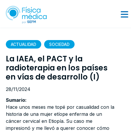
ACTUALIDAD
SOCIEDAD
La IAEA, el PACT y la
radioterapia en los países
en vías de desarrollo (I)
28/11/2024
Sumario:
Hace unos meses me topé por casualidad con la
historia de una mujer etíope enferma de un
cáncer cervical en Etiopía. Su caso me
impresionó y me llevó a querer conocer cómo