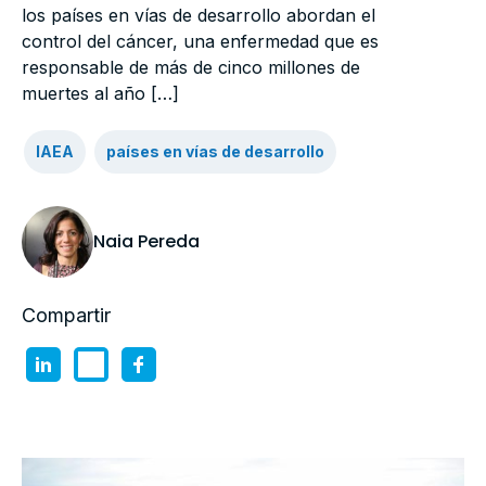
los países en vías de desarrollo abordan el
control del cáncer, una enfermedad que es
responsable de más de cinco millones de
muertes al año […]
IAEA
países en vías de desarrollo
Naia Pereda
Compartir