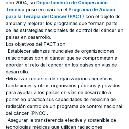
año 2004, su
Departamento de Cooperación
Técnica
puso en marcha el
Programa de Acción
para la Terapia del Cáncer (PACT)
con el objeto de
ampliar y mejorar los programas que forman parte
de las estrategias nacionales de control del cáncer en
países en desarrollo.
Los objetivos del PACT son:
-Establecer alianzas mundiales de organizaciones
relacionadas con el cáncer que se comprometan a
abordar el reto del cáncer en los países en vías de
desarrollo.
-Movilizar recursos de organizaciones benéficas,
fundaciones y otros organismos públicos y privados
para ayudar a los países en vías de desarrollo a
poner en práctica sus capacidades de medicina de
radiación dentro de un programa de control nacional
del cáncer (PNCC).
-Asegurar la transferencia efectiva y sostenible de
tecnologías médicas que utilicen radiaciones