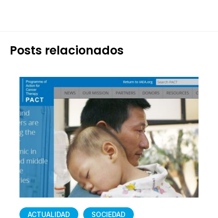
Posts relacionados
ACTUALIDAD
SOCIEDAD