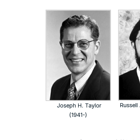
Russell
Joseph H. Taylor
(1941-)