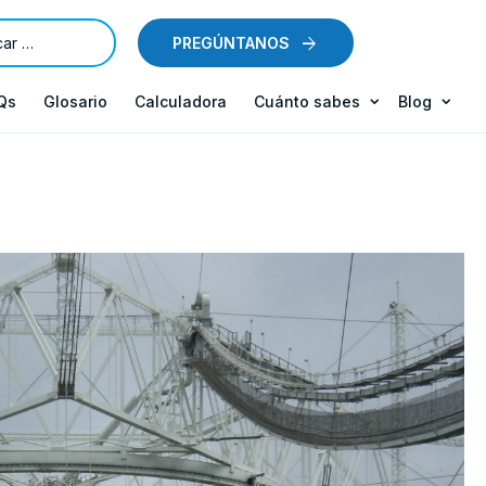
PREGÚNTANOS
Qs
Glosario
Calculadora
Cuánto sabes
Blog