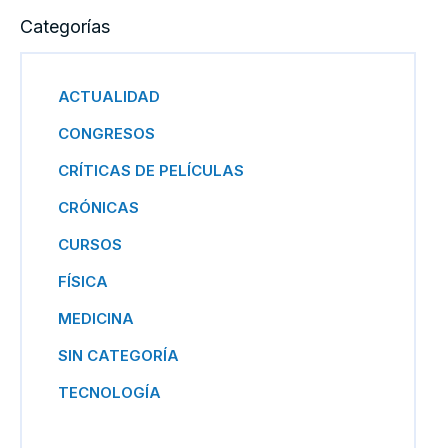
Categorías
ACTUALIDAD
CONGRESOS
CRÍTICAS DE PELÍCULAS
CRÓNICAS
CURSOS
FÍSICA
MEDICINA
SIN CATEGORÍA
TECNOLOGÍA