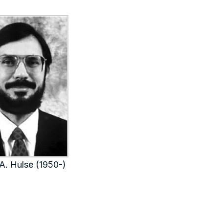
 A. Hulse (1950-)