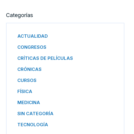
Categorías
ACTUALIDAD
CONGRESOS
CRÍTICAS DE PELÍCULAS
CRÓNICAS
CURSOS
FÍSICA
MEDICINA
SIN CATEGORÍA
TECNOLOGÍA