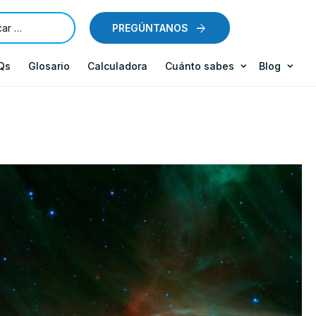
PREGÚNTANOS
Qs
Glosario
Calculadora
Cuánto sabes
Blog