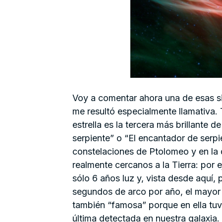
Voy a comentar ahora una de esas s
me resultó especialmente llamativa. 
estrella es la tercera más brillante d
serpiente” o “El encantador de serpie
constelaciones de Ptolomeo y en la
realmente cercanos a la Tierra: por e
sólo 6 años luz y, vista desde aquí,
segundos de arco por año, el mayor 
también “famosa” porque en ella tuv
última detectada en nuestra galaxia.