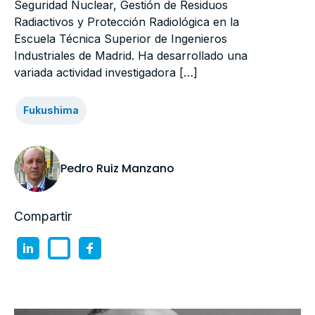
Seguridad Nuclear, Gestión de Residuos
Radiactivos y Protección Radiológica en la
Escuela Técnica Superior de Ingenieros
Industriales de Madrid. Ha desarrollado una
variada actividad investigadora […]
Fukushima
Pedro Ruiz Manzano
Compartir