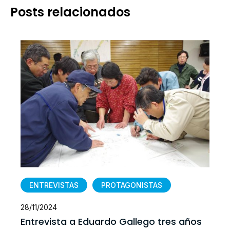
Posts relacionados
ENTREVISTAS
PROTAGONISTAS
28/11/2024
Entrevista a Eduardo Gallego tres años