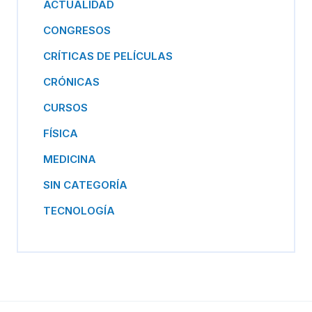
ACTUALIDAD
CONGRESOS
CRÍTICAS DE PELÍCULAS
CRÓNICAS
CURSOS
FÍSICA
MEDICINA
SIN CATEGORÍA
TECNOLOGÍA