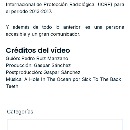
Internacional de Protección Radiológica (ICRP) para
el periodo 2013-2017.
Y además de todo lo anterior, es una persona
accesible y un gran comunicador.
Créditos del vídeo
Guión: Pedro Ruiz Manzano
Producción: Gaspar Sánchez
Postproducción: Gaspar Sánchez
Música: A Hole In The Ocean por Sick To The Back
Teeth
Categorías