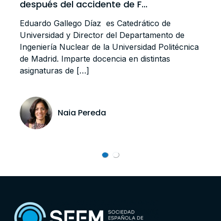
después del accidente de F...
Eduardo Gallego Díaz es Catedrático de
Universidad y Director del Departamento de
Ingeniería Nuclear de la Universidad Politécnica
de Madrid. Imparte docencia en distintas
asignaturas de […]
Naia Pereda