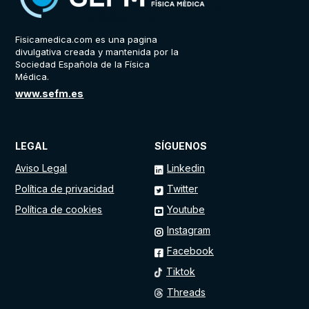
Fisicamedica.com es una pagina
divulgativa creada y mantenida por la
Sociedad Española de la Física
Médica.
www.sefm.es
LEGAL
SÍGUENOS
Aviso Legal
Linkedin
Política de privacidad
Twitter
Política de cookies
Youtube
Instagram
Facebook
Tiktok
Threads