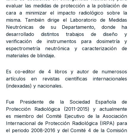
evaluar las medidas de protección a la población de
cara a minimizar el impacto radiológico sobre la
misma. También dirige el Laboratorio de Medidas
Neutrónicas de su Departamento, donde ha
desarrollado distintos trabajos de diseño y
verificación de instrumentos para dosimetría y
espectrometría neutrónica y caracterización de
materiales de blindaje.
Es co-editor de 4 libros y autor de numerosos
artículos en revistas científicas internacionales
(indexadas) y nacionales.
Fue Presidente de la Sociedad Española de
Protección Radiológica (2011-2015) y actualmente
es miembro del Comité Ejecutivo de la Asociación
Internacional de Protección Radiológica (IRPA) para
el periodo 2008-2016 y del Comité 4 de la Comisión