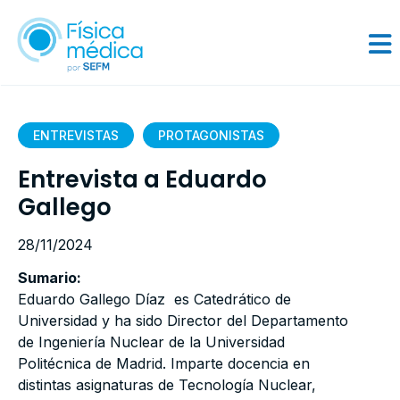
ENTREVISTAS
PROTAGONISTAS
Entrevista a Eduardo
Gallego
28/11/2024
Sumario:
Eduardo Gallego Díaz es Catedrático de
Universidad y ha sido Director del Departamento
de Ingeniería Nuclear de la Universidad
Politécnica de Madrid. Imparte docencia en
distintas asignaturas de Tecnología Nuclear,