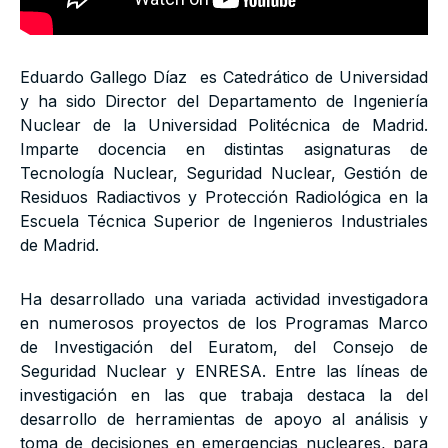
Eduardo Gallego Díaz es Catedrático de Universidad
y ha sido Director del Departamento de Ingeniería
Nuclear de la Universidad Politécnica de Madrid.
Imparte docencia en distintas asignaturas de
Tecnología Nuclear, Seguridad Nuclear, Gestión de
Residuos Radiactivos y Protección Radiológica en la
Escuela Técnica Superior de Ingenieros Industriales
de Madrid.
Ha desarrollado una variada actividad investigadora
en numerosos proyectos de los Programas Marco
de Investigación del Euratom, del Consejo de
Seguridad Nuclear y ENRESA. Entre las líneas de
investigación en las que trabaja destaca la del
desarrollo de herramientas de apoyo al análisis y
toma de decisiones en emergencias nucleares, para