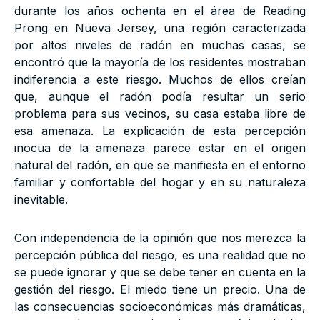
durante los años ochenta en el área de Reading
Prong en Nueva Jersey, una región caracterizada
por altos niveles de radón en muchas casas, se
encontró que la mayoría de los residentes mostraban
indiferencia a este riesgo. Muchos de ellos creían
que, aunque el radón podía resultar un serio
problema para sus vecinos, su casa estaba libre de
esa amenaza. La explicación de esta percepción
inocua de la amenaza parece estar en el origen
natural del radón, en que se manifiesta en el entorno
familiar y confortable del hogar y en su naturaleza
inevitable.
Con independencia de la opinión que nos merezca la
percepción pública del riesgo, es una realidad que no
se puede ignorar y que se debe tener en cuenta en la
gestión del riesgo. El miedo tiene un precio. Una de
las consecuencias socioeconómicas más dramáticas,