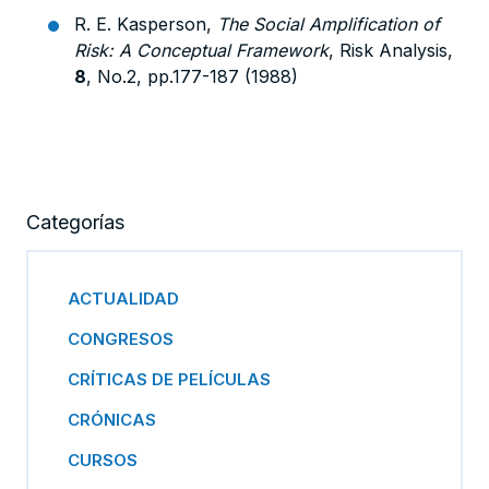
R. E. Kasperson,
The Social Amplification of
Risk: A Conceptual Framework
, Risk Analysis,
8
, No.2, pp.177-187 (1988)
Categorías
ACTUALIDAD
CONGRESOS
CRÍTICAS DE PELÍCULAS
CRÓNICAS
CURSOS