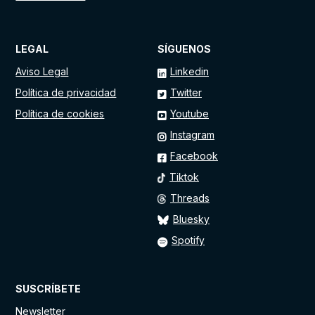
LEGAL
SÍGUENOS
Aviso Legal
Linkedin
Política de privacidad
Twitter
Política de cookies
Youtube
Instagram
Facebook
Tiktok
Threads
Bluesky
Spotify
SUSCRÍBETE
Newsletter