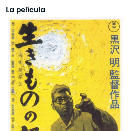
La película