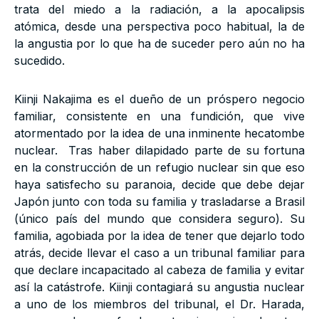
trata del miedo a la radiación, a la apocalipsis
atómica, desde una perspectiva poco habitual, la de
la angustia por lo que ha de suceder pero aún no ha
sucedido.
Kiinji Nakajima es el dueño de un próspero negocio
familiar, consistente en una fundición, que vive
atormentado por la idea de una inminente hecatombe
nuclear. Tras haber dilapidado parte de su fortuna
en la construcción de un refugio nuclear sin que eso
haya satisfecho su paranoia, decide que debe dejar
Japón junto con toda su familia y trasladarse a Brasil
(único país del mundo que considera seguro). Su
familia, agobiada por la idea de tener que dejarlo todo
atrás, decide llevar el caso a un tribunal familiar para
que declare incapacitado al cabeza de familia y evitar
así la catástrofe. Kiinji contagiará su angustia nuclear
a uno de los miembros del tribunal, el Dr. Harada,