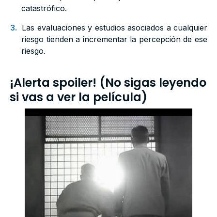
catastrófico.
Las evaluaciones y estudios asociados a cualquier
riesgo tienden a incrementar la percepción de ese
riesgo.
¡Alerta spoiler! (No sigas leyendo
si vas a ver la película)