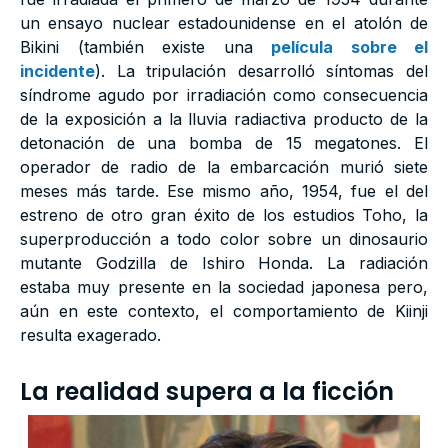
un ensayo nuclear estadounidense en el atolón de
Bikini (también existe una
película sobre el
incidente
). La tripulación desarrolló síntomas del
síndrome agudo por irradiación como consecuencia
de la exposición a la lluvia radiactiva producto de la
detonación de una bomba de 15 megatones. El
operador de radio de la embarcación murió siete
meses más tarde. Ese mismo año, 1954, fue el del
estreno de otro gran éxito de los estudios Toho, la
superproducción a todo color sobre un dinosaurio
mutante Godzilla de Ishiro Honda. La radiación
estaba muy presente en la sociedad japonesa pero,
aún en este contexto, el comportamiento de Kiinji
resulta exagerado.
La realidad supera a la ficción