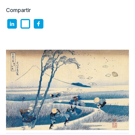
Compartir