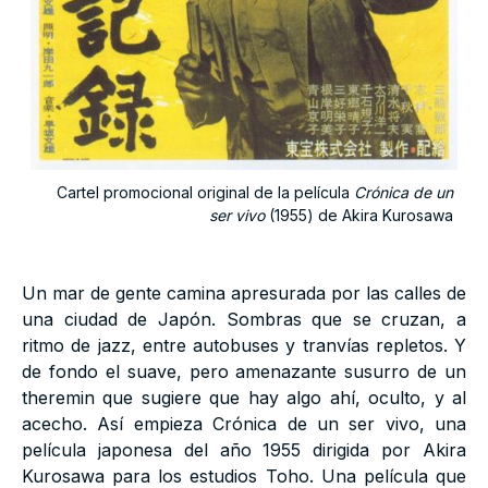
Cartel promocional original de la película
Crónica de un
ser vivo
(1955) de Akira Kurosawa
Un mar de gente camina apresurada por las calles de
una ciudad de Japón. Sombras que se cruzan, a
ritmo de jazz, entre autobuses y tranvías repletos. Y
de fondo el suave, pero amenazante susurro de un
theremin que sugiere que hay algo ahí, oculto, y al
acecho. Así empieza Crónica de un ser vivo, una
película japonesa del año 1955 dirigida por Akira
Kurosawa para los estudios Toho. Una película que