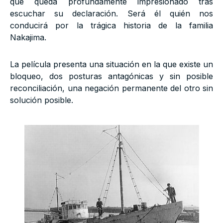
que queda profundamente impresionado tras
escuchar su declaración. Será él quién nos
conducirá por la trágica historia de la familia
Nakajima.
La película presenta una situación en la que existe un
bloqueo, dos posturas antagónicas y sin posible
reconciliación, una negación permanente del otro sin
solución posible.