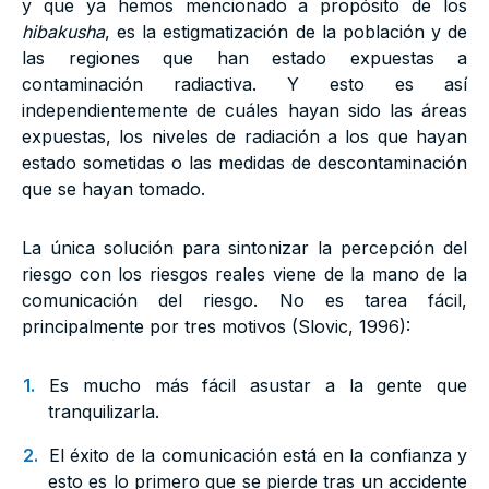
y que ya hemos mencionado a propósito de los
hibakusha
, es la estigmatización de la población y de
las regiones que han estado expuestas a
contaminación radiactiva. Y esto es así
independientemente de cuáles hayan sido las áreas
expuestas, los niveles de radiación a los que hayan
estado sometidas o las medidas de descontaminación
que se hayan tomado.
La única solución para sintonizar la percepción del
riesgo con los riesgos reales viene de la mano de la
comunicación del riesgo. No es tarea fácil,
principalmente por tres motivos (Slovic, 1996):
Es mucho más fácil asustar a la gente que
tranquilizarla.
El éxito de la comunicación está en la confianza y
esto es lo primero que se pierde tras un accidente