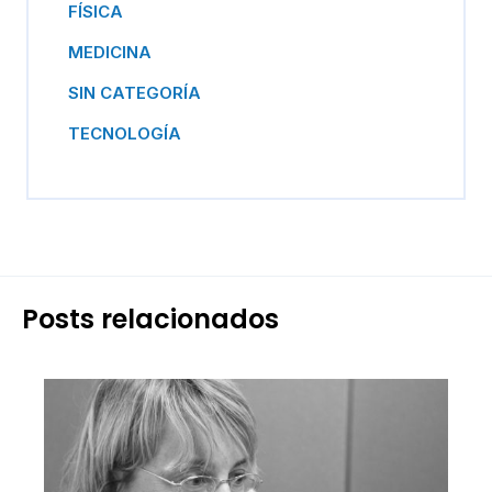
FÍSICA
MEDICINA
SIN CATEGORÍA
TECNOLOGÍA
Posts relacionados