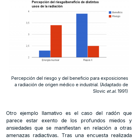
Percepción del riesgo y del beneficio para exposiciones
a radiación de origen médico e industrial. (Adaptado de
Slovic
et.al.
1991)
Otro ejemplo llamativo es el caso del radón que
parece estar exento de los profundos miedos y
ansiedades que se manifiestan en relación a otras
amenazas radiactivas. Tras una encuesta realizada