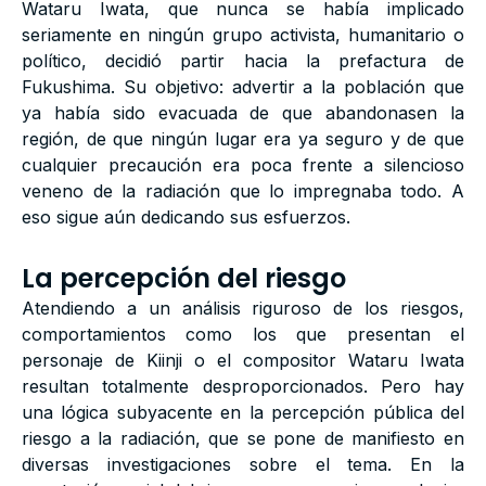
Wataru Iwata, que nunca se había implicado
seriamente en ningún grupo activista, humanitario o
político, decidió partir hacia la prefactura de
Fukushima. Su objetivo: advertir a la población que
ya había sido evacuada de que abandonasen la
región, de que ningún lugar era ya seguro y de que
cualquier precaución era poca frente a silencioso
veneno de la radiación que lo impregnaba todo. A
eso sigue aún dedicando sus esfuerzos.
La percepción del riesgo
Atendiendo a un análisis riguroso de los riesgos,
comportamientos como los que presentan el
personaje de Kiinji o el compositor Wataru Iwata
resultan totalmente desproporcionados. Pero hay
una lógica subyacente en la percepción pública del
riesgo a la radiación, que se pone de manifiesto en
diversas investigaciones sobre el tema. En la