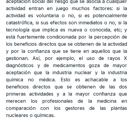
aceptación social del riesgo que se asocia a cualquier
actividad entran en juego muchos factores: si la
actividad es voluntaria o no, si es potencialmente
catastrófica, si sus efectos son inmediatos o no, si la
tecnología que implica es nueva o conocida, etc; y
está fuertemente condicionada por la percepción de
los beneficios directos que se obtienen de la actividad
y por la confianza que se tiene en aquellos que la
gestionan. Así, por ejemplo, el uso de rayos X
diagnósticos y de medicamentos goza de mayor
aceptación que la industria nuclear y la industria
química no médica. Esto es achacable a los
beneficios directos que se obtienen de las dos
primeras actividades y a la mayor confianza que
merecen los profesionales de la medicina en
comparación con los gestores de las plantas
nucleares o químicas.