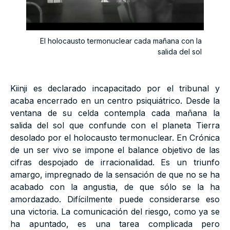
El holocausto termonuclear cada mañana con la
salida del sol
Kiinji es declarado incapacitado por el tribunal y
acaba encerrado en un centro psiquiátrico. Desde la
ventana de su celda contempla cada mañana la
salida del sol que confunde con el planeta Tierra
desolado por el holocausto termonuclear. En Crónica
de un ser vivo se impone el balance objetivo de las
cifras despojado de irracionalidad. Es un triunfo
amargo, impregnado de la sensación de que no se ha
acabado con la angustia, de que sólo se la ha
amordazado. Difícilmente puede considerarse eso
una victoria. La comunicación del riesgo, como ya se
ha apuntado, es una tarea complicada pero