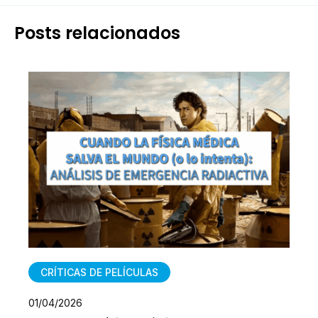
Posts relacionados
CRÍTICAS DE PELÍCULAS
01/04/2026