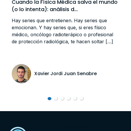
Cuando la Física Médica salva el mundo
(o lo intenta): análisis d...
Hay series que entretienen. Hay series que
emocionan. Y hay series que, si eres físico
médico, oncólogo radioterápico o profesional
de protección radiológica, te hacen soltar […]
Xavier Jordi Juan Senabre