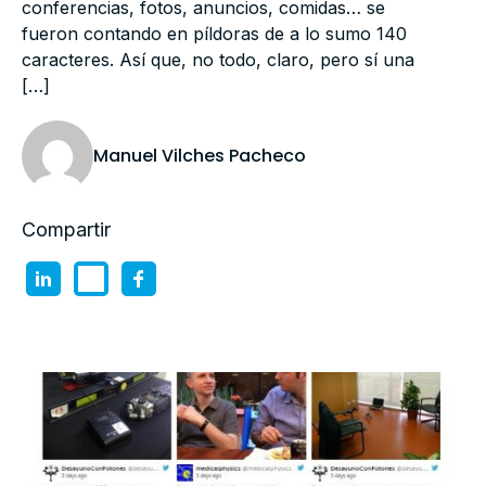
conferencias, fotos, anuncios, comidas… se
fueron contando en píldoras de a lo sumo 140
caracteres. Así que, no todo, claro, pero sí una
[…]
Manuel Vilches Pacheco
Compartir