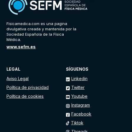
Fisicamedica.com es una pagina
divulgativa creada y mantenida por la
Sociedad Española de la Física
Médica.
www.sefm.es
LEGAL
SÍGUENOS
Aviso Legal
Linkedin
Política de privacidad
Twitter
Política de cookies
Youtube
Instagram
Facebook
Tiktok
Threads