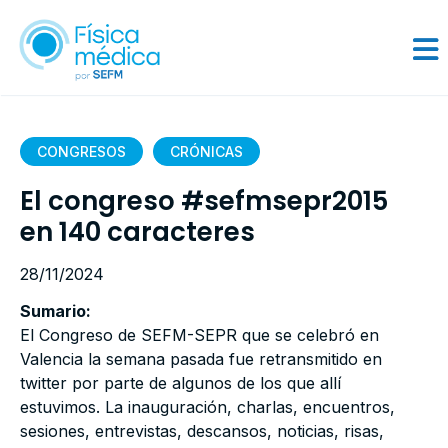
CONGRESOS
CRÓNICAS
El congreso #sefmsepr2015
en 140 caracteres
28/11/2024
Sumario:
El Congreso de SEFM-SEPR que se celebró en
Valencia la semana pasada fue retransmitido en
twitter por parte de algunos de los que allí
estuvimos. La inauguración, charlas, encuentros,
sesiones, entrevistas, descansos, noticias, risas,