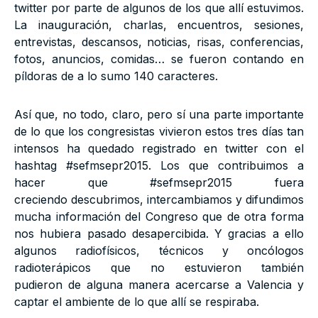
twitter por parte de algunos de los que allí estuvimos.
La inauguración, charlas, encuentros, sesiones,
entrevistas, descansos, noticias, risas, conferencias,
fotos, anuncios, comidas… se fueron contando en
píldoras de a lo sumo 140 caracteres.
Así que, no todo, claro, pero sí una parte importante
de lo que los congresistas vivieron estos tres días tan
intensos ha quedado registrado en twitter con el
hashtag #sefmsepr2015. Los que contribuimos a
hacer que #sefmsepr2015 fuera
creciendo descubrimos, intercambiamos y difundimos
mucha información del Congreso que de otra forma
nos hubiera pasado desapercibida. Y gracias a ello
algunos radiofísicos, técnicos y oncólogos
radioterápicos que no estuvieron también
pudieron de alguna manera acercarse a Valencia y
captar el ambiente de lo que allí se respiraba.