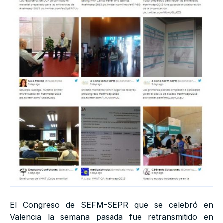
El Congreso de SEFM-SEPR que se celebró en
Valencia la semana pasada fue retransmitido en