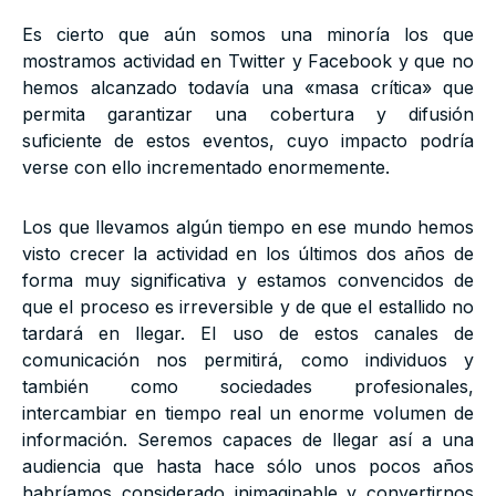
Es cierto que aún somos una minoría los que
mostramos actividad en Twitter y Facebook y que no
hemos alcanzado todavía una «masa crítica» que
permita garantizar una cobertura y difusión
suficiente de estos eventos, cuyo impacto podría
verse con ello incrementado enormemente.
Los que llevamos algún tiempo en ese mundo hemos
visto crecer la actividad en los últimos dos años de
forma muy significativa y estamos convencidos de
que el proceso es irreversible y de que el estallido no
tardará en llegar. El uso de estos canales de
comunicación nos permitirá, como individuos y
también como sociedades profesionales,
intercambiar en tiempo real un enorme volumen de
información. Seremos capaces de llegar así a una
audiencia que hasta hace sólo unos pocos años
habríamos considerado inimaginable y convertirnos