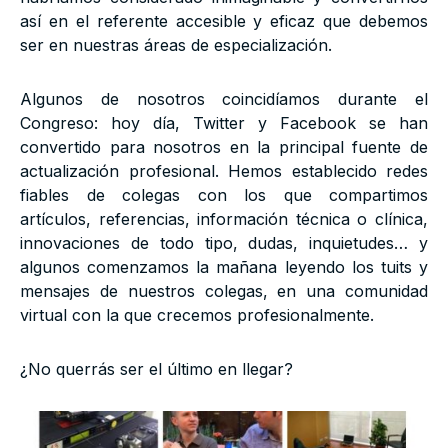
así en el referente accesible y eficaz que debemos
ser en nuestras áreas de especialización.
Algunos de nosotros coincidíamos durante el
Congreso: hoy día, Twitter y Facebook se han
convertido para nosotros en la principal fuente de
actualización profesional. Hemos establecido redes
fiables de colegas con los que compartimos
artículos, referencias, información técnica o clínica,
innovaciones de todo tipo, dudas, inquietudes… y
algunos comenzamos la mañana leyendo los tuits y
mensajes de nuestros colegas, en una comunidad
virtual con la que crecemos profesionalmente.
¿No querrás ser el último en llegar?