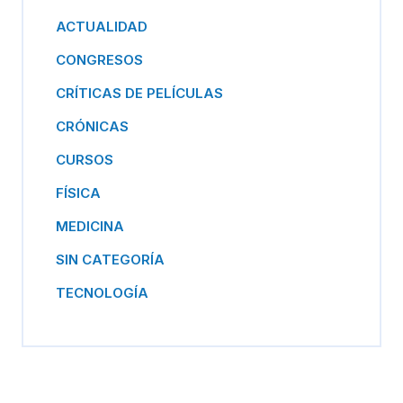
ACTUALIDAD
CONGRESOS
CRÍTICAS DE PELÍCULAS
CRÓNICAS
CURSOS
FÍSICA
MEDICINA
SIN CATEGORÍA
TECNOLOGÍA