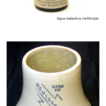
Agua radiactiva certificada