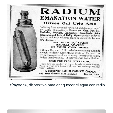
«Rayode», dispositivo para enriquecer el agua con radio