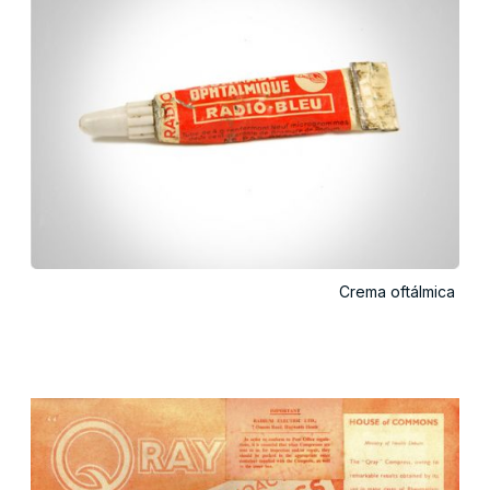
Crema oftálmica