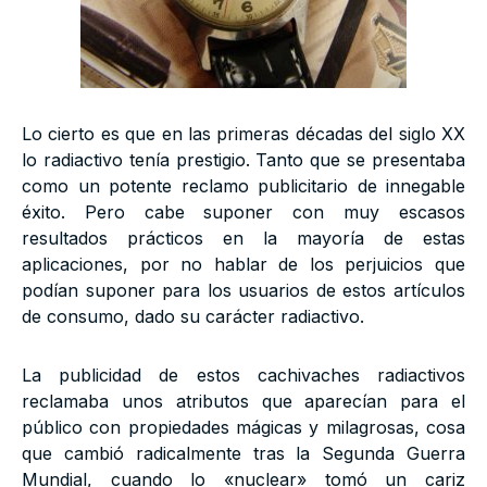
Lo cierto es que en las primeras décadas del siglo XX
lo radiactivo tenía prestigio. Tanto que se presentaba
como un potente reclamo publicitario de innegable
éxito. Pero cabe suponer con muy escasos
resultados prácticos en la mayoría de estas
aplicaciones, por no hablar de los perjuicios que
podían suponer para los usuarios de estos artículos
de consumo, dado su carácter radiactivo.
La publicidad de estos cachivaches radiactivos
reclamaba unos atributos que aparecían para el
público con propiedades mágicas y milagrosas, cosa
que cambió radicalmente tras la Segunda Guerra
Mundial, cuando lo «nuclear» tomó un cariz