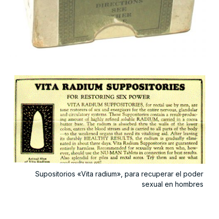
Supositorios «Vita radium», para recuperar el poder
sexual en hombres