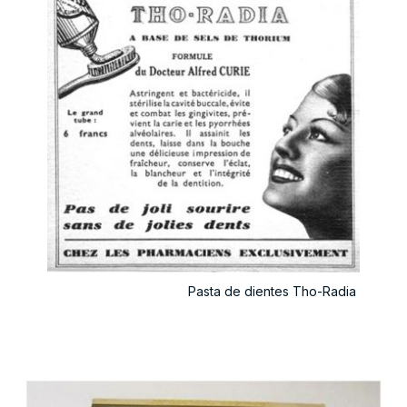
Pasta de dientes Tho-Radia