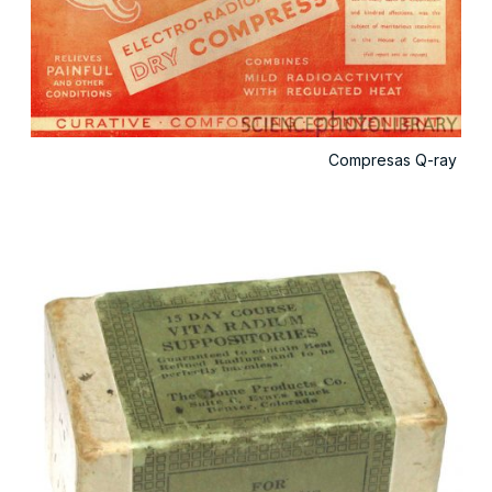
Compresas Q-ray