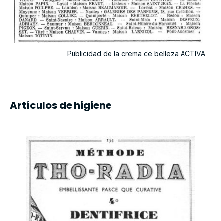
Publicidad de la crema de belleza ACTIVA
Artículos de higiene