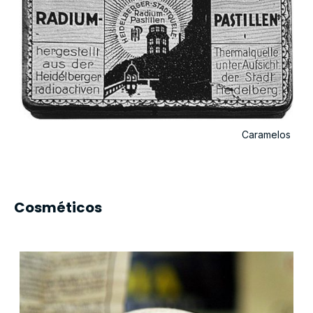
Caramelos
Cosméticos