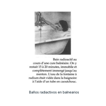
Baños radiactivos en balnearios