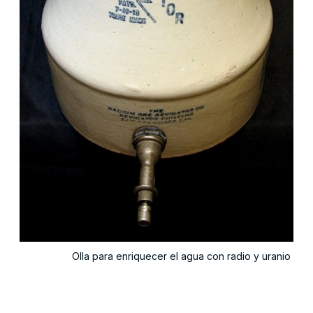
Olla para enriquecer el agua con radio y uranio