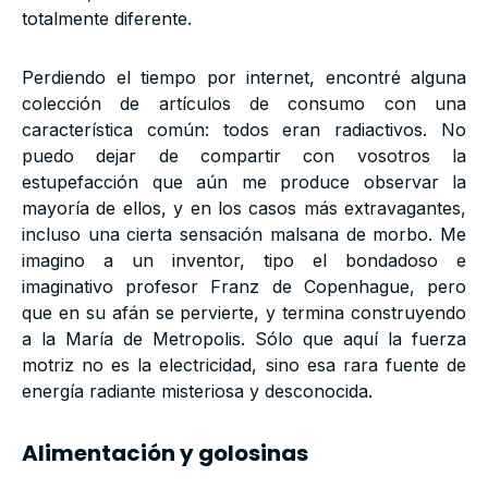
totalmente diferente.
Perdiendo el tiempo por internet, encontré alguna
colección de artículos de consumo con una
característica común: todos eran radiactivos. No
puedo dejar de compartir con vosotros la
estupefacción que aún me produce observar la
mayoría de ellos, y en los casos más extravagantes,
incluso una cierta sensación malsana de morbo. Me
imagino a un inventor, tipo el bondadoso e
imaginativo profesor Franz de Copenhague, pero
que en su afán se pervierte, y termina construyendo
a la María de Metropolis. Sólo que aquí la fuerza
motriz no es la electricidad, sino esa rara fuente de
energía radiante misteriosa y desconocida.
Alimentación y golosinas