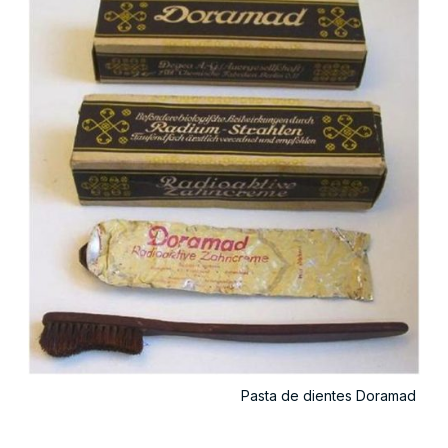
Pasta de dientes Doramad