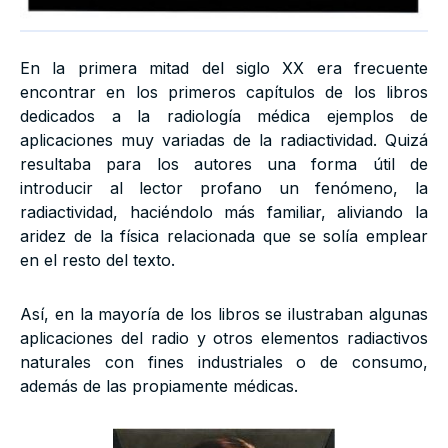
En la primera mitad del siglo XX era frecuente
encontrar en los primeros capítulos de los libros
dedicados a la radiología médica ejemplos de
aplicaciones muy variadas de la radiactividad. Quizá
resultaba para los autores una forma útil de
introducir al lector profano un fenómeno, la
radiactividad, haciéndolo más familiar, aliviando la
aridez de la física relacionada que se solía emplear
en el resto del texto.
Así, en la mayoría de los libros se ilustraban algunas
aplicaciones del radio y otros elementos radiactivos
naturales con fines industriales o de consumo,
además de las propiamente médicas.