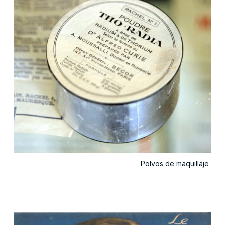
Polvos de maquillaje