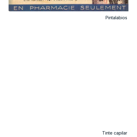
Pintalabios
Tinte capilar