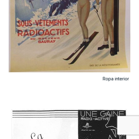
Ropa interior