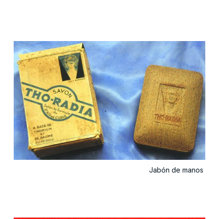
Jabón de manos