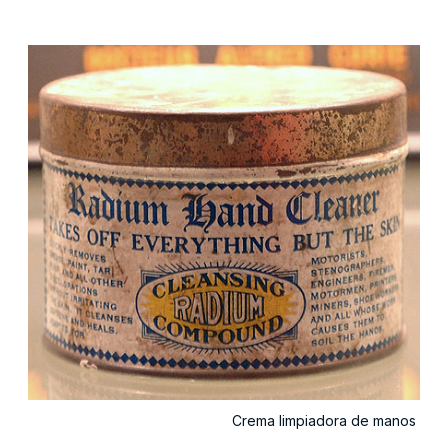
Crema limpiadora de manos