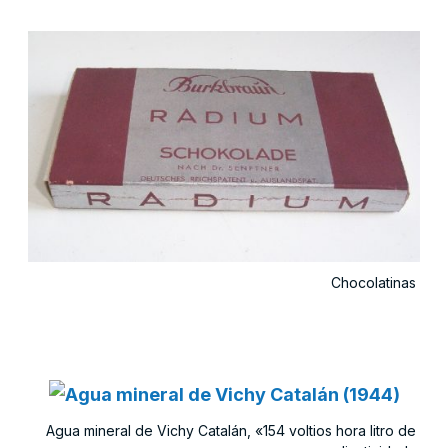
Chocolatinas
Agua mineral de Vichy Catalán, «154 voltios hora litro de