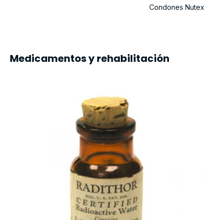
Condones Nutex
Medicamentos y rehabilitación