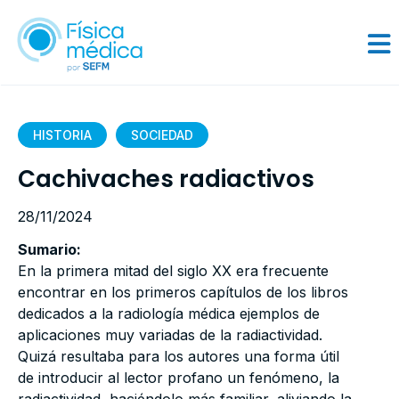
HISTORIA
SOCIEDAD
Cachivaches radiactivos
28/11/2024
Sumario:
En la primera mitad del siglo XX era frecuente
encontrar en los primeros capítulos de los libros
dedicados a la radiología médica ejemplos de
aplicaciones muy variadas de la radiactividad.
Quizá resultaba para los autores una forma útil
de introducir al lector profano un fenómeno, la