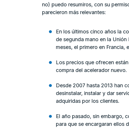
no) puedo resumiros, con su permiso
parecieron más relevantes:
En los últimos cinco años la 
de segunda mano en la Unión 
meses, el primero en Francia, 
Los precios que ofrecen están
compra del acelerador nuevo.
Desde 2007 hasta 2013 han co
desinstalar, instalar y dar ser
adquiridas por los clientes.
El año pasado, sin embargo, c
para que se encargaran ellos 