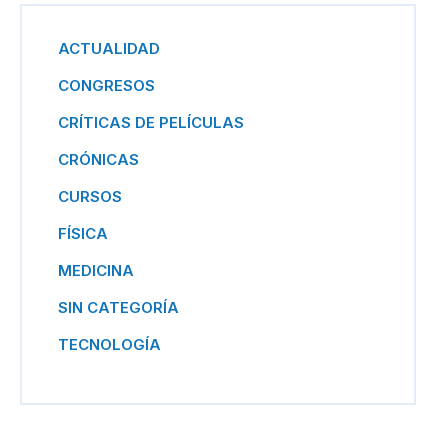
ACTUALIDAD
CONGRESOS
CRÍTICAS DE PELÍCULAS
CRÓNICAS
CURSOS
FÍSICA
MEDICINA
SIN CATEGORÍA
TECNOLOGÍA