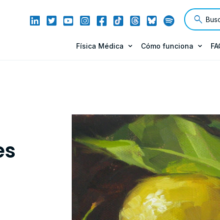
Física Médica
Cómo funciona
FA
es