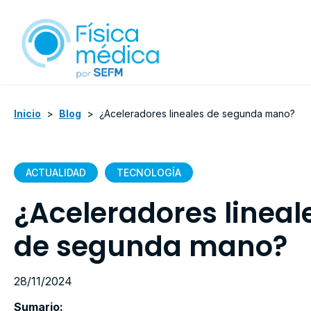
Inicio
>
Blog
>
¿Aceleradores lineales de segunda mano?
ACTUALIDAD
TECNOLOGÍA
¿Aceleradores lineal
de segunda mano?
28/11/2024
Sumario: