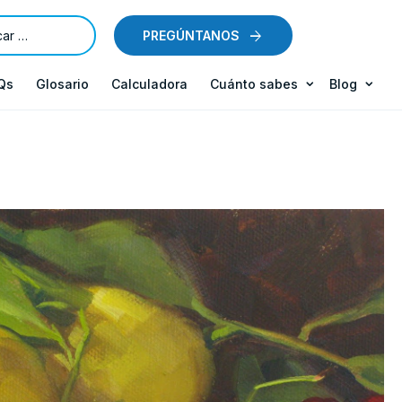
PREGÚNTANOS
Qs
Glosario
Calculadora
Cuánto sabes
Blog