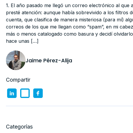
1. El año pasado me llegó un correo electrónico al que
presté atención: aunque había sobrevivido a los filtros d
cuenta, que clasifica de manera misteriosa (para mí) al
correos de los que me llegan como “spam”, en mi cabe
más o menos catalogado como basura y decidí olvidarlo
hace unas […]
Jaime Pérez-Alija
Compartir
Categorías