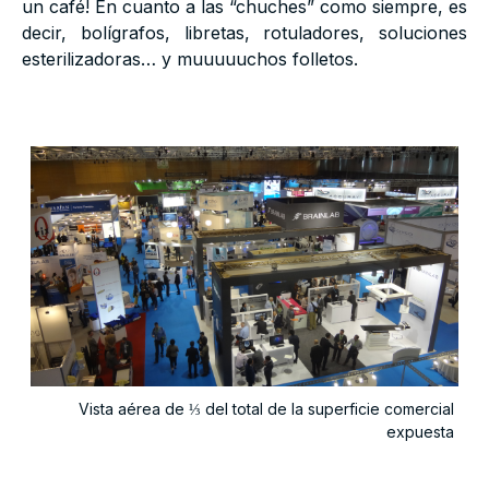
un café! En cuanto a las “chuches” como siempre, es
decir, bolígrafos, libretas, rotuladores, soluciones
esterilizadoras… y muuuuuchos folletos.
Vista aérea de ⅓ del total de la superficie comercial
expuesta