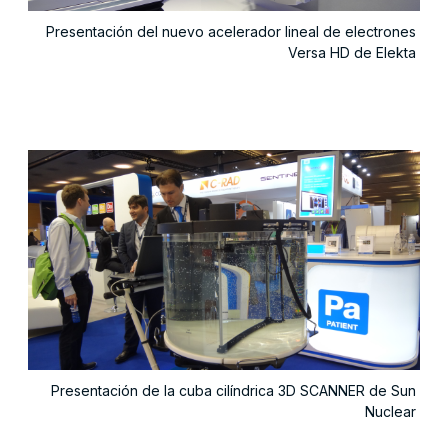
Presentación del nuevo acelerador lineal de electrones
Versa HD de Elekta
Presentación de la cuba cilíndrica 3D SCANNER de Sun
Nuclear