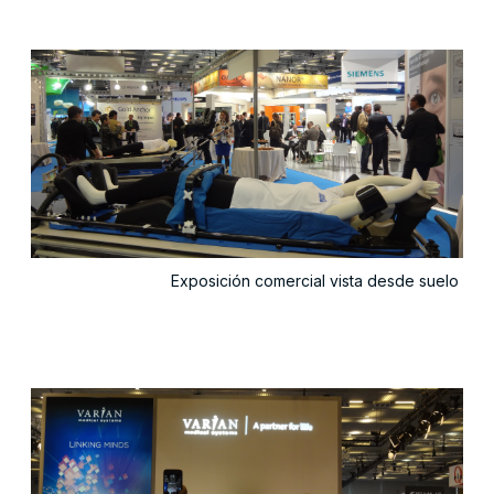
Exposición comercial vista desde suelo