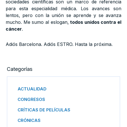
sociedades científicas son un marco de referencia
para esta especialidad médica. Los avances son
lentos, pero con la unión se aprende y se avanza
mucho. Me sumo al eslogan,
todos unidos contra el
cáncer
.
Adiós Barcelona. Adiós ESTRO. Hasta la próxima.
Categorías
ACTUALIDAD
CONGRESOS
CRÍTICAS DE PELÍCULAS
CRÓNICAS