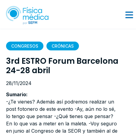
CONGRESOS
CRÓNICAS
3rd ESTRO Forum Barcelona
24-28 abril
28/11/2024
Sumario:
-¿Te vienes? Además así podremos realizar un
post fotonero de este evento -Ay, aún no lo sé,
lo tengo que pensar -¿Qué tienes que pensar?
En lo que vas a meter en la maleta. -Voy seguro
en junio al Congreso de la SEOR y también al de