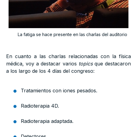
La fatiga se hace presente en las charlas del auditorio
En cuanto a las charlas relacionadas con la física
médica, voy a destacar varios
topics
que destacaron
a los largo de los 4 días del congreso:
Tratamientos con iones pesados.
Radioterapia 4D.
Radioterapia adaptada.
Detectores.