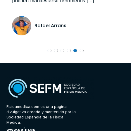
pueden manifestarse fenómenos […]
Rafael Arrans
Fisicamedica.com es una pagina
divulgativa creada y mantenida por la
Sociedad Española de la Física
Médica.
www.sefm.es