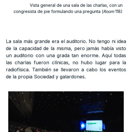
Vista general de una sala de las charlas, con un
congresista de pie formulando una pregunta (
Room
118)
La sala más grande era el auditorio. No tengo ni idea
de la capacidad de la misma, pero jamás había visto
un auditorio con una grada tan enorme. Aquí todas
las charlas fueron clínicas, no hubo lugar para la
radiofísica. También se llevaron a cabo los eventos
de la propia Sociedad y galardones.