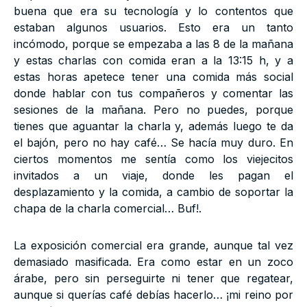
buena que era su tecnología y lo contentos que
estaban algunos usuarios. Esto era un tanto
incómodo, porque se empezaba a las 8 de la mañana
y estas charlas con comida eran a la 13:15 h, y a
estas horas apetece tener una comida más social
donde hablar con tus compañeros y comentar las
sesiones de la mañana. Pero no puedes, porque
tienes que aguantar la charla y, además luego te da
el bajón, pero no hay café… Se hacía muy duro. En
ciertos momentos me sentía como los viejecitos
invitados a un viaje, donde les pagan el
desplazamiento y la comida, a cambio de soportar la
chapa de la charla comercial… Buf!.
La exposición comercial era grande, aunque tal vez
demasiado masificada. Era como estar en un zoco
árabe, pero sin perseguirte ni tener que regatear,
aunque si querías café debías hacerlo… ¡mi reino por