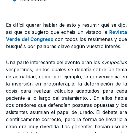
Es difícil querer hablar de esto y resumir qué se dijo,
así que os sugiero que echéis un vistazo la
Revista
Verde del Congreso
con todos los resúmenes y que
busquéis por palabras clave según vuestro interés.
Una parte interesante del evento eran los
symposium
vespertinos, en los cuales se debatía sobre un tema
de actualidad, como por ejemplo, la conveniencia en
la inversión en protonterapia, la deformación de la
dosis para realizar cálculos adaptados para cada
paciente a lo largo del tratamiento… En ellos había
dos oradores que defendían posturas opuestas y los
asistentes asumían el papel de jurado. El debate era
científicamente correcto, pero la forma de llevarlo a
cabo era muy divertida. Los ponentes hacían uso de