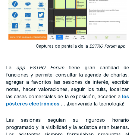
Capturas de pantalla de la
ESTRO Forum app
La
app ESTRO Forum
tiene gran cantidad de
funciones y permite: consultar la agenda de charlas,
agregar a favoritos las sesiones de interés, escribir
notas, hacer valoraciones, seguir los tuits, localizar
las casas comerciales de la exposición, acceder a
los
pósteres electrónicos
… ¡bienvenida la tecnología!
Las sesiones seguían su riguroso horario
programado y la visibilidad y la acústica eran buenas.
Los asistentes siempre formulaban preguntas al