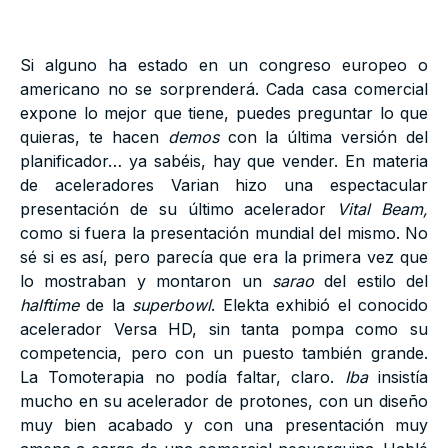
Si alguno ha estado en un congreso europeo o
americano no se sorprenderá. Cada casa comercial
expone lo mejor que tiene, puedes preguntar lo que
quieras, te hacen
demos
con la última versión del
planificador… ya sabéis, hay que vender. En materia
de aceleradores Varian hizo una espectacular
presentación de su último acelerador
Vital Beam,
como si fuera la presentación mundial del mismo. No
sé si es así, pero parecía que era la primera vez que
lo mostraban y montaron un
sarao
del estilo del
halftime
de la
superbowl
. Elekta exhibió el conocido
acelerador Versa HD, sin tanta pompa como su
competencia, pero con un puesto también grande.
La Tomoterapia no podía faltar, claro.
Iba
insistía
mucho en su acelerador de protones, con un diseño
muy bien acabado y con una presentación muy