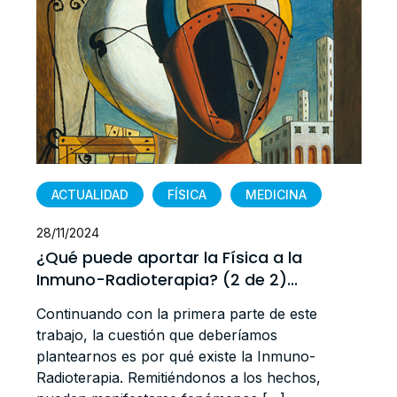
ACTUALIDAD
FÍSICA
MEDICINA
28/11/2024
¿Qué puede aportar la Física a la
Inmuno-Radioterapia? (2 de 2)...
Continuando con la primera parte de este
trabajo, la cuestión que deberíamos
plantearnos es por qué existe la Inmuno-
Radioterapia. Remitiéndonos a los hechos,