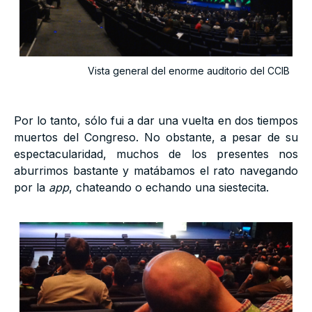
Vista general del enorme auditorio del CCIB
Por lo tanto, sólo fui a dar una vuelta en dos tiempos
muertos del Congreso. No obstante, a pesar de su
espectacularidad, muchos de los presentes nos
aburrimos bastante y matábamos el rato navegando
por la
app
, chateando o echando una siestecita.