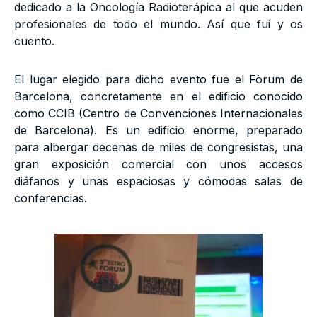
dedicado a la Oncología Radioterápica al que acuden
profesionales de todo el mundo. Así que fui y os
cuento.
El lugar elegido para dicho evento fue el Fòrum de
Barcelona, concretamente en el edificio conocido
como CCIB (Centro de Convenciones Internacionales
de Barcelona). Es un edificio enorme, preparado
para albergar decenas de miles de congresistas, una
gran exposición comercial con unos accesos
diáfanos y unas espaciosas y cómodas salas de
conferencias.