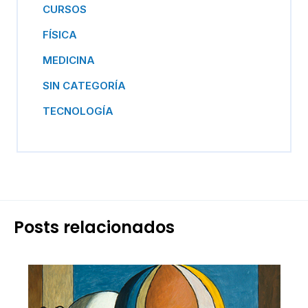
CURSOS
FÍSICA
MEDICINA
SIN CATEGORÍA
TECNOLOGÍA
Posts relacionados