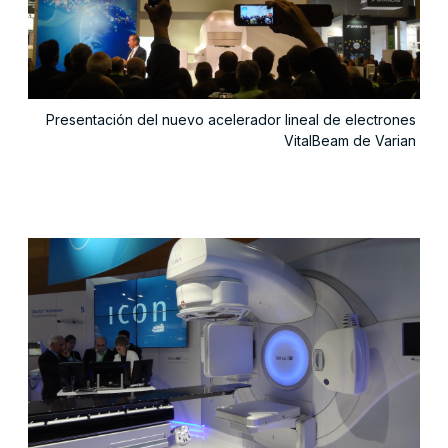
Presentación del nuevo acelerador lineal de electrones
VitalBeam de Varian