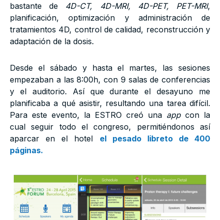
bastante de
4D-CT, 4D-MRI, 4D-PET, PET-MRI
,
planificación, optimización y administración de
tratamientos 4D, control de calidad, reconstrucción y
adaptación de la dosis.
Desde el sábado y hasta el martes, las sesiones
empezaban a las 8:00h, con 9 salas de conferencias
y el auditorio. Así que durante el desayuno me
planificaba a qué asistir, resultando una tarea difícil.
Para este evento, la ESTRO creó una
app
con la
cual seguir todo el congreso, permitiéndonos así
aparcar en el hotel
el pesado libreto de 400
páginas.