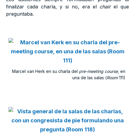
finalizar cada charla, y si no, era el
chair
el que
preguntaba.
Marcel van Herk en su charla del
pre-meeting course
, en
una de las salas (
Room
111)