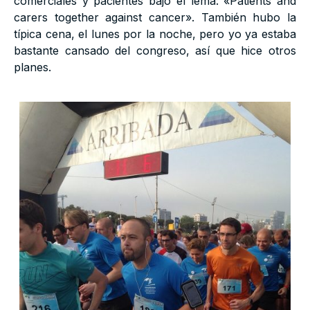
comerciales y pacientes bajo el lema: «Patients and
carers together against cancer». También hubo la
típica cena, el lunes por la noche, pero yo ya estaba
bastante cansado del congreso, así que hice otros
planes.