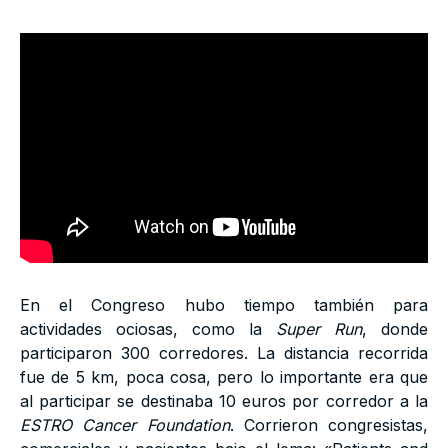
En el Congreso hubo tiempo también para
actividades ociosas, como la
Super Run
, donde
participaron 300 corredores. La distancia recorrida
fue de 5 km, poca cosa, pero lo importante era que
al participar se destinaba 10 euros por corredor a la
ESTRO Cancer Foundation
. Corrieron congresistas,