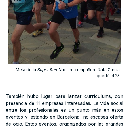
Meta de la
Super Run
. Nuestro compañero Rafa García
quedó el 23
También hubo lugar para lanzar currículums, con
presencia de 11 empresas interesadas. La vida social
entre los profesionales es un punto más en estos
eventos y, estando en Barcelona, no escasea oferta
de ocio. Estos eventos, organizados por las grandes