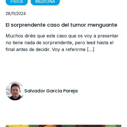
FÍSICA
MEDICINA
28/11/2024
El sorprendente caso del tumor menguante
Muchos diréis que este caso que os voy a presentar
no tiene nada de sorprendente, pero leed hasta el
final antes de decidir. Voy a referirme […]
Salvador García Pareja