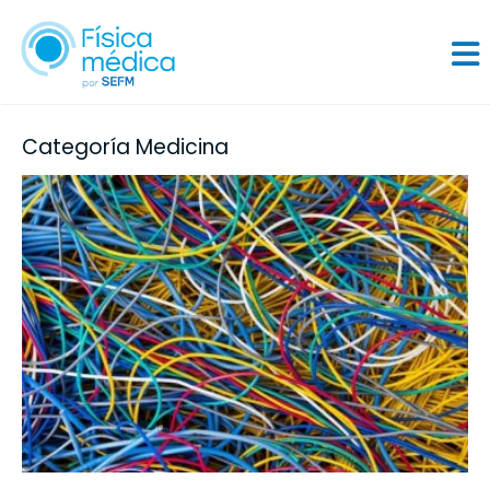
Categoría Medicina