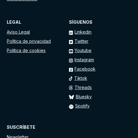
LEGAL
SÍGUENOS
Aviso Legal
Linkedin
Política de privacidad
Twitter
Política de cookies
Youtube
Instagram
Facebook
Tiktok
Threads
Bluesky
Spotify
SUSCRÍBETE
Newsletter