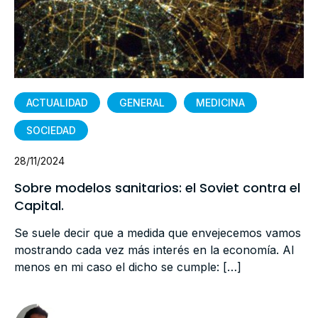
ACTUALIDAD
GENERAL
MEDICINA
SOCIEDAD
28/11/2024
Sobre modelos sanitarios: el Soviet contra el
Capital.
Se suele decir que a medida que envejecemos vamos
mostrando cada vez más interés en la economía. Al
menos en mi caso el dicho se cumple: […]