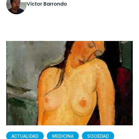
Víctor Barrondo
ACTUALIDAD
MEDICINA
SOCIEDAD