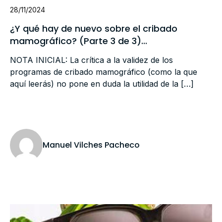
28/11/2024
¿Y qué hay de nuevo sobre el cribado
mamográfico? (Parte 3 de 3)...
NOTA INICIAL: La crítica a la validez de los
programas de cribado mamográfico (como la que
aquí leerás) no pone en duda la utilidad de la […]
Manuel Vilches Pacheco