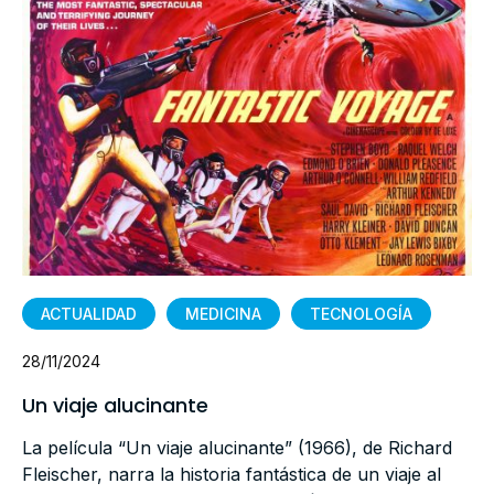
ACTUALIDAD
MEDICINA
TECNOLOGÍA
28/11/2024
Un viaje alucinante
La película “Un viaje alucinante” (1966), de Richard
Fleischer, narra la historia fantástica de un viaje al