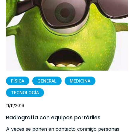
FÍSICA
GENERAL
MEDICINA
TECNOLOGÍA
11/11/2016
Radiografía con equipos portátiles
A veces se ponen en contacto conmigo personas