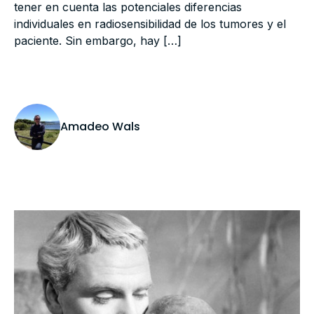
tener en cuenta las potenciales diferencias
individuales en radiosensibilidad de los tumores y el
paciente. Sin embargo, hay […]
Amadeo Wals