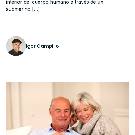
interior del cuerpo humano a través de un
submarino […]
Igor Campillo