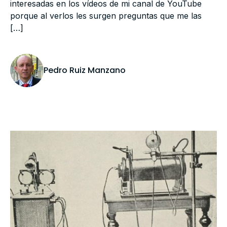
interesadas en los vídeos de mi canal de YouTube
porque al verlos les surgen preguntas que me las
[…]
Pedro Ruiz Manzano