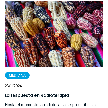
MEDICINA
28/11/2024
La respuesta en Radioterapia
Hasta el momento la radioterapia se prescribe sin