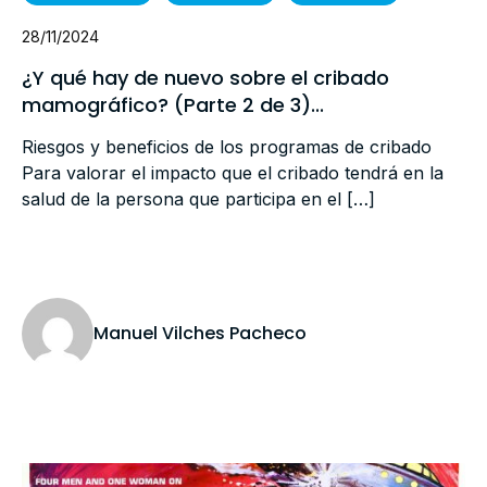
28/11/2024
¿Y qué hay de nuevo sobre el cribado
mamográfico? (Parte 2 de 3)...
Riesgos y beneficios de los programas de cribado
Para valorar el impacto que el cribado tendrá en la
salud de la persona que participa en el […]
Manuel Vilches Pacheco