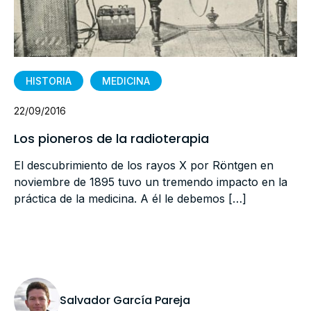
HISTORIA
MEDICINA
22/09/2016
Los pioneros de la radioterapia
El descubrimiento de los rayos X por Röntgen en
noviembre de 1895 tuvo un tremendo impacto en la
práctica de la medicina. A él le debemos […]
Salvador García Pareja