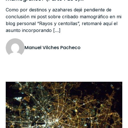
Como por destinos y azahares dejé pendiente de
conclusión mi post sobre cribado mamográfico en mi
blog personal “Rayos y centollas”, retomaré aquí el
asunto incorporando […]
Manuel Vilches Pacheco