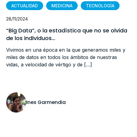
ACTUALIDAD
MEDICINA
TECNOLOGÍA
28/11/2024
“Big Data”, o la estadística que no se olvida
de los individuos...
Vivimos en una época en la que generamos miles y
miles de datos en todos los ámbitos de nuestras
vidas, a velocidad de vértigo y de […]
Ines Garmendia