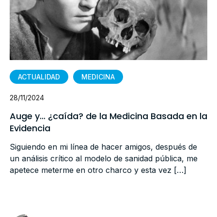
ACTUALIDAD
MEDICINA
28/11/2024
Auge y… ¿caída? de la Medicina Basada en la
Evidencia
Siguiendo en mi línea de hacer amigos, después de
un análisis crítico al modelo de sanidad pública, me
apetece meterme en otro charco y esta vez […]