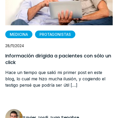
MEDICINA
PROTAGONISTAS
28/11/2024
Información dirigida a pacientes con sólo un
click
Hace un tiempo que salió mi primer post en este
blog, lo cual me hizo mucha ilusión, y cogiendo el
testigo pensé que podría ser útil […]
Xavier Jordi Juan Senabre