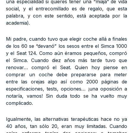
una especialidad si quieres tener una “miaja” de vida
social, y el entrecomillado es de regalo, que esta
palabra, y con este sentido, está aceptada por la
academia).
Mi padre, cuando tuvo que elegir coche allá a finales
de los 60 se “devanó” los sesos entre el Simca 1000
y el Seat 124. Como aún éramos pequeños, compró
el Simca. Cuando diez años más tarde tuvo que
renovar… compró el Seat. Quien hoy piense en
comprar un coche debe prepararse para meter
entre las orejas algo así como 2000 páginas de
especificaciones, tests, opciones… ¡una oposición a
notaría, vamos! Sin duda todo se ha vuelto muy
complicado.
Igualmente, las alternativas terapéuticas hace no ya
40 años, tan sólo 20, eran muy limitadas. Cuando