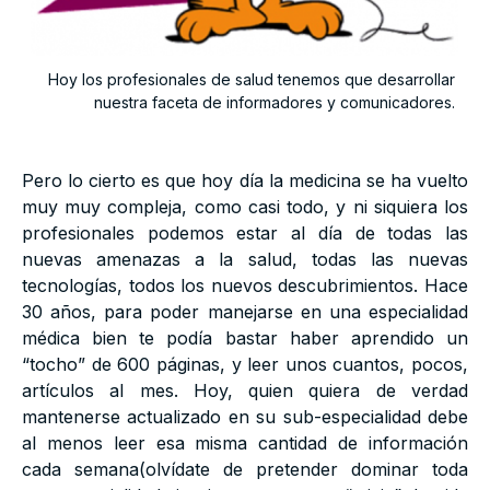
Hoy los profesionales de salud tenemos que desarrollar
nuestra faceta de informadores y comunicadores.
Pero lo cierto es que hoy día la medicina se ha vuelto
muy muy compleja, como casi todo, y ni siquiera los
profesionales podemos estar al día de todas las
nuevas amenazas a la salud, todas las nuevas
tecnologías, todos los nuevos descubrimientos. Hace
30 años, para poder manejarse en una especialidad
médica bien te podía bastar haber aprendido un
“tocho” de 600 páginas, y leer unos cuantos, pocos,
artículos al mes. Hoy, quien quiera de verdad
mantenerse actualizado en su sub-especialidad debe
al menos leer esa misma cantidad de información
cada semana(olvídate de pretender dominar toda