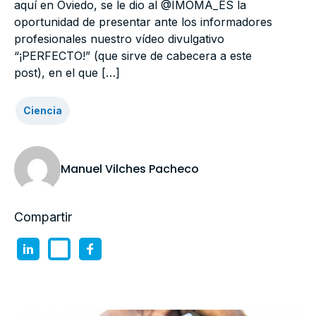
aquí en Oviedo, se le dio al @IMOMA_ES la
oportunidad de presentar ante los informadores
profesionales nuestro vídeo divulgativo
“¡PERFECTO!” (que sirve de cabecera a este
post), en el que […]
Ciencia
Manuel Vilches Pacheco
Compartir