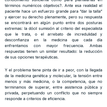
términos numéricos objetivos?. Ante esa realidad el
paciente hace un esfuerzo grande para “dar la talla”
y ejercer su derecho plenamente, pero su respuesta
se encontrará en algún punto entre dos posturas
extremas: la dócil sumisión al criterio del especialista
que le trata, o el arrebato de incredulidad y
desconfianza en la medicina que cada día
enfrentamos con mayor frecuencia. Ambas
respuestas tienen un similar resultado: la reducción
de sus opciones terapéuticas.
Y el problema tiene pinta de ir a peor, con la llegada
de la medicina genética y molecular, la tensión entre
menos y más medicina, o la competencia, que no
terminamos de superar, entre asistencia pública y
privada, perpetuando un conflicto que no siempre
responde a criterios de eficiencia.