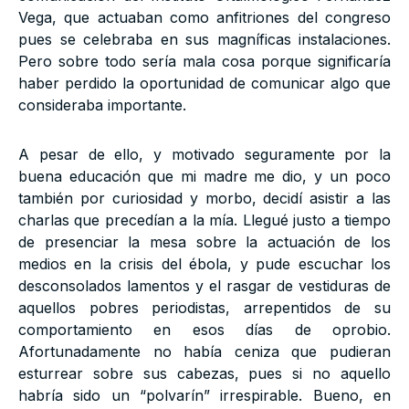
Vega, que actuaban como anfitriones del congreso
pues se celebraba en sus magníficas instalaciones.
Pero sobre todo sería mala cosa porque significaría
haber perdido la oportunidad de comunicar algo que
consideraba importante.
A pesar de ello, y motivado seguramente por la
buena educación que mi madre me dio, y un poco
también por curiosidad y morbo, decidí asistir a las
charlas que precedían a la mía. Llegué justo a tiempo
de presenciar la mesa sobre la actuación de los
medios en la crisis del ébola, y pude escuchar los
desconsolados lamentos y el rasgar de vestiduras de
aquellos pobres periodistas, arrepentidos de su
comportamiento en esos días de oprobio.
Afortunadamente no había ceniza que pudieran
esturrear sobre sus cabezas, pues si no aquello
habría sido un “polvarín” irrespirable. Bueno, en