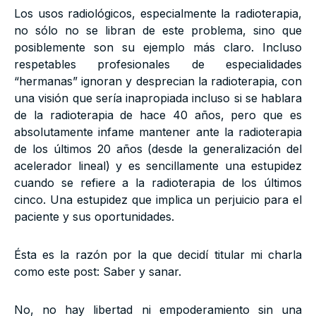
Los usos radiológicos, especialmente la radioterapia,
no sólo no se libran de este problema, sino que
posiblemente son su ejemplo más claro. Incluso
respetables profesionales de especialidades
“hermanas” ignoran y desprecian la radioterapia, con
una visión que sería inapropiada incluso si se hablara
de la radioterapia de hace 40 años, pero que es
absolutamente infame mantener ante la radioterapia
de los últimos 20 años (desde la generalización del
acelerador lineal) y es sencillamente una estupidez
cuando se refiere a la radioterapia de los últimos
cinco. Una estupidez que implica un perjuicio para el
paciente y sus oportunidades.
Ésta es la razón por la que decidí titular mi charla
como este post: Saber y sanar.
No, no hay libertad ni empoderamiento sin una