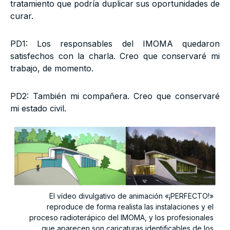
tratamiento que podría duplicar sus oportunidades de
curar.
PD1: Los responsables del IMOMA quedaron
satisfechos con la charla. Creo que conservaré mi
trabajo, de momento.
PD2: También mi compañera. Creo que conservaré
mi estado civil.
El vídeo divulgativo de animación «¡PERFECTO!»
reproduce de forma realista las instalaciones y el
proceso radioterápico del IMOMA, y los profesionales
que aparecen son caricaturas identificables de los