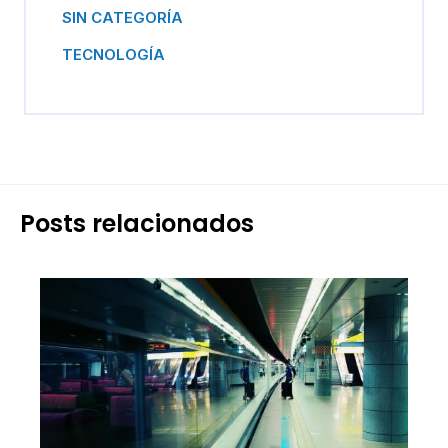
SIN CATEGORÍA
TECNOLOGÍA
Posts relacionados