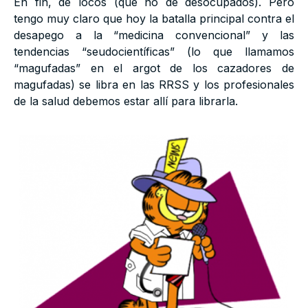
En fin, de locos (que no de desocupados). Pero
tengo muy claro que hoy la batalla principal contra el
desapego a la “medicina convencional” y las
tendencias “seudocientíficas” (lo que llamamos
“magufadas” en el argot de los cazadores de
magufadas) se libra en las RRSS y los profesionales
de la salud debemos estar allí para librarla.