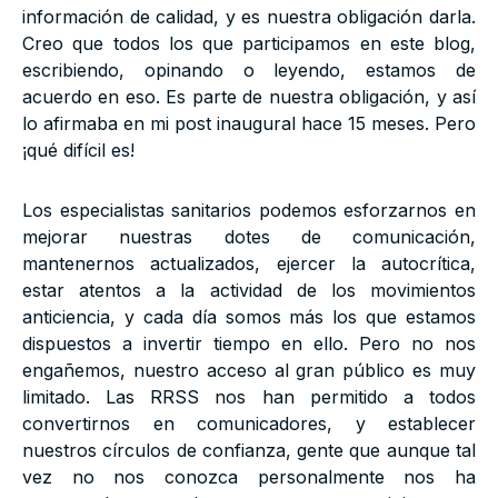
información de calidad, y es nuestra obligación darla.
Creo que todos los que participamos en este blog,
escribiendo, opinando o leyendo, estamos de
acuerdo en eso. Es parte de nuestra obligación, y así
lo afirmaba en mi post inaugural hace 15 meses. Pero
¡qué difícil es!
Los especialistas sanitarios podemos esforzarnos en
mejorar nuestras dotes de comunicación,
mantenernos actualizados, ejercer la autocrítica,
estar atentos a la actividad de los movimientos
anticiencia, y cada día somos más los que estamos
dispuestos a invertir tiempo en ello. Pero no nos
engañemos, nuestro acceso al gran público es muy
limitado. Las RRSS nos han permitido a todos
convertirnos en comunicadores, y establecer
nuestros círculos de confianza, gente que aunque tal
vez no nos conozca personalmente nos ha