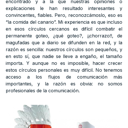
encontrado y a la que nuestras opiniones o
explicaciones le han resultado interesantes y
convincentes, fiables. Pero, reconozcámoslo, eso es
“la comida del canario”. Mi experiencia es que incluso
en esos círculos cercanos es difícil combatir el
permanente goteo, ¿qué goteo?, ¡¡chorrazo!!, de
magufadas que a diario se difunden en la red, y la
razón es sencilla: nuestros círculos son pequeños, y
en esto sí, que nadie se lleve a engaño, el tamaño
importa. Y aunque no es imposible, hacer crecer
estos círculos personales es muy difícil. No tenemos
acceso a los flujos de comunicación más
importantes, y la razón es obvia: no somos
profesionales de la comunicación.