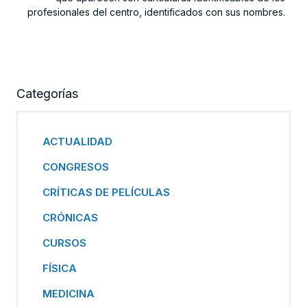
profesionales del centro, identificados con sus nombres.
Categorías
ACTUALIDAD
CONGRESOS
CRÍTICAS DE PELÍCULAS
CRÓNICAS
CURSOS
FÍSICA
MEDICINA