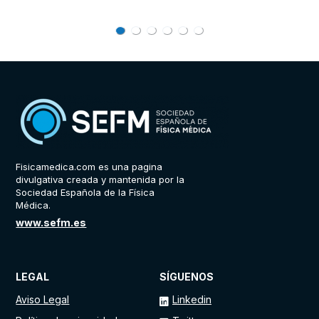
Fisicamedica.com es una pagina
divulgativa creada y mantenida por la
Sociedad Española de la Física
Médica.
www.sefm.es
LEGAL
SÍGUENOS
Aviso Legal
Linkedin