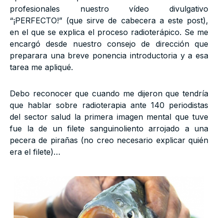
profesionales nuestro vídeo divulgativo
“¡PERFECTO!” (que sirve de cabecera a este post),
en el que se explica el proceso radioterápico. Se me
encargó desde nuestro consejo de dirección que
preparara una breve ponencia introductoria y a esa
tarea me apliqué.
Debo reconocer que cuando me dijeron que tendría
que hablar sobre radioterapia ante 140 periodistas
del sector salud la primera imagen mental que tuve
fue la de un filete sanguinoliento arrojado a una
pecera de pirañas (no creo necesario explicar quién
era el filete)…