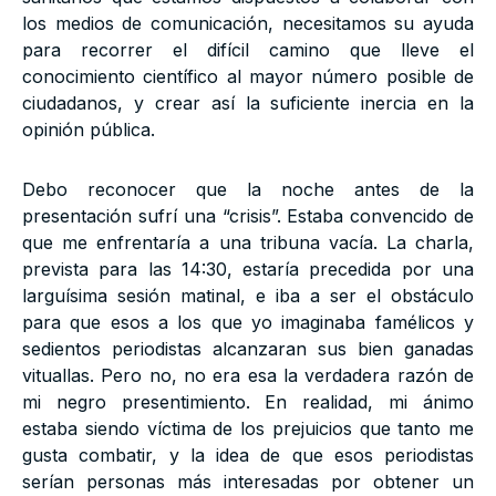
los medios de comunicación, necesitamos su ayuda
para recorrer el difícil camino que lleve el
conocimiento científico al mayor número posible de
ciudadanos, y crear así la suficiente inercia en la
opinión pública.
Debo reconocer que la noche antes de la
presentación sufrí una “crisis”. Estaba convencido de
que me enfrentaría a una tribuna vacía. La charla,
prevista para las 14:30, estaría precedida por una
larguísima sesión matinal, e iba a ser el obstáculo
para que esos a los que yo imaginaba famélicos y
sedientos periodistas alcanzaran sus bien ganadas
vituallas. Pero no, no era esa la verdadera razón de
mi negro presentimiento. En realidad, mi ánimo
estaba siendo víctima de los prejuicios que tanto me
gusta combatir, y la idea de que esos periodistas
serían personas más interesadas por obtener un