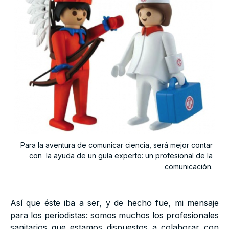
Para la aventura de comunicar ciencia, será mejor contar
con la ayuda de un guía experto: un profesional de la
comunicación.
Así que éste iba a ser, y de hecho fue, mi mensaje
para los periodistas: somos muchos los profesionales
sanitarios que estamos dispuestos a colaborar con