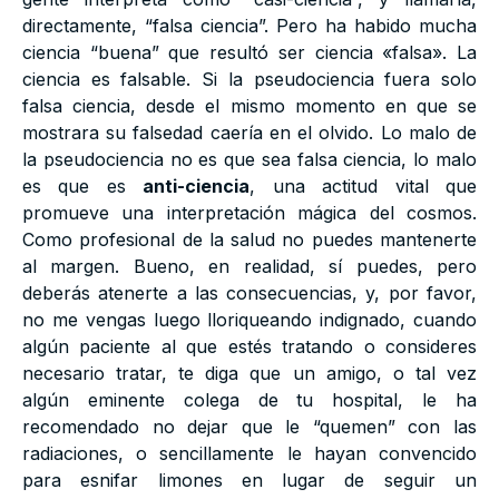
directamente, “falsa ciencia”. Pero ha habido mucha
ciencia “buena” que resultó ser ciencia «falsa». La
ciencia es falsable. Si la pseudociencia fuera solo
falsa ciencia, desde el mismo momento en que se
mostrara su falsedad caería en el olvido. Lo malo de
la pseudociencia no es que sea falsa ciencia, lo malo
es que es
anti-ciencia
, una actitud vital que
promueve una interpretación mágica del cosmos.
Como profesional de la salud no puedes mantenerte
al margen. Bueno, en realidad, sí puedes, pero
deberás atenerte a las consecuencias, y, por favor,
no me vengas luego lloriqueando indignado, cuando
algún paciente al que estés tratando o consideres
necesario tratar, te diga que un amigo, o tal vez
algún eminente colega de tu hospital, le ha
recomendado no dejar que le “quemen” con las
radiaciones, o sencillamente le hayan convencido
para esnifar limones en lugar de seguir un