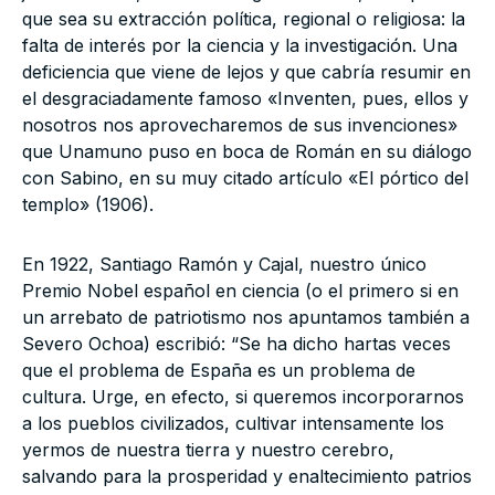
que sea su extracción política, regional o religiosa: la
falta de interés por la ciencia y la investigación. Una
deficiencia que viene de lejos y que cabría resumir en
el desgraciadamente famoso «Inventen, pues, ellos y
nosotros nos aprovecharemos de sus invenciones»
que Unamuno puso en boca de Román en su diálogo
con Sabino, en su muy citado artículo «El pórtico del
templo» (1906).
En 1922, Santiago Ramón y Cajal, nuestro único
Premio Nobel español en ciencia (o el primero si en
un arrebato de patriotismo nos apuntamos también a
Severo Ochoa) escribió: “Se ha dicho hartas veces
que el problema de España es un problema de
cultura. Urge, en efecto, si queremos incorporarnos
a los pueblos civilizados, cultivar intensamente los
yermos de nuestra tierra y nuestro cerebro,
salvando para la prosperidad y enaltecimiento patrios