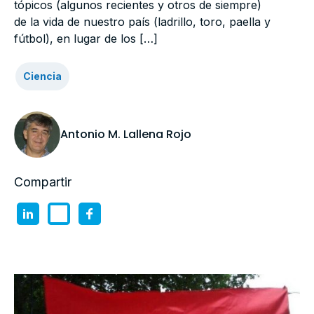
tópicos (algunos recientes y otros de siempre)
de la vida de nuestro país (ladrillo, toro, paella y
fútbol), en lugar de los […]
Ciencia
Antonio M. Lallena Rojo
Compartir