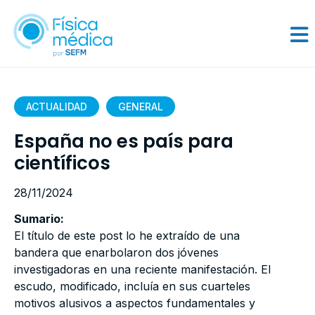
ACTUALIDAD
GENERAL
España no es país para
científicos
28/11/2024
Sumario:
El título de este post lo he extraído de una
bandera que enarbolaron dos jóvenes
investigadoras en una reciente manifestación. El
escudo, modificado, incluía en sus cuarteles
motivos alusivos a aspectos fundamentales y