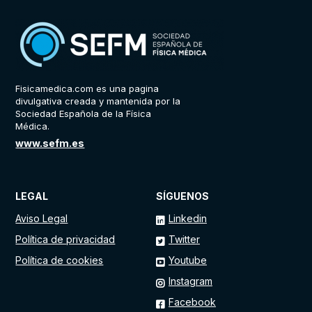
Fisicamedica.com es una pagina
divulgativa creada y mantenida por la
Sociedad Española de la Física
Médica.
www.sefm.es
LEGAL
SÍGUENOS
Aviso Legal
Linkedin
Política de privacidad
Twitter
Política de cookies
Youtube
Instagram
Facebook