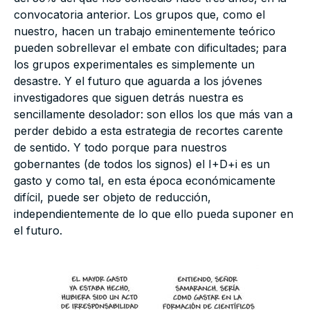
convocatoria anterior. Los grupos que, como el
nuestro, hacen un trabajo eminentemente teórico
pueden sobrellevar el embate con dificultades; para
los grupos experimentales es simplemente un
desastre. Y el futuro que aguarda a los jóvenes
investigadores que siguen detrás nuestra es
sencillamente desolador: son ellos los que más van a
perder debido a esta estrategia de recortes carente
de sentido. Y todo porque para nuestros
gobernantes (de todos los signos) el I+D+i es un
gasto y como tal, en esta época económicamente
difícil, puede ser objeto de reducción,
independientemente de lo que ello pueda suponer en
el futuro.