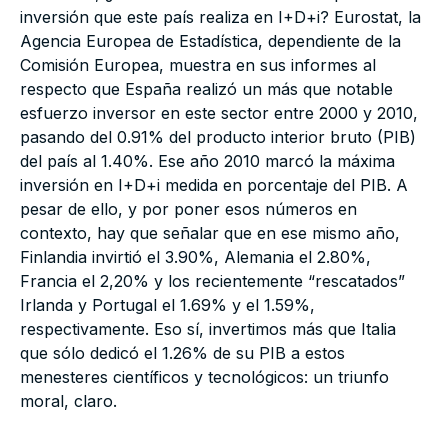
inversión que este país realiza en I+D+i? Eurostat, la
Agencia Europea de Estadística, dependiente de la
Comisión Europea, muestra en sus informes al
respecto que España realizó un más que notable
esfuerzo inversor en este sector entre 2000 y 2010,
pasando del 0.91% del producto interior bruto (PIB)
del país al 1.40%. Ese año 2010 marcó la máxima
inversión en I+D+i medida en porcentaje del PIB. A
pesar de ello, y por poner esos números en
contexto, hay que señalar que en ese mismo año,
Finlandia invirtió el 3.90%, Alemania el 2.80%,
Francia el 2,20% y los recientemente “rescatados”
Irlanda y Portugal el 1.69% y el 1.59%,
respectivamente. Eso sí, invertimos más que Italia
que sólo dedicó el 1.26% de su PIB a estos
menesteres científicos y tecnológicos: un triunfo
moral, claro.