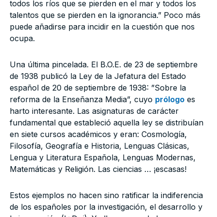
todos los ríos que se pierden en el mar y todos los
talentos que se pierden en la ignorancia.” Poco más
puede añadirse para incidir en la cuestión que nos
ocupa.
Una última pincelada. El B.O.E. de 23 de septiembre
de 1938 publicó la Ley de la Jefatura del Estado
español de 20 de septiembre de 1938: ”Sobre la
reforma de la Enseñanza Media”, cuyo
prólogo
es
harto interesante. Las asignaturas de carácter
fundamental que estableció aquella ley se distribuían
en siete cursos académicos y eran: Cosmología,
Filosofía, Geografía e Historia, Lenguas Clásicas,
Lengua y Literatura Española, Lenguas Modernas,
Matemáticas y Religión. Las ciencias … ¡escasas!
Estos ejemplos no hacen sino ratificar la indiferencia
de los españoles por la investigación, el desarrollo y