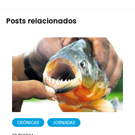
Posts relacionados
CRÓNICAS
JORNADAS