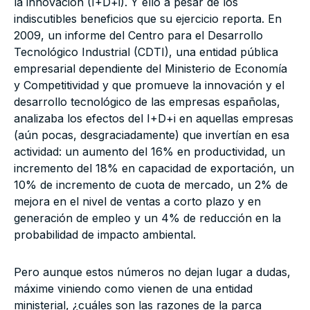
la innovación (I+D+i). Y ello a pesar de los
indiscutibles beneficios que su ejercicio reporta. En
2009, un informe del Centro para el Desarrollo
Tecnológico Industrial (CDTI), una entidad pública
empresarial dependiente del Ministerio de Economía
y Competitividad y que promueve la innovación y el
desarrollo tecnológico de las empresas españolas,
analizaba los efectos del I+D+i en aquellas empresas
(aún pocas, desgraciadamente) que invertían en esa
actividad: un aumento del 16% en productividad, un
incremento del 18% en capacidad de exportación, un
10% de incremento de cuota de mercado, un 2% de
mejora en el nivel de ventas a corto plazo y en
generación de empleo y un 4% de reducción en la
probabilidad de impacto ambiental.
Pero aunque estos números no dejan lugar a dudas,
máxime viniendo como vienen de una entidad
ministerial, ¿cuáles son las razones de la parca