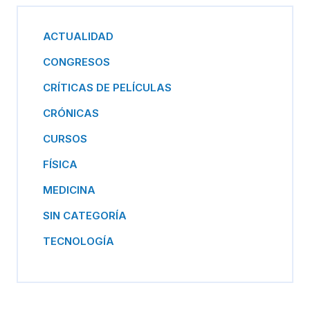
ACTUALIDAD
CONGRESOS
CRÍTICAS DE PELÍCULAS
CRÓNICAS
CURSOS
FÍSICA
MEDICINA
SIN CATEGORÍA
TECNOLOGÍA