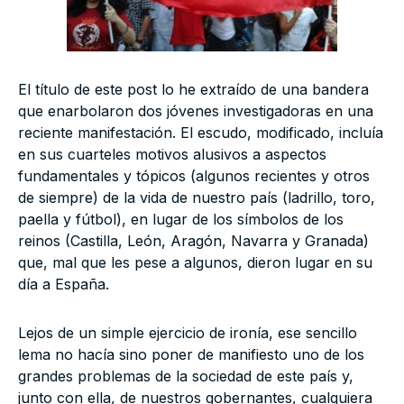
El título de este post lo he extraído de una bandera
que enarbolaron dos jóvenes investigadoras en una
reciente manifestación. El escudo, modificado, incluía
en sus cuarteles motivos alusivos a aspectos
fundamentales y tópicos (algunos recientes y otros
de siempre) de la vida de nuestro país (ladrillo, toro,
paella y fútbol), en lugar de los símbolos de los
reinos (Castilla, León, Aragón, Navarra y Granada)
que, mal que les pese a algunos, dieron lugar en su
día a España.
Lejos de un simple ejercicio de ironía, ese sencillo
lema no hacía sino poner de manifiesto uno de los
grandes problemas de la sociedad de este país y,
junto con ella, de nuestros gobernantes, cualquiera