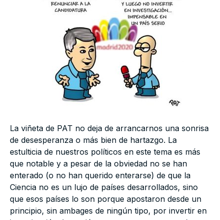
La viñeta de PAT no deja de arrancarnos una sonrisa
de desesperanza o más bien de hartazgo. La
estulticia de nuestros políticos en este tema es más
que notable y a pesar de la obviedad no se han
enterado (o no han querido enterarse) de que la
Ciencia no es un lujo de países desarrollados, sino
que esos países lo son porque apostaron desde un
principio, sin ambages de ningún tipo, por invertir en