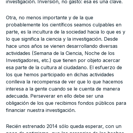
investigación. Inversión, no gasto: esa es una clave.
Otra, no menos importante y de la que
probablemente los científicos seamos culpables en
parte, es la incultura de la sociedad hacia lo que es y
lo que significa la ciencia y la investigación. Desde
hace unos años se vienen desarrollando diversas
actividades (Semana de la Ciencia, Noche de los
Investigadores, etc.) que tienen por objeto acercar
esa parte de la cultura al ciudadano. El esfuerzo de
los que hemos participado en dichas actividades
conlleva la recompensa de ver que lo que hacemos
interesa a la gente cuando se le cuenta de manera
adecuada. Perseverar en ello debe ser una
obligación de los que recibimos fondos públicos para
financiar nuestra investigación.
Recién estrenado 2014 sólo queda esperar, con un