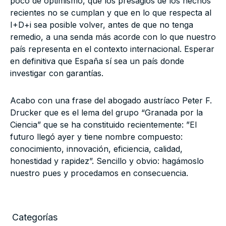
poco de optimismo, que los presagios de los hechos
recientes no se cumplan y que en lo que respecta al
I+D+i sea posible volver, antes de que no tenga
remedio, a una senda más acorde con lo que nuestro
país representa en el contexto internacional. Esperar
en definitiva que España sí sea un país donde
investigar con garantías.
Acabo con una frase del abogado austríaco Peter F.
Drucker que es el lema del grupo “Granada por la
Ciencia” que se ha constituido recientemente: ”El
futuro llegó ayer y tiene nombre compuesto:
conocimiento, innovación, eficiencia, calidad,
honestidad y rapidez”. Sencillo y obvio: hagámoslo
nuestro pues y procedamos en consecuencia.
Categorías