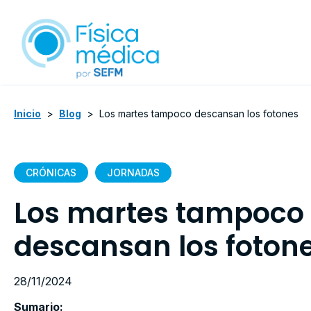
Inicio
>
Blog
>
Los martes tampoco descansan los fotones
CRÓNICAS
JORNADAS
Los martes tampoco
descansan los foton
28/11/2024
Sumario: