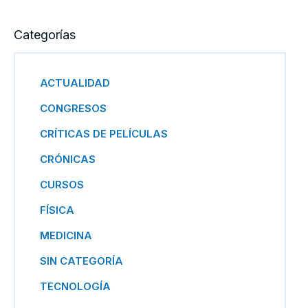
Categorías
ACTUALIDAD
CONGRESOS
CRÍTICAS DE PELÍCULAS
CRÓNICAS
CURSOS
FÍSICA
MEDICINA
SIN CATEGORÍA
TECNOLOGÍA