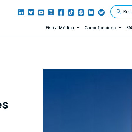
Física Médica
Cómo funciona
FA
es