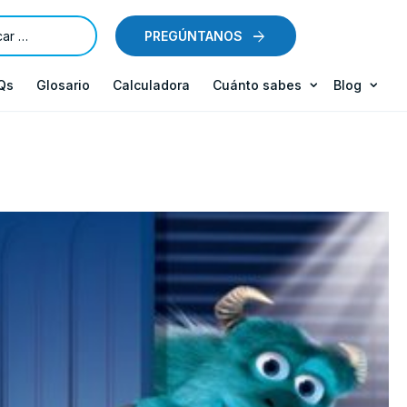
PREGÚNTANOS
Qs
Glosario
Calculadora
Cuánto sabes
Blog