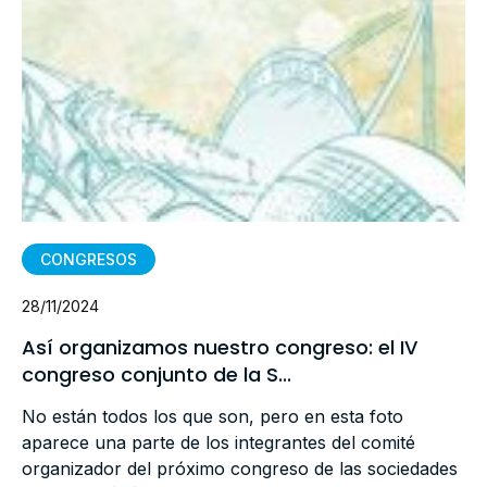
CONGRESOS
28/11/2024
Así organizamos nuestro congreso: el IV
congreso conjunto de la S...
No están todos los que son, pero en esta foto
aparece una parte de los integrantes del comité
organizador del próximo congreso de las sociedades