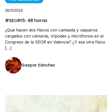
28/11/2024
#SEOR15: 48 horas
¿Qué hacen dos físicos con camiseta y vaqueros
cargados con cámaras, trípodes y micrófonos en el
Congreso de la SEOR en Valencia? ¿Y esa otra físico
[…]
Gaspar Sánchez