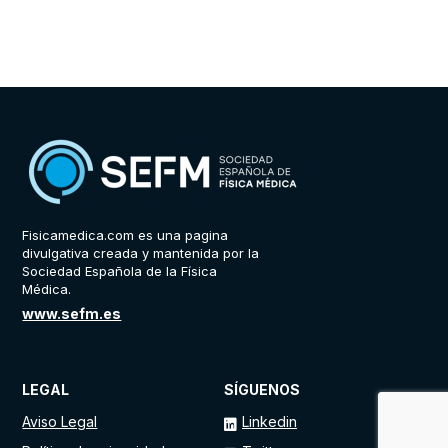
Fisicamedica.com es una pagina
divulgativa creada y mantenida por la
Sociedad Española de la Física
Médica.
www.sefm.es
LEGAL
SÍGUENOS
Aviso Legal
Linkedin