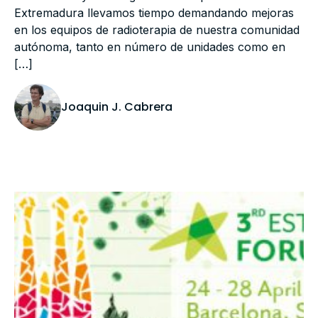
Extremadura llevamos tiempo demandando mejoras
en los equipos de radioterapia de nuestra comunidad
autónoma, tanto en número de unidades como en
[…]
Joaquin J. Cabrera