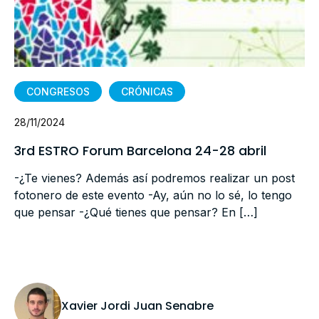
CONGRESOS
CRÓNICAS
28/11/2024
3rd ESTRO Forum Barcelona 24-28 abril
-¿Te vienes? Además así podremos realizar un post
fotonero de este evento -Ay, aún no lo sé, lo tengo
que pensar -¿Qué tienes que pensar? En […]
Xavier Jordi Juan Senabre