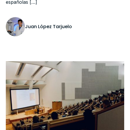
españolas […]
Juan López Tarjuelo