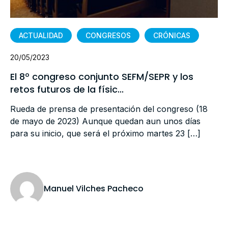
ACTUALIDAD
CONGRESOS
CRÓNICAS
20/05/2023
El 8º congreso conjunto SEFM/SEPR y los
retos futuros de la físic...
Rueda de prensa de presentación del congreso (18
de mayo de 2023) Aunque quedan aun unos días
para su inicio, que será el próximo martes 23 […]
Manuel Vilches Pacheco