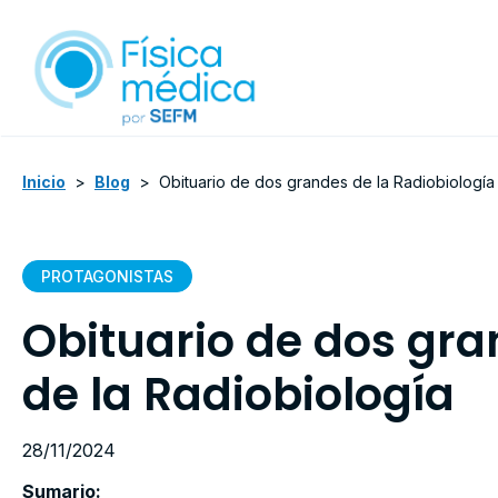
Inicio
>
Blog
>
Obituario de dos grandes de la Radiobiología
PROTAGONISTAS
Obituario de dos gr
de la Radiobiología
28/11/2024
Sumario: