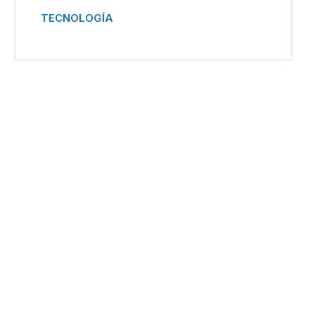
TECNOLOGÍA