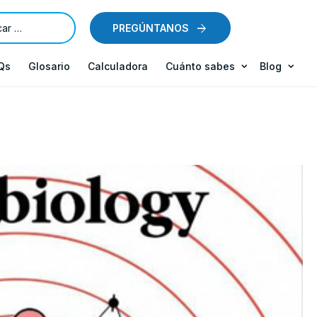
PREGÚNTANOS
Qs
Glosario
Calculadora
Cuánto sabes
Blog