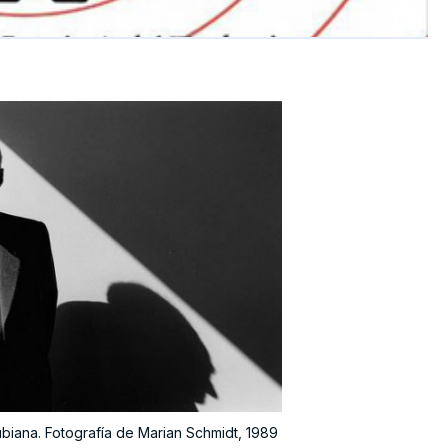
biana. Fotografía de Marian Schmidt, 1989