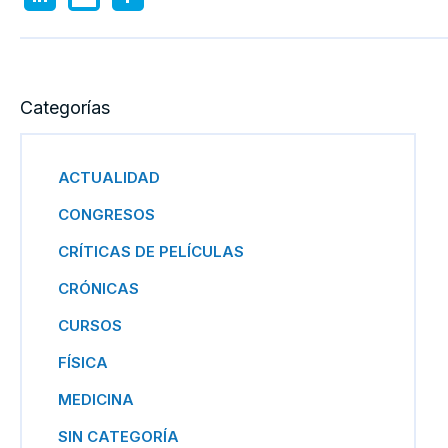
Categorías
ACTUALIDAD
CONGRESOS
CRÍTICAS DE PELÍCULAS
CRÓNICAS
CURSOS
FÍSICA
MEDICINA
SIN CATEGORÍA