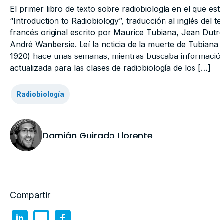
El primer libro de texto sobre radiobiología en el que es
“Introduction to Radiobiology”, traducción al inglés del t
francés original escrito por Maurice Tubiana, Jean Dutr
André Wanbersie. Leí la noticia de la muerte de Tubiana 
1920) hace unas semanas, mientras buscaba informaci
actualizada para las clases de radiobiología de los […]
Radiobiología
Damián Guirado Llorente
Compartir