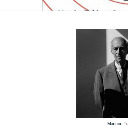
Maurice Tu