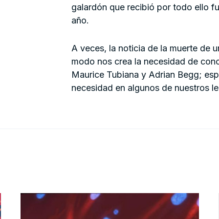
galardón que recibió por todo ello 
año.
A veces, la noticia de la muerte de 
modo nos crea la necesidad de con
Maurice Tubiana y Adrian Begg; esp
necesidad en algunos de nuestros le