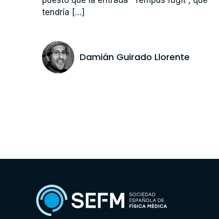
tendría […]
Damián Guirado Llorente