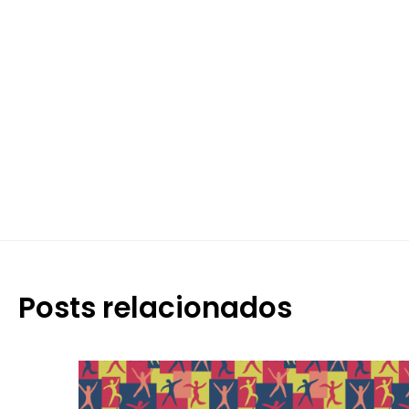
Posts relacionados