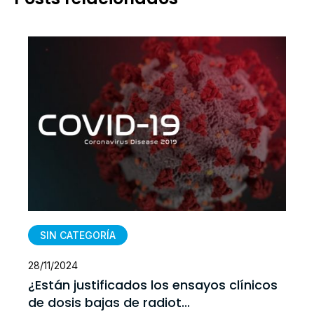
SIN CATEGORÍA
28/11/2024
¿Están justificados los ensayos clínicos
de dosis bajas de radiot...