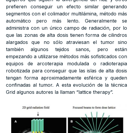
prefieren conseguir un efecto similar generando
segmentos con el colimador multilámina, método más
automático pero más lento. Generalmente se
administra con un único campo de radiación, por lo
que las zonas de alta dosis tienen forma de cilindros
alargados que no sólo atraviesan el tumor sino
también algunos tejidos sanos, pero están
empezando a utilizarse métodos más sofisticados con
equipos de arcoterapia modulada o radioterapia
robotizada para conseguir que las islas de alta dosis
tengan forma aproximadamente esférica y queden
confinadas al tumor. A esta evolución de la técnica
Grid algunos autores la llaman “lattice therapy”.