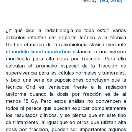
therapy” (
Wu, 2010
)
¿Y qué dice la radiobiología de todo esto? Varios
artículos intentan dar soporte teórico a la técnica
Grid en el marco de la radiobiología clásica mediante
el
modelo lineal-cuadrático
estándar o una versión
modificada para alta dosis por fracción. Para ello
calculan el promedio espacial de la fracción de
supervivencia para las células normales y tumorales,
y bajo una serie de suposiciones concluyen que la
técnica Grid es ventajosa frente a la radiación
uniforme cuando la dosis por fracción es de al
menos 15 Gy. Pero estos análisis no convencen a
todos ni parece que puedan explicar completamente
los resultados clínicos, y se piensa que en este tipo
de tratamiento, al igual que en otros que utilizan alta
dosis por fracción, pueden ser importantes algunos