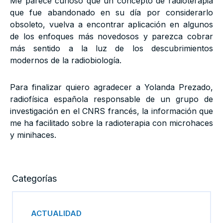
Me parece curioso que un concepto de radioterapia
que fue abandonado en su día por considerarlo
obsoleto, vuelva a encontrar aplicación en algunos
de los enfoques más novedosos y parezca cobrar
más sentido a la luz de los descubrimientos
modernos de la radiobiología.
Para finalizar quiero agradecer a Yolanda Prezado,
radiofísica española responsable de un grupo de
investigación en el CNRS francés, la información que
me ha facilitado sobre la radioterapia con microhaces
y minihaces.
Categorías
ACTUALIDAD