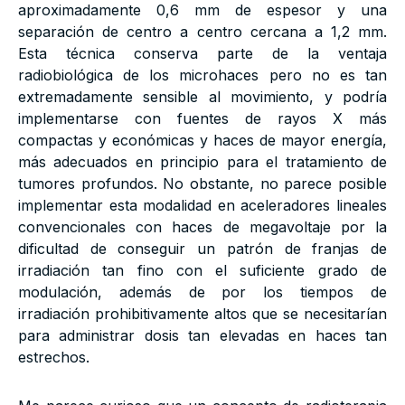
aproximadamente 0,6 mm de espesor y una
separación de centro a centro cercana a 1,2 mm.
Esta técnica conserva parte de la ventaja
radiobiológica de los microhaces pero no es tan
extremadamente sensible al movimiento, y podría
implementarse con fuentes de rayos X más
compactas y económicas y haces de mayor energía,
más adecuados en principio para el tratamiento de
tumores profundos. No obstante, no parece posible
implementar esta modalidad en aceleradores lineales
convencionales con haces de megavoltaje por la
dificultad de conseguir un patrón de franjas de
irradiación tan fino con el suficiente grado de
modulación, además de por los tiempos de
irradiación prohibitivamente altos que se necesitarían
para administrar dosis tan elevadas en haces tan
estrechos.