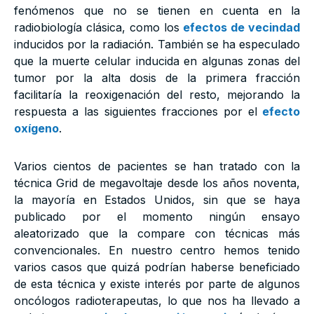
fenómenos que no se tienen en cuenta en la
radiobiología clásica, como los
efectos de vecindad
inducidos por la radiación. También se ha especulado
que la muerte celular inducida en algunas zonas del
tumor por la alta dosis de la primera fracción
facilitaría la reoxigenación del resto, mejorando la
respuesta a las siguientes fracciones por el
efecto
oxígeno
.
Varios cientos de pacientes se han tratado con la
técnica Grid de megavoltaje desde los años noventa,
la mayoría en Estados Unidos, sin que se haya
publicado por el momento ningún ensayo
aleatorizado que la compare con técnicas más
convencionales. En nuestro centro hemos tenido
varios casos que quizá podrían haberse beneficiado
de esta técnica y existe interés por parte de algunos
oncólogos radioterapeutas, lo que nos ha llevado a