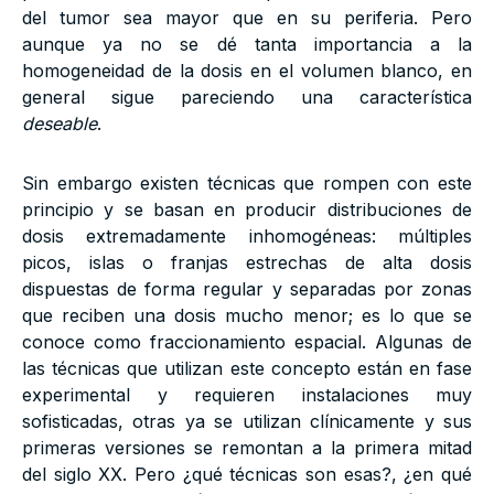
del tumor sea mayor que en su periferia. Pero
aunque ya no se dé tanta importancia a la
homogeneidad de la dosis en el volumen blanco, en
general sigue pareciendo una característica
deseable
.
Sin embargo existen técnicas que rompen con este
principio y se basan en producir distribuciones de
dosis extremadamente inhomogéneas: múltiples
picos, islas o franjas estrechas de alta dosis
dispuestas de forma regular y separadas por zonas
que reciben una dosis mucho menor; es lo que se
conoce como fraccionamiento espacial. Algunas de
las técnicas que utilizan este concepto están en fase
experimental y requieren instalaciones muy
sofisticadas, otras ya se utilizan clínicamente y sus
primeras versiones se remontan a la primera mitad
del siglo XX. Pero ¿qué técnicas son esas?, ¿en qué