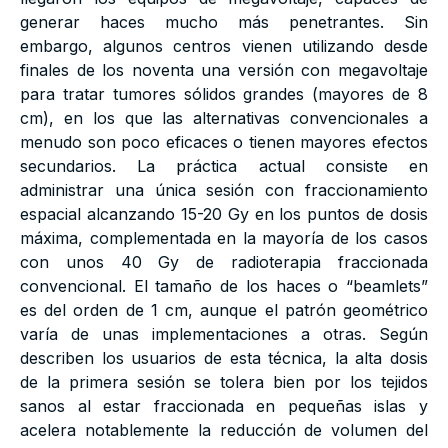
generar haces mucho más penetrantes. Sin
embargo, algunos centros vienen utilizando desde
finales de los noventa una versión con megavoltaje
para tratar tumores sólidos grandes (mayores de 8
cm), en los que las alternativas convencionales a
menudo son poco eficaces o tienen mayores efectos
secundarios. La práctica actual consiste en
administrar una única sesión con fraccionamiento
espacial alcanzando 15-20 Gy en los puntos de dosis
máxima, complementada en la mayoría de los casos
con unos 40 Gy de radioterapia fraccionada
convencional. El tamaño de los haces o “beamlets”
es del orden de 1 cm, aunque el patrón geométrico
varía de unas implementaciones a otras. Según
describen los usuarios de esta técnica, la alta dosis
de la primera sesión se tolera bien por los tejidos
sanos al estar fraccionada en pequeñas islas y
acelera notablemente la reducción de volumen del