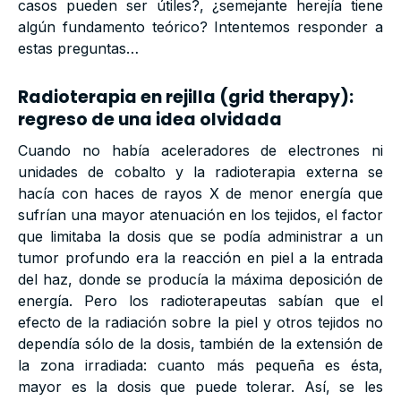
casos pueden ser útiles?, ¿semejante herejía tiene
algún fundamento teórico? Intentemos responder a
estas preguntas…
Radioterapia en rejilla (grid therapy):
regreso de una idea olvidada
Cuando no había aceleradores de electrones ni
unidades de cobalto y la radioterapia externa se
hacía con haces de rayos X de menor energía que
sufrían una mayor atenuación en los tejidos, el factor
que limitaba la dosis que se podía administrar a un
tumor profundo era la reacción en piel a la entrada
del haz, donde se producía la máxima deposición de
energía. Pero los radioterapeutas sabían que el
efecto de la radiación sobre la piel y otros tejidos no
dependía sólo de la dosis, también de la extensión de
la zona irradiada: cuanto más pequeña es ésta,
mayor es la dosis que puede tolerar. Así, se les