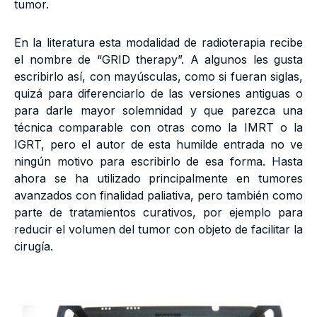
tumor.
En la literatura esta modalidad de radioterapia recibe
el nombre de “GRID therapy”. A algunos les gusta
escribirlo así, con mayúsculas, como si fueran siglas,
quizá para diferenciarlo de las versiones antiguas o
para darle mayor solemnidad y que parezca una
técnica comparable con otras como la IMRT o la
IGRT, pero el autor de esta humilde entrada no ve
ningún motivo para escribirlo de esa forma. Hasta
ahora se ha utilizado principalmente en tumores
avanzados con finalidad paliativa, pero también como
parte de tratamientos curativos, por ejemplo para
reducir el volumen del tumor con objeto de facilitar la
cirugía.