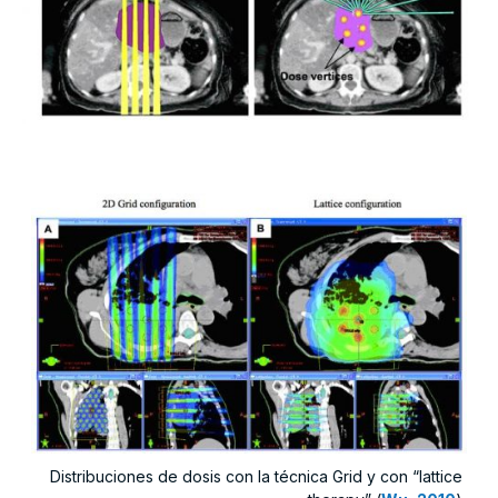
Distribuciones de dosis con la técnica Grid y con “lattice