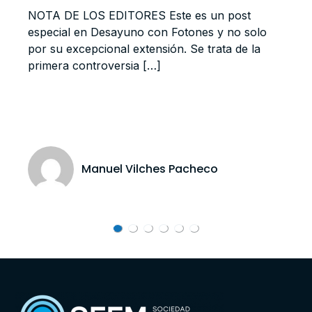
NOTA DE LOS EDITORES Este es un post
especial en Desayuno con Fotones y no solo
por su excepcional extensión. Se trata de la
primera controversia […]
Manuel Vilches Pacheco