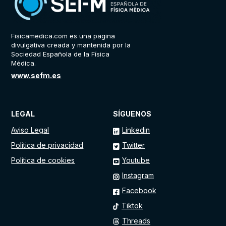
Fisicamedica.com es una pagina
divulgativa creada y mantenida por la
Sociedad Española de la Física
Médica.
www.sefm.es
LEGAL
SÍGUENOS
Aviso Legal
Linkedin
Política de privacidad
Twitter
Política de cookies
Youtube
Instagram
Facebook
Tiktok
Threads