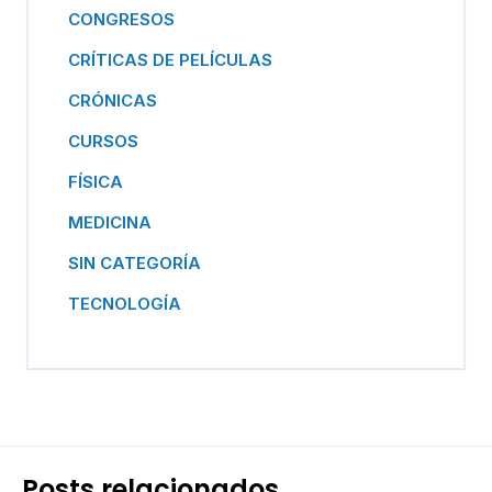
CONGRESOS
CRÍTICAS DE PELÍCULAS
CRÓNICAS
CURSOS
FÍSICA
MEDICINA
SIN CATEGORÍA
TECNOLOGÍA
Posts relacionados