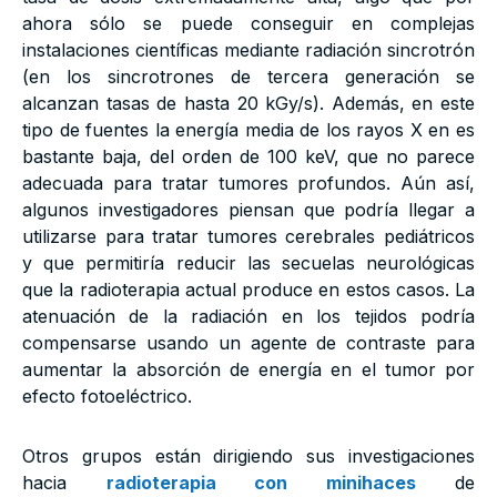
ahora sólo se puede conseguir en complejas
instalaciones científicas mediante radiación sincrotrón
(en los sincrotrones de tercera generación se
alcanzan tasas de hasta 20 kGy/s). Además, en este
tipo de fuentes la energía media de los rayos X en es
bastante baja, del orden de 100 keV, que no parece
adecuada para tratar tumores profundos. Aún así,
algunos investigadores piensan que podría llegar a
utilizarse para tratar tumores cerebrales pediátricos
y que permitiría reducir las secuelas neurológicas
que la radioterapia actual produce en estos casos. La
atenuación de la radiación en los tejidos podría
compensarse usando un agente de contraste para
aumentar la absorción de energía en el tumor por
efecto fotoeléctrico.
Otros grupos están dirigiendo sus investigaciones
hacia
radioterapia con minihaces
de