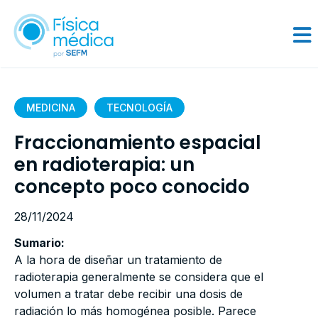
MEDICINA
TECNOLOGÍA
Fraccionamiento espacial
en radioterapia: un
concepto poco conocido
28/11/2024
Sumario:
A la hora de diseñar un tratamiento de
radioterapia generalmente se considera que el
volumen a tratar debe recibir una dosis de
radiación lo más homogénea posible. Parece