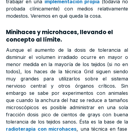
trabajar en una
implementación propia
(todavía no
probada clínicamente) con medios relativamente
modestos. Veremos en qué queda la cosa.
Minihaces y microhaces, llevando el
concepto al límite.
Aunque el aumento de la dosis de tolerancia al
disminuir el volumen irradiado ocurre en mayor o
menor medida en la mayoría de los tejidos (si no en
todos), los haces de la técnica Grid siguen siendo
muy grandes para utilizarlos sobre el sistema
nervioso central y otros órganos críticos. Sin
embargo se sabe por experimentos con animales
que cuando la anchura del haz se reduce a tamaños
microscópicos es posible administrar en una sola
fracción dosis pico de cientos de grays con buena
tolerancia de los tejidos sanos. Ésta es la base de la
radioterapia con microhaces
, una técnica en fase