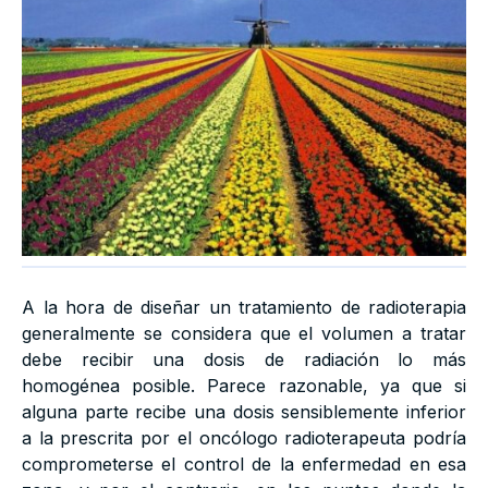
A la hora de diseñar un tratamiento de radioterapia
generalmente se considera que el volumen a tratar
debe recibir una dosis de radiación lo más
homogénea posible. Parece razonable, ya que si
alguna parte recibe una dosis sensiblemente inferior
a la prescrita por el oncólogo radioterapeuta podría
comprometerse el control de la enfermedad en esa