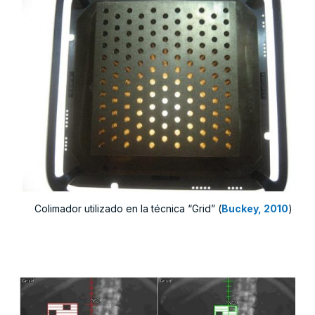
Colimador utilizado en la técnica “Grid” (
Buckey, 2010
)