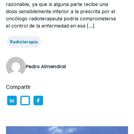
razonable, ya que si alguna parte recibe una
dosis sensiblemente inferior a la prescrita por el
oncólogo radioterapeuta podría comprometerse
el control de la enfermedad en esa […]
Radioterapia
Pedro Almendral
Compartir