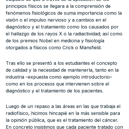
principios físicos se llegara a la comprensión de
fenómenos fisiológicos de suma importancia como la
visión o el impulso nervioso y a cambios en el
diagnóstico y el tratamiento como los causados por
el hallazgo de los rayos X o la radiactividad; así como
de los premios Nobel en medicina y fisiología
otorgados a físicos como Crick o Mansfield.
Tras ello se presentó a los estudiantes el concepto
de calidad y la necesidad de mantenerla, tanto en la
industria –expuesta como ejemplo introductorio–
como en los procesos que intervienen sobre el
diagnóstico y el tratamiento de los pacientes.
Luego de un repaso a las áreas en las que trabaja el
radiofísico, hicimos hincapié en la más sensible para
la opinión pública, que es el tratamiento del cáncer.
En concreto insistimos que cada paciente tratado con