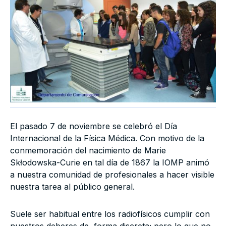
El pasado 7 de noviembre se celebró el Día
Internacional de la Física Médica. Con motivo de la
conmemoración del nacimiento de Marie
Skłodowska-Curie en tal día de 1867 la IOMP animó
a nuestra comunidad de profesionales a hacer visible
nuestra tarea al público general.
Suele ser habitual entre los radiofísicos cumplir con