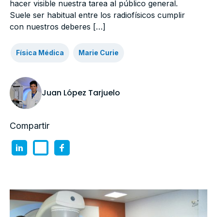
hacer visible nuestra tarea al público general.
Suele ser habitual entre los radiofísicos cumplir
con nuestros deberes […]
Física Médica
Marie Curie
Juan López Tarjuelo
Compartir