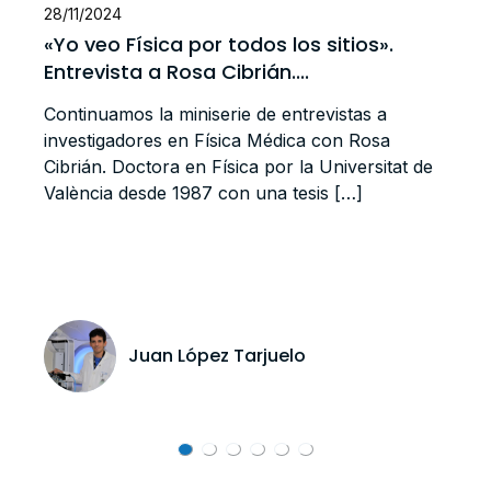
28/11/2024
«Yo veo Física por todos los sitios».
Entrevista a Rosa Cibrián....
Continuamos la miniserie de entrevistas a
investigadores en Física Médica con Rosa
Cibrián. Doctora en Física por la Universitat de
València desde 1987 con una tesis […]
Juan López Tarjuelo