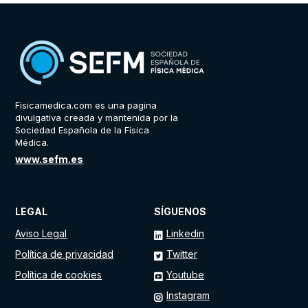
Fisicamedica.com es una pagina
divulgativa creada y mantenida por la
Sociedad Española de la Física
Médica.
www.sefm.es
LEGAL
SÍGUENOS
Aviso Legal
Linkedin
Política de privacidad
Twitter
Política de cookies
Youtube
Instagram