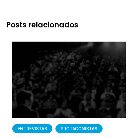
Posts relacionados
ENTREVISTAS
PROTAGONISTAS