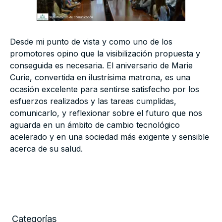
Desde mi punto de vista y como uno de los
promotores opino que la visibilización propuesta y
conseguida es necesaria. El aniversario de Marie
Curie, convertida en ilustrísima matrona, es una
ocasión excelente para sentirse satisfecho por los
esfuerzos realizados y las tareas cumplidas,
comunicarlo, y reflexionar sobre el futuro que nos
aguarda en un ámbito de cambio tecnológico
acelerado y en una sociedad más exigente y sensible
acerca de su salud.
Categorías