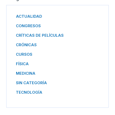
ACTUALIDAD
CONGRESOS
CRÍTICAS DE PELÍCULAS
CRÓNICAS
CURSOS
FÍSICA
MEDICINA
SIN CATEGORÍA
TECNOLOGÍA