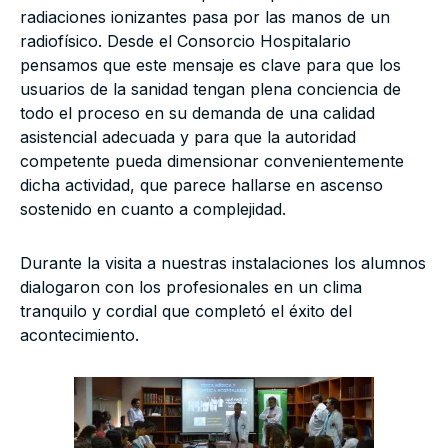
radiaciones ionizantes pasa por las manos de un
radiofísico. Desde el Consorcio Hospitalario
pensamos que este mensaje es clave para que los
usuarios de la sanidad tengan plena conciencia de
todo el proceso en su demanda de una calidad
asistencial adecuada y para que la autoridad
competente pueda dimensionar convenientemente
dicha actividad, que parece hallarse en ascenso
sostenido en cuanto a complejidad.
Durante la visita a nuestras instalaciones los alumnos
dialogaron con los profesionales en un clima
tranquilo y cordial que completó el éxito del
acontecimiento.