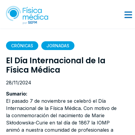
CRÓNICAS
JORNADAS
El Día Internacional de la
Física Médica
28/11/2024
Sumario:
El pasado 7 de noviembre se celebró el Día
Internacional de la Física Médica. Con motivo de
la conmemoración del nacimiento de Marie
Skłodowska-Curie en tal día de 1867 la IOMP
animó a nuestra comunidad de profesionales a