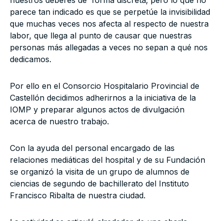
nuestros deberes de forma discreta; pero lo que no
parece tan indicado es que se perpetúe la invisibilidad
que muchas veces nos afecta al respecto de nuestra
labor, que llega al punto de causar que nuestras
personas más allegadas a veces no sepan a qué nos
dedicamos.
Por ello en el Consorcio Hospitalario Provincial de
Castellón decidimos adherirnos a la iniciativa de la
IOMP y preparar algunos actos de divulgación
acerca de nuestro trabajo.
Con la ayuda del personal encargado de las
relaciones mediáticas del hospital y de su Fundación
se organizó la visita de un grupo de alumnos de
ciencias de segundo de bachillerato del Instituto
Francisco Ribalta de nuestra ciudad.