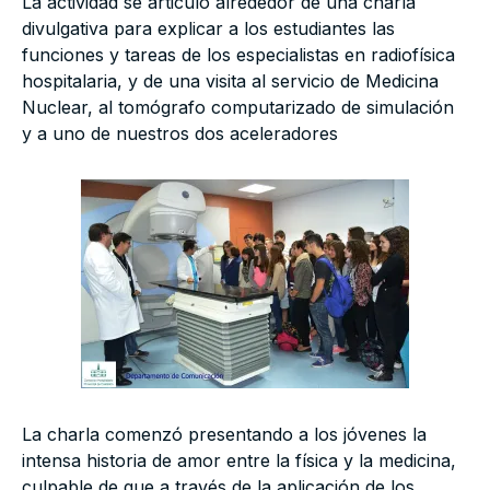
La actividad se articuló alrededor de una charla
divulgativa para explicar a los estudiantes las
funciones y tareas de los especialistas en radiofísica
hospitalaria, y de una visita al servicio de Medicina
Nuclear, al tomógrafo computarizado de simulación
y a uno de nuestros dos aceleradores
La charla comenzó presentando a los jóvenes la
intensa historia de amor entre la física y la medicina,
culpable de que a través de la aplicación de los