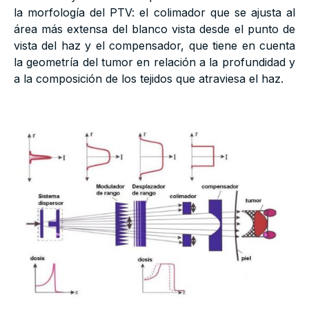
la morfología del PTV: el colimador que se ajusta al
área más extensa del blanco vista desde el punto de
vista del haz y el compensador, que tiene en cuenta
la geometría del tumor en relación a la profundidad y
a la composición de los tejidos que atraviesa el haz.