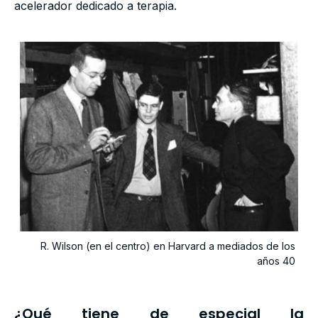
acelerador dedicado a terapia.
R. Wilson (en el centro) en Harvard a mediados de los
años 40
¿Qué tiene de especial la