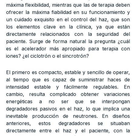
máxima flexibilidad, mientras que las de terapia deben
ofrecer la máxima fiabilidad en su funcionamiento y
un cuidado exquisito en el control del haz, que son
los elementos clave en la clínica, ya que están
directamente relacionados con la seguridad del
paciente. Surge de forma natural la pregunta ¿cuál
es el acelerador más apropiado para terapia con
iones? ¿el ciclotrón o el sincrotrón?
El primero es compacto, estable y sencillo de operar,
al tiempo que es capaz de suministrar haces de
intensidad estable y fácilmente regulables. En
cambio, resulta complicado obtener variaciones
energéticas a no ser que se interpongan
degradadores pasivos en el haz, lo que implica una
inevitable producción de neutrones. En diseños
anteriores, estos degradadores se situaban
directamente entre el haz y el paciente, con la