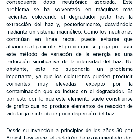
consecuente dosis neutrónica asociada. Este
problema se ha solventado en máquinas más
recientes colocando el degradador justo tras la
extracción del haz y, posteriormente, desviándolo
mediante un sistema magnético. Como los neutrones
continúan en línea recta, puede evitarse que
alcancen al paciente. El precio que se paga por usar
este método de variación de la energía es una
reducción significativa de la intensidad del haz. No
obstante, esto no supondría un problema
importante, ya que los ciclotrones pueden producir
corrientes muy elevadas, excepto por la
contaminación que se induce en el degradador. Es
por esto por lo que este elemento suele construirse
de grafito que no produce elementos de reacción de
vida larga e introduce poca dispersión del haz.
Desde su invención a principios de los años 30 por
Ernest Lawrence, el ciclotrón ha experimentado dos