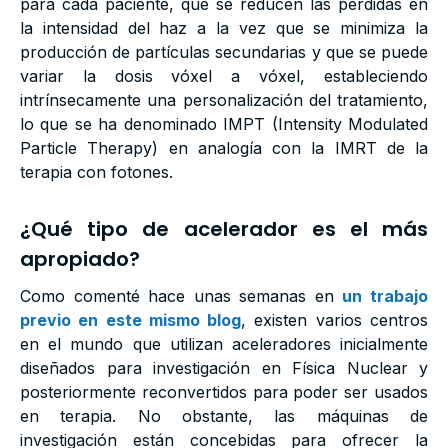
para cada paciente, que se reducen las pérdidas en
la intensidad del haz a la vez que se minimiza la
producción de partículas secundarias y que se puede
variar la dosis vóxel a vóxel, estableciendo
intrínsecamente una personalización del tratamiento,
lo que se ha denominado IMPT (Intensity Modulated
Particle Therapy) en analogía con la IMRT de la
terapia con fotones.
¿Qué tipo de acelerador es el más
apropiado?
Como comenté hace unas semanas en
un trabajo
previo en este mismo blog
, existen varios centros
en el mundo que utilizan aceleradores inicialmente
diseñados para investigación en Física Nuclear y
posteriormente reconvertidos para poder ser usados
en terapia. No obstante, las máquinas de
investigación están concebidas para ofrecer la