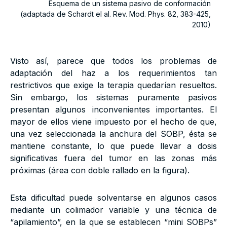
Esquema de un sistema pasivo de conformación
(adaptada de Schardt el al. Rev. Mod. Phys. 82, 383-425,
2010)
Visto así, parece que todos los problemas de
adaptación del haz a los requerimientos tan
restrictivos que exige la terapia quedarían resueltos.
Sin embargo, los sistemas puramente pasivos
presentan algunos inconvenientes importantes. El
mayor de ellos viene impuesto por el hecho de que,
una vez seleccionada la anchura del SOBP, ésta se
mantiene constante, lo que puede llevar a dosis
significativas fuera del tumor en las zonas más
próximas (área con doble rallado en la figura).
Esta dificultad puede solventarse en algunos casos
mediante un colimador variable y una técnica de
“apilamiento”, en la que se establecen “mini SOBPs”