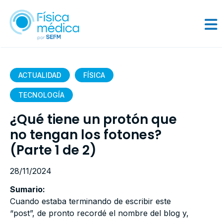
ACTUALIDAD
FÍSICA
TECNOLOGÍA
¿Qué tiene un protón que
no tengan los fotones?
(Parte 1 de 2)
28/11/2024
Sumario:
Cuando estaba terminando de escribir este
“post”, de pronto recordé el nombre del blog y,