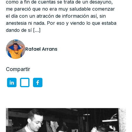
como a fin de cuentas se trata de un desayuno,
me pareció que no era muy saludable comenzar
el día con un atracón de información así, sin
anestesia ni nada. Por eso y viendo lo que estaba
dando de sí […]
Rafael Arrans
Compartir