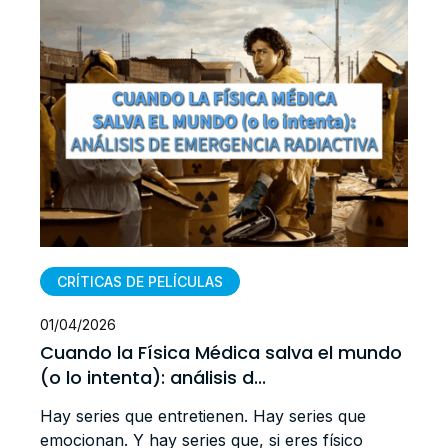
CRÍTICAS DE PELÍCULAS
01/04/2026
Cuando la Física Médica salva el mundo
(o lo intenta): análisis d...
Hay series que entretienen. Hay series que
emocionan. Y hay series que, si eres físico