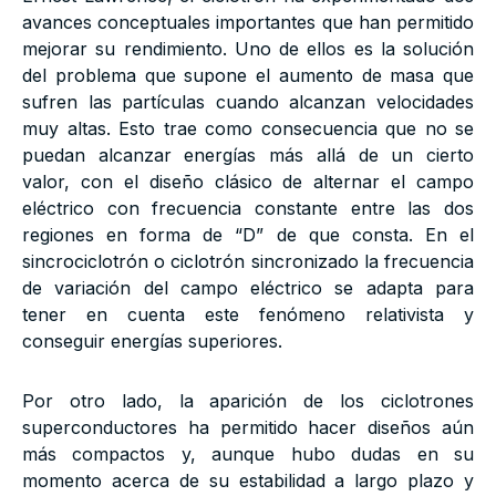
avances conceptuales importantes que han permitido
mejorar su rendimiento. Uno de ellos es la solución
del problema que supone el aumento de masa que
sufren las partículas cuando alcanzan velocidades
muy altas. Esto trae como consecuencia que no se
puedan alcanzar energías más allá de un cierto
valor, con el diseño clásico de alternar el campo
eléctrico con frecuencia constante entre las dos
regiones en forma de “D” de que consta. En el
sincrociclotrón o ciclotrón sincronizado la frecuencia
de variación del campo eléctrico se adapta para
tener en cuenta este fenómeno relativista y
conseguir energías superiores.
Por otro lado, la aparición de los ciclotrones
superconductores ha permitido hacer diseños aún
más compactos y, aunque hubo dudas en su
momento acerca de su estabilidad a largo plazo y