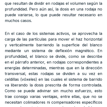
que resultan de dividir en rodajas el volumen según la
profundidad. Pero aún así, la dosis en una rodaja no
puede variarse, lo que puede resultar necesario en
muchos casos.
En el caso de los sistemas activos, se aprovecha la
carga de las partículas para mover el haz horizontal
y verticalmente barriendo la superficie del blanco
mediante un sistema de deflexión magnético. En
profundidad, el blanco se divide, como se describe
en el párrafo anterior, en rodajas correspondientes a
energías determinadas, mientras que en la dirección
transversal, estas rodajas se dividen a su vez en
celdillas (vóxeles) en las cuales el sistema de barrido
va liberando la dosis prescrita de forma controlada.
Como se puede adivinar sin mucho esfuerzo, esto
trae consigo varias ventajas, entre ellas, que no se
necesitan colimadores ni compensadores específicos