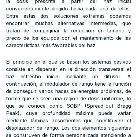
la dosis prescrita a partir del haz inicial
convenientemente dirigido hacia cada una de ellas.
Entre estas dos soluciones extremas podemos
encontrar muchas alternativas intermedias, que
tratan de compaginar la reducción en tamaño y
precio de los equipos con el mantenimiento de las
características más favorables del haz.
El principio en el que se basan los sistemas pasivos
consiste en dispersar en la dirección transversal el
haz estrecho inicial mediante un difusor. A
continuación, el modulador de rango tiene la función
de conseguir varios haces de energías próximas, de
forma que se cree una región de dosis uniforme, lo
que se conoce como SOBP (Spread-out Bragg
Peak), cuya profundidad máxima puede variar
mediante láminas absorbentes que constituyen el
desplazador de rango. Los dos elementos siguientes
se construyen de forma personalizada atendiendo a