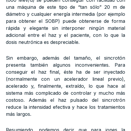
una máquina de este tipo de “tan sólo” 20 m de
diámetro y cualquier energía intermedia (por ejemplo
para obtener el SOBP) puede obtenerse de forma
rápida y elegante sin interponer ningún material
adicional entre el haz y el paciente, con lo que la
dosis neutrónica es despreciable.
Sin embargo, además del tamaño, el sincrotón
presenta también algunos inconvenientes. Para
conseguir el haz final, éste ha de ser inyectado
(normalmente con un acelerador lineal previo),
acelerado y, finalmente, extraído, lo que hace al
sistema más complicado de controlar y mucho más
costoso. Además el haz pulsado del sincrotrón
reduce la intensidad efectiva y hace los tratamientos
más largos.
Resumiendo, podemos decir que para iones la