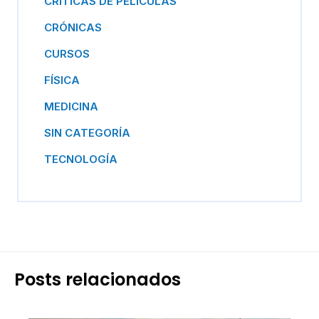
CRÍTICAS DE PELÍCULAS
CRÓNICAS
CURSOS
FÍSICA
MEDICINA
SIN CATEGORÍA
TECNOLOGÍA
Posts relacionados