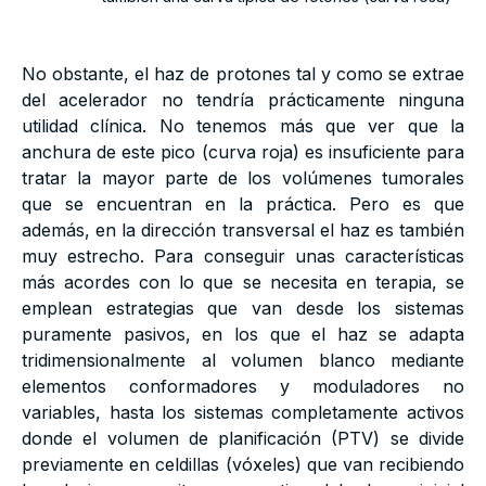
No obstante, el haz de protones tal y como se extrae
del acelerador no tendría prácticamente ninguna
utilidad clínica. No tenemos más que ver que la
anchura de este pico (curva roja) es insuficiente para
tratar la mayor parte de los volúmenes tumorales
que se encuentran en la práctica. Pero es que
además, en la dirección transversal el haz es también
muy estrecho. Para conseguir unas características
más acordes con lo que se necesita en terapia, se
emplean estrategias que van desde los sistemas
puramente pasivos, en los que el haz se adapta
tridimensionalmente al volumen blanco mediante
elementos conformadores y moduladores no
variables, hasta los sistemas completamente activos
donde el volumen de planificación (PTV) se divide
previamente en celdillas (vóxeles) que van recibiendo