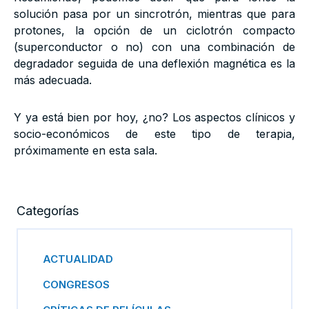
solución pasa por un sincrotrón, mientras que para
protones, la opción de un ciclotrón compacto
(superconductor o no) con una combinación de
degradador seguida de una deflexión magnética es la
más adecuada.
Y ya está bien por hoy, ¿no? Los aspectos clínicos y
socio-económicos de este tipo de terapia,
próximamente en esta sala.
Categorías
ACTUALIDAD
CONGRESOS