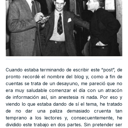
Cuando estaba terminando de escribir este “post”, de
pronto recordé el nombre del blog y, como a fin de
cuentas se trata de un desayuno, me pareció que no
era muy saludable comenzar el día con un atracón
de información así, sin anestesia ni nada. Por eso y
viendo lo que estaba dando de sí el tema, he tratado
de no dar una paliza demasiado cruenta tan
temprano a los lectores y, consecuentemente, he
dividido este trabajo en dos partes. Sin pretender ser