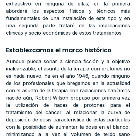
exhaustivo en ninguna de ellas, en la primera
abordaré los aspectos físicos y técnicos más
fundamentales de una instalación de este tipo y en
una segunda parte trataré de las implicaciones
clínicas y socio-económicas de estos tratamientos.
Establezcamos el marco histórico
Aunque pueda sonar a ciencia ficción y a objetivo
inalcanzable, el asunto de la terapia con protones no
es nada nuevo. Ya en el año 1946, cuando ninguno
de los profesionales que bregamos en la actualidad
con el asunto de la terapia con radiaciones habíamos
nacido aún, Robert Wilson propuso por primera vez
la utilización de haces de protones para el
tratamiento del cáncer, al relacionar la curva de
deposición de dosis característica de estas partículas
con la posibilidad de aumentar la dosis en el blanco,
minimizando a la vez el volumen de tejido sano