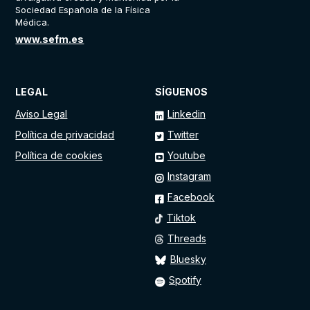
Sociedad Española de la Física
Médica.
www.sefm.es
LEGAL
SÍGUENOS
Aviso Legal
Linkedin
Política de privacidad
Twitter
Política de cookies
Youtube
Instagram
Facebook
Tiktok
Threads
Bluesky
Spotify