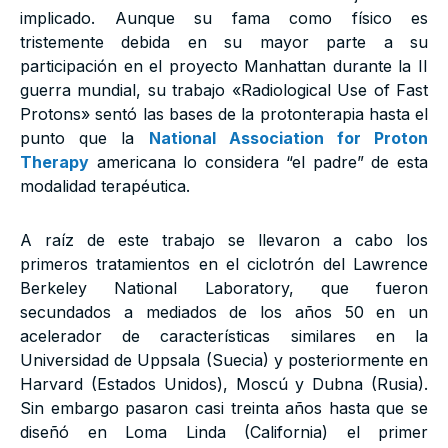
implicado. Aunque su fama como físico es
tristemente debida en su mayor parte a su
participación en el proyecto Manhattan durante la II
guerra mundial, su trabajo «Radiological Use of Fast
Protons» sentó las bases de la protonterapia hasta el
punto que la
National Association for Proton
Therapy
americana lo considera “el padre” de esta
modalidad terapéutica.
A raíz de este trabajo se llevaron a cabo los
primeros tratamientos en el ciclotrón del Lawrence
Berkeley National Laboratory, que fueron
secundados a mediados de los años 50 en un
acelerador de características similares en la
Universidad de Uppsala (Suecia) y posteriormente en
Harvard (Estados Unidos), Moscú y Dubna (Rusia).
Sin embargo pasaron casi treinta años hasta que se
diseñó en Loma Linda (California) el primer