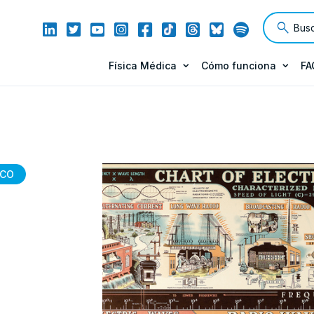
Física Médica
Cómo funciona
FA
ICO