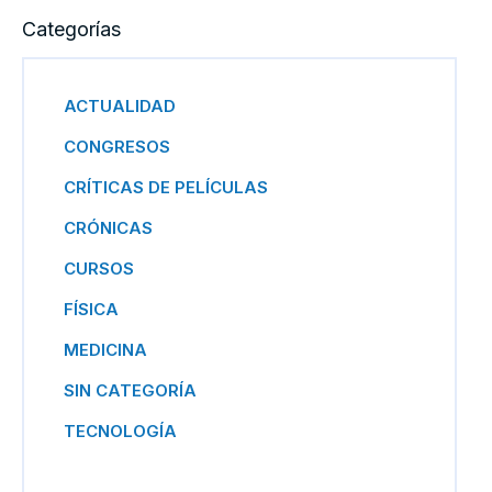
Categorías
ACTUALIDAD
CONGRESOS
CRÍTICAS DE PELÍCULAS
CRÓNICAS
CURSOS
FÍSICA
MEDICINA
SIN CATEGORÍA
TECNOLOGÍA