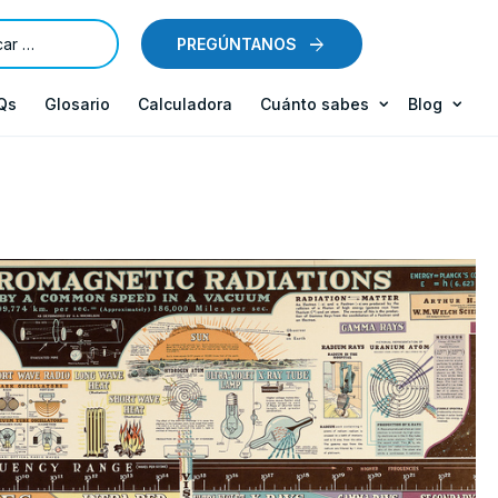
PREGÚNTANOS
Qs
Glosario
Calculadora
Cuánto sabes
Blog