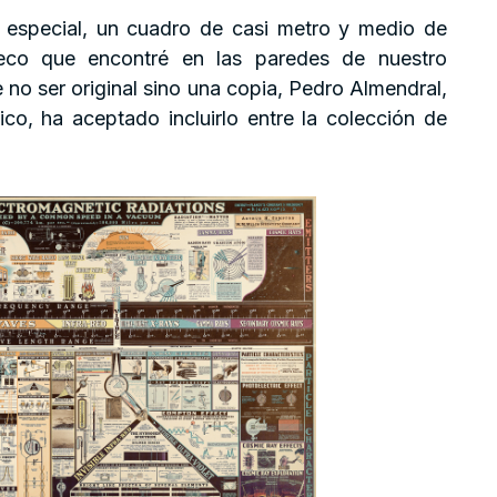
y especial, un cuadro de casi metro y medio de
eco que encontré en las paredes de nuestro
no ser original sino una copia, Pedro Almendral,
co, ha aceptado incluirlo entre la colección de