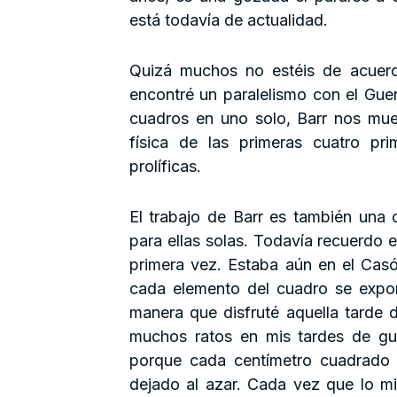
está todavía de actualidad.
Quizá muchos no estéis de acuer
encontré un paralelismo con el Gue
cuadros en uno solo, Barr nos mue
física de las primeras cuatro pr
prolíficas.
El trabajo de Barr es también una
para ellas solas. Todavía recuerdo e
primera vez. Estaba aún en el Cas
cada elemento del cuadro se expon
manera que disfruté aquella tarde
muchos ratos en mis tardes de gua
porque cada centímetro cuadrado 
dejado al azar. Cada vez que lo m