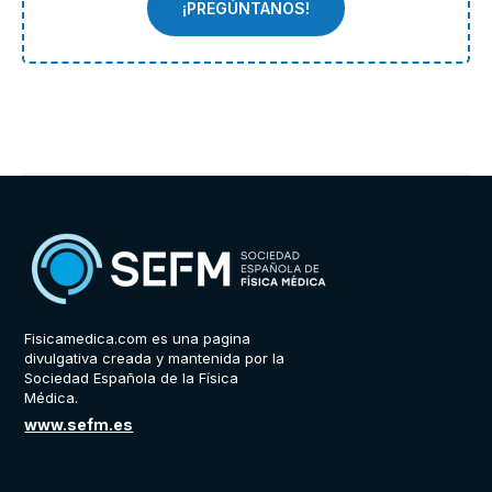
¡PREGÚNTANOS!
Fisicamedica.com es una pagina
divulgativa creada y mantenida por la
Sociedad Española de la Física
Médica.
www.sefm.es