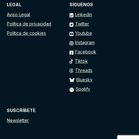
LEGAL
SÍGUENOS
Aviso Legal
Linkedin
Política de privacidad
Twitter
Política de cookies
Youtube
Instagram
Facebook
Tiktok
Threads
Bluesky
Spotify
SUSCRÍBETE
Newsletter