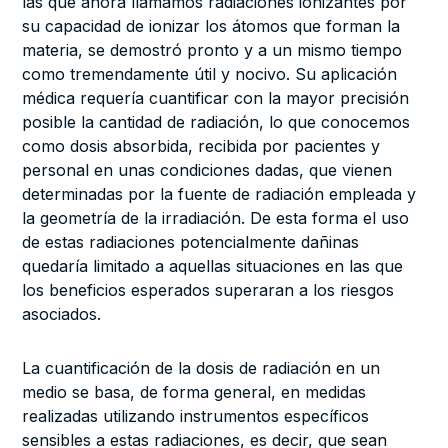
las que ahora llamamos radiaciones ionizantes por
su capacidad de ionizar los átomos que forman la
materia, se demostró pronto y a un mismo tiempo
como tremendamente útil y nocivo. Su aplicación
médica requería cuantificar con la mayor precisión
posible la cantidad de radiación, lo que conocemos
como dosis absorbida, recibida por pacientes y
personal en unas condiciones dadas, que vienen
determinadas por la fuente de radiación empleada y
la geometría de la irradiación. De esta forma el uso
de estas radiaciones potencialmente dañinas
quedaría limitado a aquellas situaciones en las que
los beneficios esperados superaran a los riesgos
asociados.
La cuantificación de la dosis de radiación en un
medio se basa, de forma general, en medidas
realizadas utilizando instrumentos específicos
sensibles a estas radiaciones, es decir, que sean