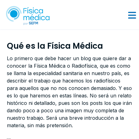
Qué es la Física Médica
Lo primero que debe hacer un blog que quiere dar a
conocer la Física Médica o Radiofísica, que es como
se llama la especialidad sanitaria en nuestro país, es
describir el trabajo que hacemos los radiofísicos
para aquellos que no nos conocen demasiado. Y eso
es lo que haremos en estas líneas. No será un relato
histórico ni detallado, pues son los posts los que irán
dando poco a poco una imagen muy completa de
nuestro trabajo. Será una breve introducción a la
materia, sin más pretensión.