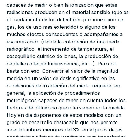
capaces de medir o bien la ionización que estas
radiaciones producen en el material sensible (que es
el fundamento de los detectores por ionización de
gas, los de uso más extendido) o alguno de los
muchos efectos consecuentes o acompañantes a
esa ionización (desde la coloración de una medio
radiográfico, el incremento de temperatura, el
desequilibrio químico de iones, la producción de
centelleo o termoluminiscencia, etc…). Pero no
basta con eso. Convertir el valor de la magnitud
medida en un valor de dosis significativo en las
condiciones de irradiación del medio requiere, en
general, la aplicación de procedimientos
metrológicos capaces de tener en cuenta todos los
factores de influencia que intervienen en la medida.
Hoy en día disponemos de estos modelos con un
grado de desarrollo destacable que nos permite
incertidumbres menores del 3% en algunas de las