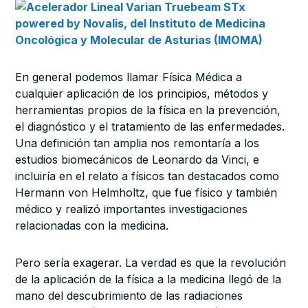
En general podemos llamar Física Médica a
cualquier aplicación de los principios, métodos y
herramientas propios de la física en la prevención,
el diagnóstico y el tratamiento de las enfermedades.
Una definición tan amplia nos remontaría a los
estudios biomecánicos de Leonardo da Vinci, e
incluiría en el relato a físicos tan destacados como
Hermann von Helmholtz, que fue físico y también
médico y realizó importantes investigaciones
relacionadas con la medicina.
Pero sería exagerar. La verdad es que la revolución
de la aplicación de la física a la medicina llegó de la
mano del descubrimiento de las radiaciones