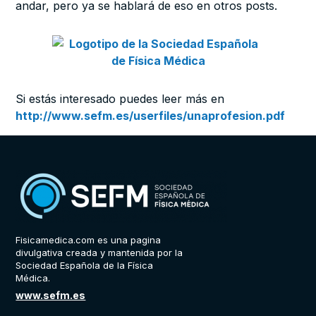
andar, pero ya se hablará de eso en otros posts.
Si estás interesado puedes leer más en
http://www.sefm.es/userfiles/unaprofesion.pdf
Fisicamedica.com es una pagina
divulgativa creada y mantenida por la
Sociedad Española de la Física
Médica.
www.sefm.es