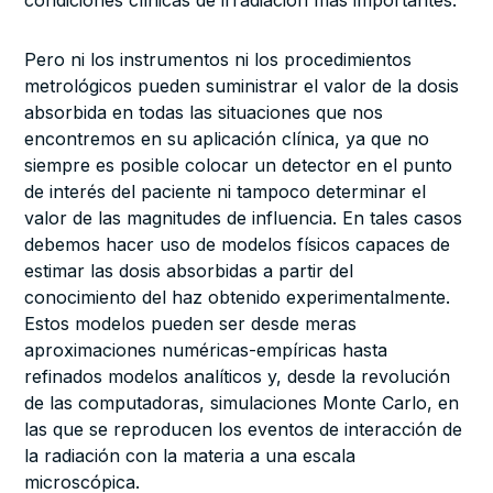
condiciones clínicas de irradiación más importantes.
Pero ni los instrumentos ni los procedimientos
metrológicos pueden suministrar el valor de la dosis
absorbida en todas las situaciones que nos
encontremos en su aplicación clínica, ya que no
siempre es posible colocar un detector en el punto
de interés del paciente ni tampoco determinar el
valor de las magnitudes de influencia. En tales casos
debemos hacer uso de modelos físicos capaces de
estimar las dosis absorbidas a partir del
conocimiento del haz obtenido experimentalmente.
Estos modelos pueden ser desde meras
aproximaciones numéricas-empíricas hasta
refinados modelos analíticos y, desde la revolución
de las computadoras, simulaciones Monte Carlo, en
las que se reproducen los eventos de interacción de
la radiación con la materia a una escala
microscópica.