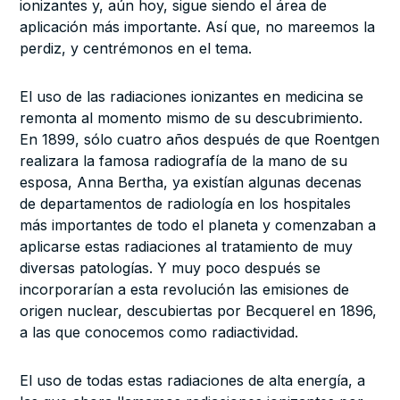
ionizantes y, aún hoy, sigue siendo el área de
aplicación más importante. Así que, no mareemos la
perdiz, y centrémonos en el tema.
El uso de las radiaciones ionizantes en medicina se
remonta al momento mismo de su descubrimiento.
En 1899, sólo cuatro años después de que Roentgen
realizara la famosa radiografía de la mano de su
esposa, Anna Bertha, ya existían algunas decenas
de departamentos de radiología en los hospitales
más importantes de todo el planeta y comenzaban a
aplicarse estas radiaciones al tratamiento de muy
diversas patologías. Y muy poco después se
incorporarían a esta revolución las emisiones de
origen nuclear, descubiertas por Becquerel en 1896,
a las que conocemos como radiactividad.
El uso de todas estas radiaciones de alta energía, a