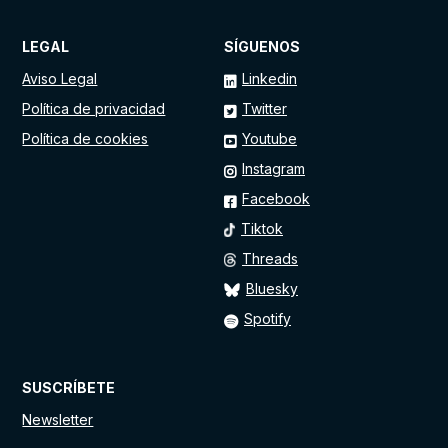
LEGAL
SÍGUENOS
Aviso Legal
Linkedin
Política de privacidad
Twitter
Política de cookies
Youtube
Instagram
Facebook
Tiktok
Threads
Bluesky
Spotify
SUSCRÍBETE
Newsletter