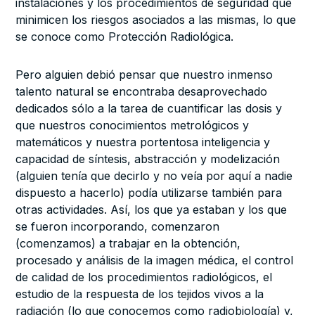
instalaciones y los procedimientos de seguridad que
minimicen los riesgos asociados a las mismas, lo que
se conoce como Protección Radiológica.
Pero alguien debió pensar que nuestro inmenso
talento natural se encontraba desaprovechado
dedicados sólo a la tarea de cuantificar las dosis y
que nuestros conocimientos metrológicos y
matemáticos y nuestra portentosa inteligencia y
capacidad de síntesis, abstracción y modelización
(alguien tenía que decirlo y no veía por aquí a nadie
dispuesto a hacerlo) podía utilizarse también para
otras actividades. Así, los que ya estaban y los que
se fueron incorporando, comenzaron
(comenzamos) a trabajar en la obtención,
procesado y análisis de la imagen médica, el control
de calidad de los procedimientos radiológicos, el
estudio de la respuesta de los tejidos vivos a la
radiación (lo que conocemos como radiobiología) y,