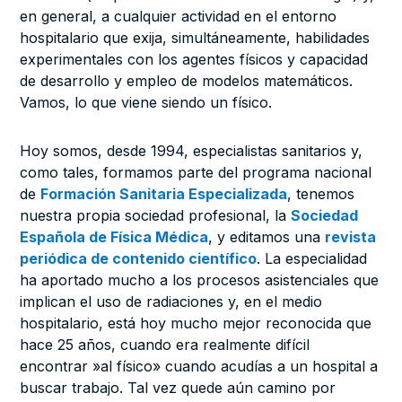
en general, a cualquier actividad en el entorno
hospitalario que exija, simultáneamente, habilidades
experimentales con los agentes físicos y capacidad
de desarrollo y empleo de modelos matemáticos.
Vamos, lo que viene siendo un físico.
Hoy somos, desde 1994, especialistas sanitarios y,
como tales, formamos parte del programa nacional
de
Formación Sanitaria Especializada
, tenemos
nuestra propia sociedad profesional, la
Sociedad
Española de Física Médica
, y editamos una
revista
periódica de contenido científico
. La especialidad
ha aportado mucho a los procesos asistenciales que
implican el uso de radiaciones y, en el medio
hospitalario, está hoy mucho mejor reconocida que
hace 25 años, cuando era realmente difícil
encontrar »al físico» cuando acudías a un hospital a
buscar trabajo. Tal vez quede aún camino por