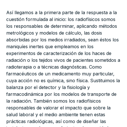
Así llegamos a la primera parte de la respuesta a la
cuestión formulada al inicio: los radiofísicos somos
los responsables de determinar, aplicando métodos
metrológicos y modelos de cálculo, las dosis
absorbidas por los medios irradiados, sean éstos los
maniquíes inertes que empleamos en los
experimentos de caracterización de los haces de
radiación o los tejidos vivos de pacientes sometidos a
radioterapia o a técnicas diagnósticas. Como
farmacéuticos de un medicamento muy particular,
cuya acción no es química, sino física. Sustituimos la
balanza por el detector y la fisiología y
farmacodinámica por los modelos de transporte de
la radiación. También somos los radiofísicos
responsables de valorar el impacto que sobre la
salud laboral y el medio ambiente tienen estas
prácticas radiológicas, así como de diseñar las